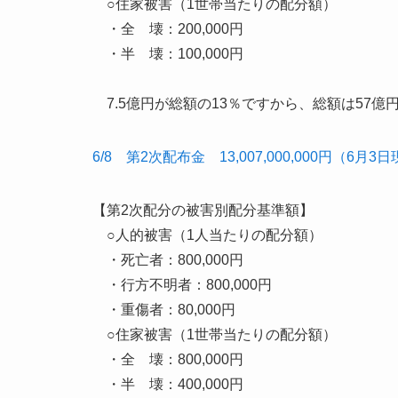
○住家被害（1世帯当たりの配分額）
・全 壊：200,000円
・半 壊：100,000円
7.5億円が総額の13％ですから、総額は57億
6/8 第2次配布金 13,007,000,000円（6
【第2次配分の被害別配分基準額】
○人的被害（1人当たりの配分額）
・死亡者：800,000円
・行方不明者：800,000円
・重傷者：80,000円
○住家被害（1世帯当たりの配分額）
・全 壊：800,000円
・半 壊：400,000円