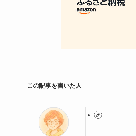
この記事を書いた人