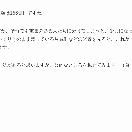
額は156億円ですね。
すが、それでも被害のある人たちに分けてしまうと、少しにな
っくりそのまま残っている益城町などの光景を見ると、これか
ます。
方法があると思いますが、公的なところを載せてみます。（自