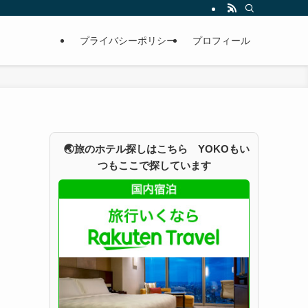
プライバシーポリシー
プロフィール
🌏旅のホテル探しはこちら YOKOもい
つもここで探しています