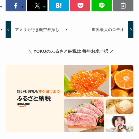
アメリカ行き航空券探し
世界最大のロデオ
＼ YOKOのふるさと納税は 毎年お米一択 ／