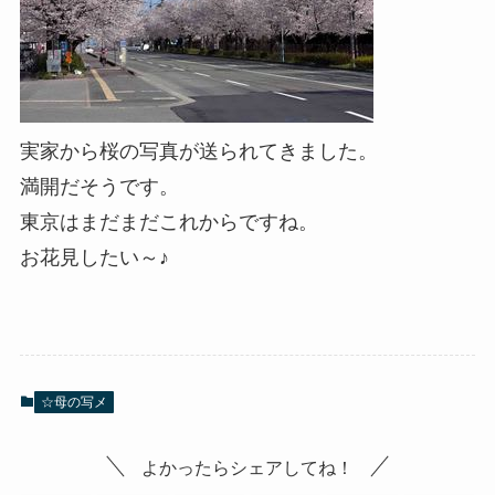
実家から桜の写真が送られてきました。
満開だそうです。
東京はまだまだこれからですね。
お花見したい～♪
☆母の写メ
よかったらシェアしてね！