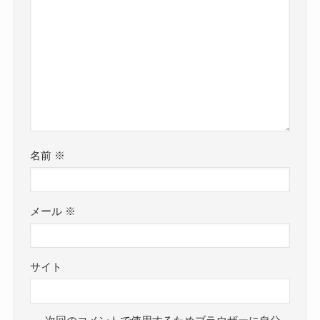
名前
※
メール
※
サイト