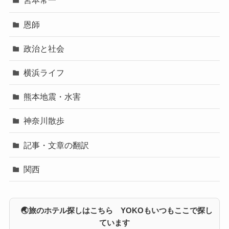
宮本常一
恩師
政治と社会
横浜ライフ
熊本地震・水害
神奈川散歩
記事・文章の翻訳
関西
🌏旅のホテル探しはこちら YOKOもいつもここで探し
ています