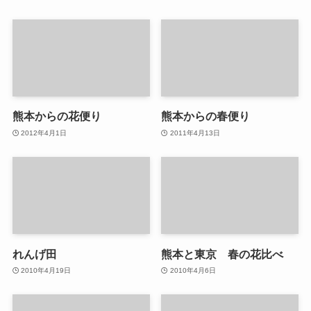
熊本からの花便り
熊本からの春便り
2012年4月1日
2011年4月13日
れんげ田
熊本と東京 春の花比べ
2010年4月19日
2010年4月6日