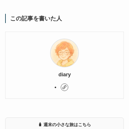
この記事を書いた人
diary
🧳 週末の小さな旅はこちら