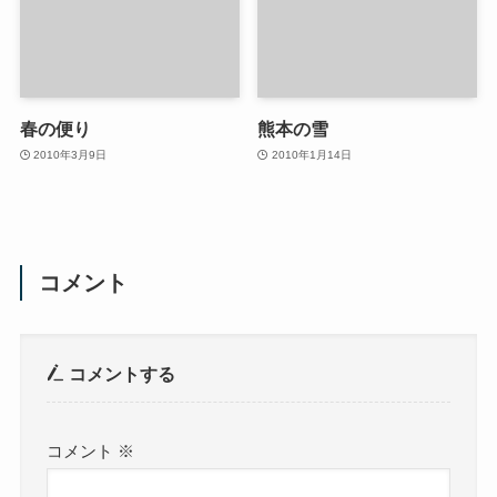
春の便り
熊本の雪
2010年3月9日
2010年1月14日
コメント
コメントする
コメント
※