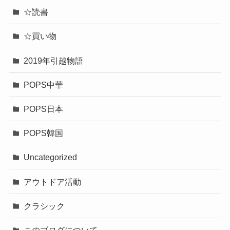
☆読書
☆買い物
2019年引越物語
POPS中華
POPS日本
POPS韓国
Uncategorized
アウトドア活動
クラシック
このブログについて