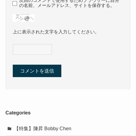
次回のコメントで使用するためブラウザーに自分
の名前、メールアドレス、サイトを保存する。
上に表示された文字を入力してください。
Categories
【特集】陳昇 Bobby Chen