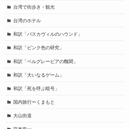
台湾で街歩き・観光
台湾のホテル
和訳「バスカヴィルのハウンド」
和訳「ピンク色の研究」
和訳「ベルグレービアの醜聞」
和訳「大いなるゲーム」
和訳「死を呼ぶ暗号」
国内旅行ーくまもと
大山街道