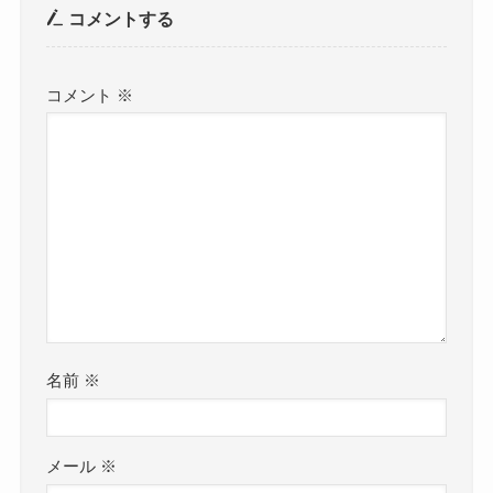
コメントする
コメント
※
名前
※
メール
※