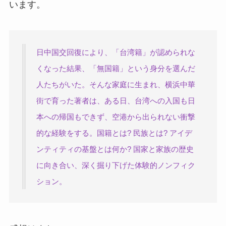
います。
日中国交回復により、「台湾籍」が認められな
くなった結果、「無国籍」という身分を選んだ
人たちがいた。そんな家庭に生まれ、横浜中華
街で育った著者は、ある日、台湾への入国も日
本への帰国もできず、空港から出られない衝撃
的な経験をする。国籍とは? 民族とは? アイデ
ンティティの基盤とは何か? 国家と家族の歴史
に向き合い、深く掘り下げた体験的ノンフィク
ション。