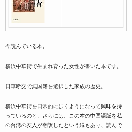
今読んでいる本。
横浜中華街で生まれ育った女性が書いた本です。
日華断交で無国籍を選択した家族の歴史。
横浜中華街を日常的に歩くようになって興味を持
っているのと、さらには、この本の中国語版を私
の台湾の友人が翻訳したという縁もあり、読んで