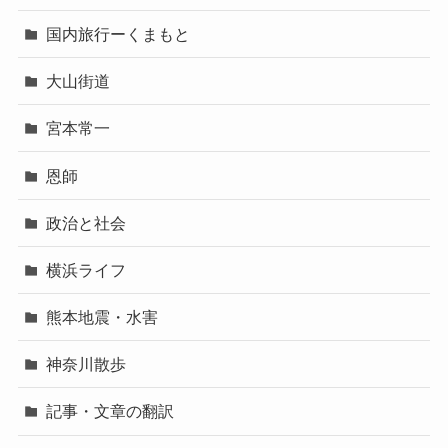
国内旅行ーくまもと
大山街道
宮本常一
恩師
政治と社会
横浜ライフ
熊本地震・水害
神奈川散歩
記事・文章の翻訳