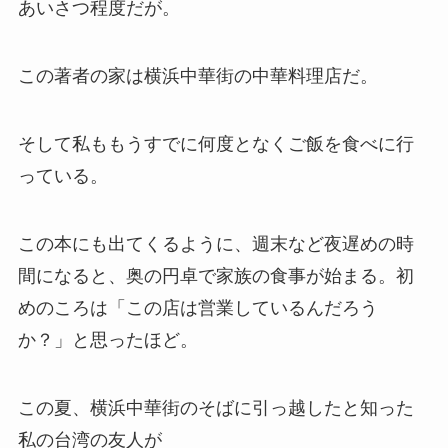
あいさつ程度だが。
この著者の家は横浜中華街の中華料理店だ。
そして私ももうすでに何度となくご飯を食べに行
っている。
この本にも出てくるように、週末など夜遅めの時
間になると、奥の円卓で家族の食事が始まる。初
めのころは「この店は営業しているんだろう
か？」と思ったほど。
この夏、横浜中華街のそばに引っ越したと知った
私の台湾の友人が