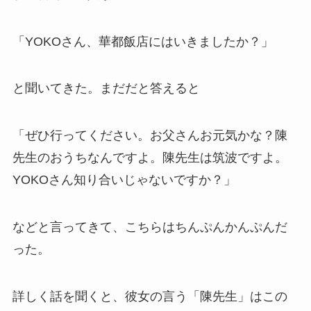
「YOKOさん、華都飯店にはいきましたか？」
と聞いてきた。まだだと答えると
「ぜひ行ってください。お父さんお元気かな？陳
先生のおうちなんですよ。陳先生は筑波ですよ。
YOKOさん知り合いじゃないですか？」
などと言ってきて、こちらはちんぷんかんぷんだ
った。
詳しく話を聞くと、彼女の言う「陳先生」はこの