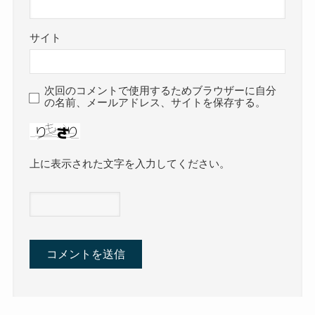
サイト
次回のコメントで使用するためブラウザーに自分
の名前、メールアドレス、サイトを保存する。
上に表示された文字を入力してください。