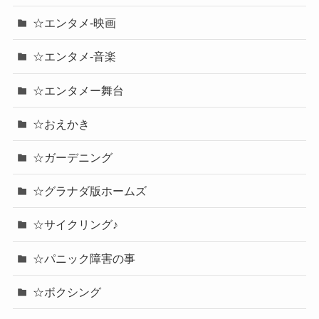
☆エンタメ-映画
☆エンタメ-音楽
☆エンタメー舞台
☆おえかき
☆ガーデニング
☆グラナダ版ホームズ
☆サイクリング♪
☆パニック障害の事
☆ボクシング