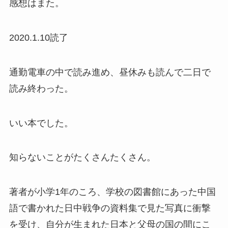
感想はまた。
2020.1.10読了
通勤電車の中で読み進め、昼休みも読んで二日で
読み終わった。
いい本でした。
知らないことがたくさんたくさん。
著者が小学1年のころ、学校の図書館にあった中国
語で書かれた日中戦争の資料集で見た写真に衝撃
を受け、自分が生まれた日本と父母の国の間にこ