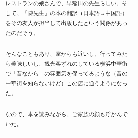
レストランの娘さんで、早稲田の先生らしい。そ
して、「陳先生」の本の翻訳（日本語→中国語）
をその友人が担当して出版したという関係があっ
たのだそう。
そんなこともあり、家からも近いし、行ってみた
ら美味しいし、観光客ずれのしている横浜中華街
で「昔ながら」の雰囲気を保ってるような（昔の
中華街を知らないけど）この店に通うようになっ
た。
なので、本を読みながら、ご家族の顔も浮かんで
いた。