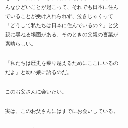
んなひどいことが起こって、それでも日本に住ん
でいることが受け入れられず、泣きじゃくって
「どうして私たちは日本に住んでいるの？」と父
親に尋ねる場面がある。そのときの父親の言葉が
素晴らしい。
「私たちは歴史を乗り越えるためにここにいるの
だよ」と幼い娘に語るのだ。
このお父さんに会いたい。
実は、このお父さんにはすでにお会いしている。