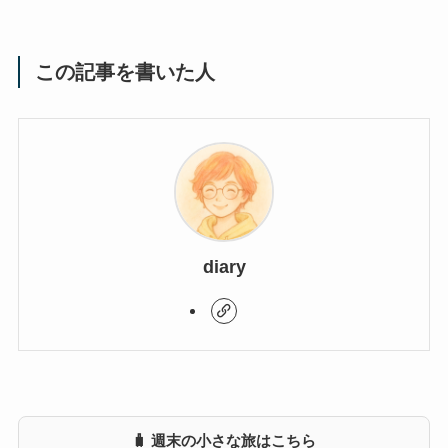
この記事を書いた人
diary
🧳 週末の小さな旅はこちら