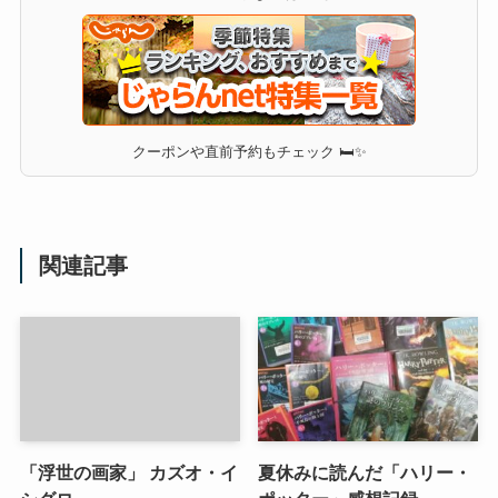
クーポンや直前予約もチェック 🛏✨
関連記事
「浮世の画家」 カズオ・イ
夏休みに読んだ「ハリー・