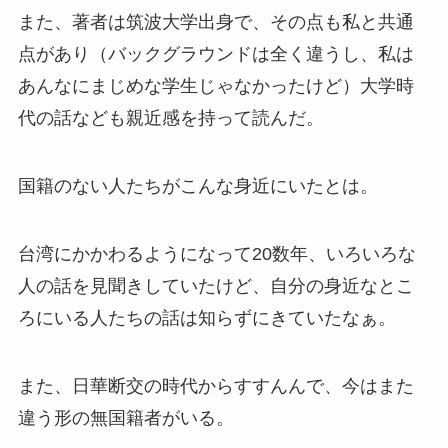
また、著者は筑波大学出身で、その点も私と共通
点があり（バックグラウンドは全く違うし、私は
あんなにまじめな学生じゃなかったけど）大学時
代の話なども親近感を持って読んだ。
国籍のない人たちがこんな身近にいたとは。
台湾にかかわるようになって20数年、いろいろな
人の話を見聞きしていたけど、自分の身近なとこ
ろにいる人たちの話は知らずにきていたなぁ。
また、日華断交の時代からすすんんで、今はまた
違う形の無国籍者がいる。