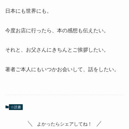
日本にも世界にも。
今度お店に行ったら、本の感想も伝えたい。
それと、お父さんにきちんとご挨拶したい。
著者ご本人にもいつかお会いして、話をしたい。
☆読書
よかったらシェアしてね！