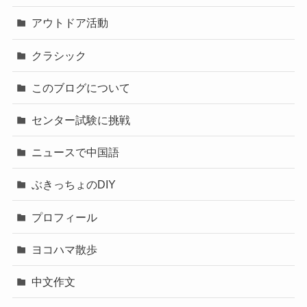
アウトドア活動
クラシック
このブログについて
センター試験に挑戦
ニュースで中国語
ぶきっちょのDIY
プロフィール
ヨコハマ散歩
中文作文