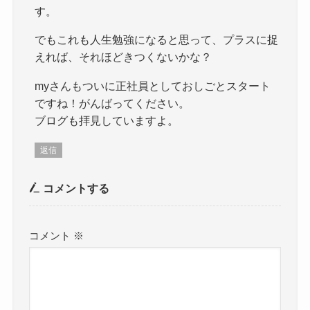
す。
でもこれも人生勉強になると思って、プラスに捉
えれば、それほどきつくないかな？
myさんもついに正社員としておしごとスタート
ですね！がんばってください。
ブログも拝見していますよ。
返信
コメントする
コメント
※