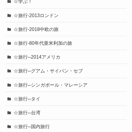
☆学ぶ！
☆旅行-2013ロンドン
☆旅行-2018中欧の旅
☆旅行-80年代亜米利加の旅
☆旅行─2014アメリカ
☆旅行─グアム・サイパン・セブ
☆旅行─シンガポール・マレーシア
☆旅行─タイ
☆旅行─台湾
☆旅行─国内旅行