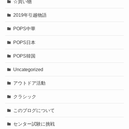
☆買い物
2019年引越物語
POPS中華
POPS日本
POPS韓国
Uncategorized
アウトドア活動
クラシック
このブログについて
センター試験に挑戦