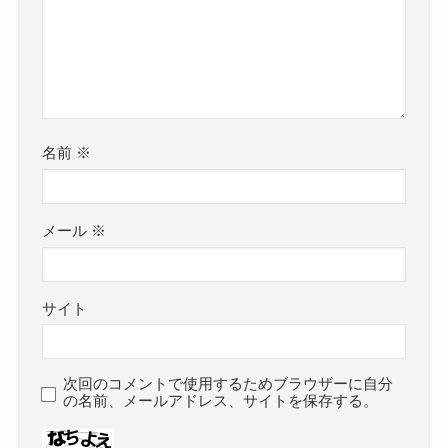
名前
※
メール
※
サイト
次回のコメントで使用するためブラウザーに自分
の名前、メールアドレス、サイトを保存する。