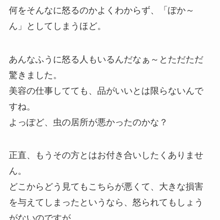
何をそんなに怒るのかよくわからず、「ぽか～
ん」としてしまうほど。
あんなふうに怒る人もいるんだなぁ～とただただ
驚きました。
美容の仕事してても、品がいいとは限らないんで
すね。
よっぽど、虫の居所が悪かったのかな？
正直、もうその方とはお付き合いしたくありませ
ん。
どこからどう見てもこちらが悪くて、大きな損害
を与えてしまったというなら、怒られてもしょう
がないのですが。