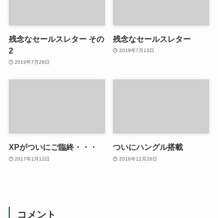
残念なセールスレター その
残念なセールスレター
2
2019年7月13日
2019年7月26日
XPがついにご臨終・・・
ついにハングル搭載
2017年1月12日
2016年12月26日
コメント