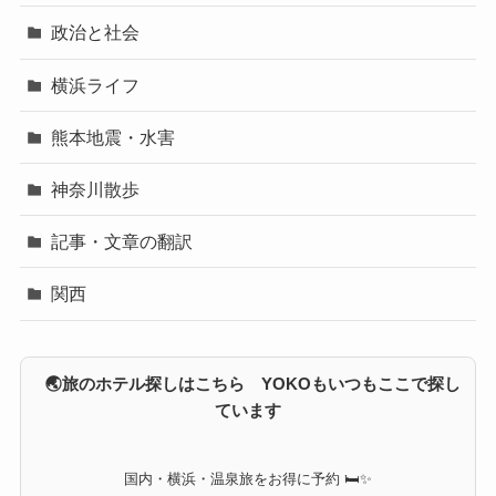
政治と社会
横浜ライフ
熊本地震・水害
神奈川散歩
記事・文章の翻訳
関西
🌏旅のホテル探しはこちら YOKOもいつもここで探し
ています