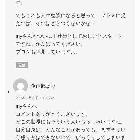
す。
でもこれも人生勉強になると思って、プラスに捉
えれば、それほどきつくないかな？
myさんもついに正社員としておしごとスタート
ですね！がんばってください。
ブログも拝見していますよ。
返信
企画部より
2006年5月21日 10:23 AM
myさんへ
コメントありがとうございます。
どこの世界にもそういう人いらっしゃいますね。
自分自身は、どんなことがあっても、まずそうい
う怒り方はできないので、びっくりしてしまいま