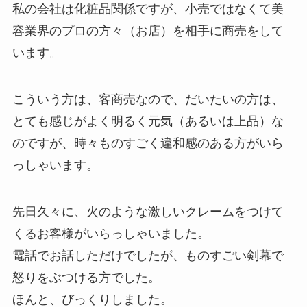
私の会社は化粧品関係ですが、小売ではなくて美
容業界のプロの方々（お店）を相手に商売をして
います。
こういう方は、客商売なので、だいたいの方は、
とても感じがよく明るく元気（あるいは上品）な
のですが、時々ものすごく違和感のある方がいら
っしゃいます。
先日久々に、火のような激しいクレームをつけて
くるお客様がいらっしゃいました。
電話でお話しただけでしたが、ものすごい剣幕で
怒りをぶつける方でした。
ほんと、びっくりしました。