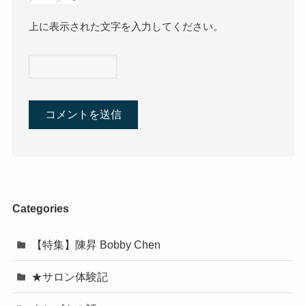
上に表示された文字を入力してください。
Categories
【特集】陳昇 Bobby Chen
★サロン体験記