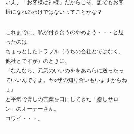
いえ、「お客様は神様」だからこそ、誰でもお客
様になれるわけではないってことかな？
これまでに、私が付き合うのやめよう・・・と思
ったのは、
ちょっとしたトラブル（うちの会社とではなく、
他社とですが）のときに、
『なんなら、元気のいいのををあちらに送ったっ
ていいんですよ。ヤ○ザの知り合いもいますからね
ぇ』
と平気で脅しの言葉を口にしてきた「癒しサロ
ン」のオーナーさん。
コワイ・・・。