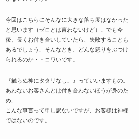
今回はこちらにそんなに大きな落ち度はなかった
と思います（ゼロとは言わないけど）。でも今
後、長くお付き合いしていたら、失敗することも
あるでしょう。そんなとき、どんな怒りをぶつけ
られるのか・・コワいです。
『触らぬ神にタタリなし。』っていいますもの。
あわないお客さんとは付き合わないほうが身のた
め。
こんな事言って申し訳ないですが、お客様は神様
ではないのです。