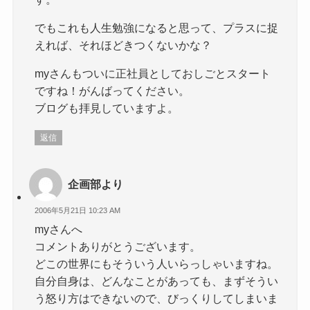
でもこれも人生勉強になると思って、プラスに捉
えれば、それほどきつくないかな？
myさんもついに正社員としておしごとスタート
ですね！がんばってください。
ブログも拝見していますよ。
返信
企画部より
2006年5月21日 10:23 AM
myさんへ
コメントありがとうございます。
どこの世界にもそういう人いらっしゃいますね。
自分自身は、どんなことがあっても、まずそうい
う怒り方はできないので、びっくりしてしまいま