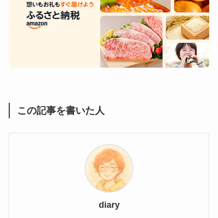
この記事を書いた人
diary