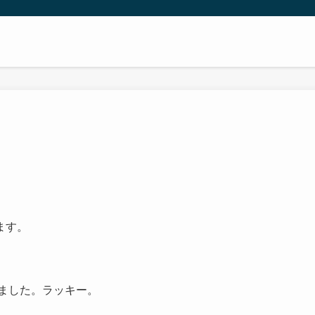
ます。
きました。ラッキー。