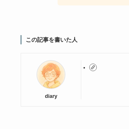
この記事を書いた人
diary