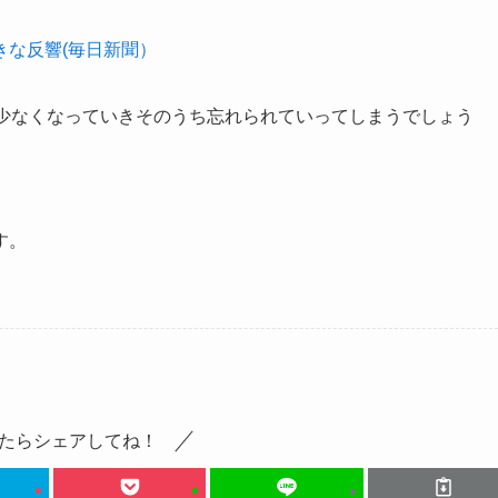
きな反響(毎日新聞）
ん少なくなっていきそのうち忘れられていってしまうでしょう
す。
たらシェアしてね！