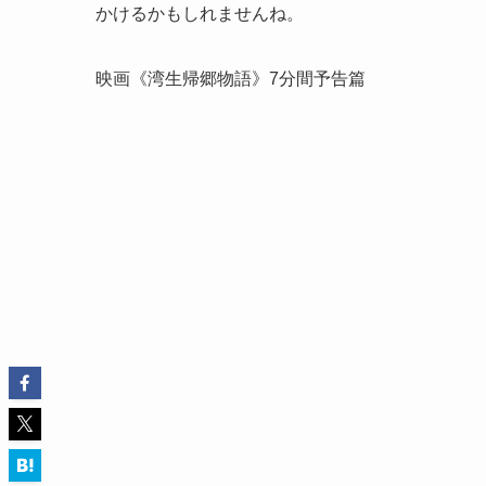
かけるかもしれませんね。
映画《湾生帰郷物語》7分間予告篇