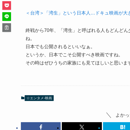
＜台湾＞「湾生」という日本人…ドキュ映画が大
終戦から70年、「湾生」と呼ばれる人もどんど
ね。
日本でも公開されるといいなぁ。
というか、日本でこそ公開すべき映画ですね。
その時はぜひうちの家族にも見てほしいと思いま
☆エンタメ-映画
よかっ