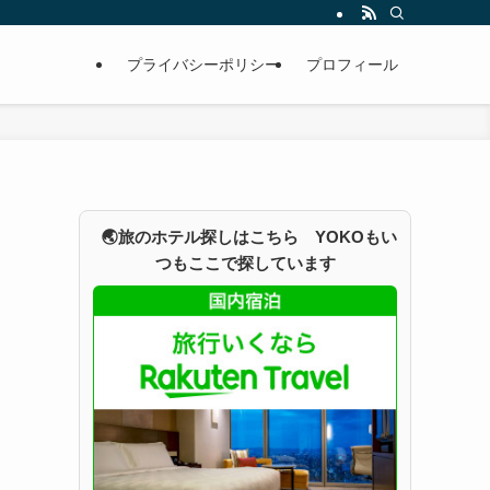
プライバシーポリシー
プロフィール
🌏旅のホテル探しはこちら YOKOもい
つもここで探しています