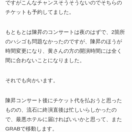
ですがこんなチャンスそうそうないのでそちらの
チケットも予約してました。
もともとは陳昇のコンサートは夜のはずで、2箇所
のハシゴも問題なかったのですが、陳昇のほうが
時間変更になり、黄さんの方の開演時間には全く
間に合わないことになりました。
それでも向かいます。
陳昇コンサート後にチケット代を払おうと思った
ものの、流石に終演直後は忙しいらしかったの
で、最悪ホテルに届ければいいかと思って、また
GRABで移動します。