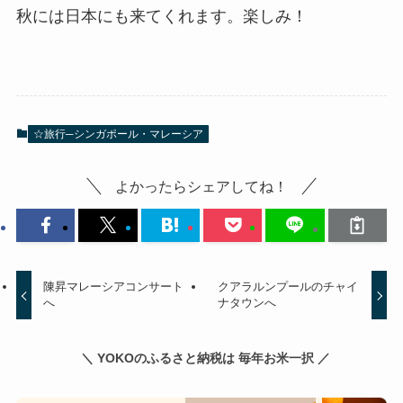
秋には日本にも来てくれます。楽しみ！
☆旅行─シンガポール・マレーシア
よかったらシェアしてね！
陳昇マレーシアコンサート
クアラルンプールのチャイ
へ
ナタウンへ
＼ YOKOのふるさと納税は 毎年お米一択 ／