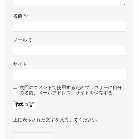
名前
※
メール
※
サイト
次回のコメントで使用するためブラウザーに自分
の名前、メールアドレス、サイトを保存する。
上に表示された文字を入力してください。