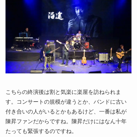
こちらの終演後は割と気楽に楽屋を訪ねられま
す。コンサートの規模が違うとか、バンドに古い
付き合いの人がいるとかもあるけど、一番は私が
陳昇ファンだからですね。陳昇だけにはなん十年
たっても緊張するのですね。