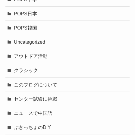
POPS日本
POPS韓国
Uncategorized
アウトドア活動
クラシック
このブログについて
センター試験に挑戦
ニュースで中国語
ぶきっちょのDIY