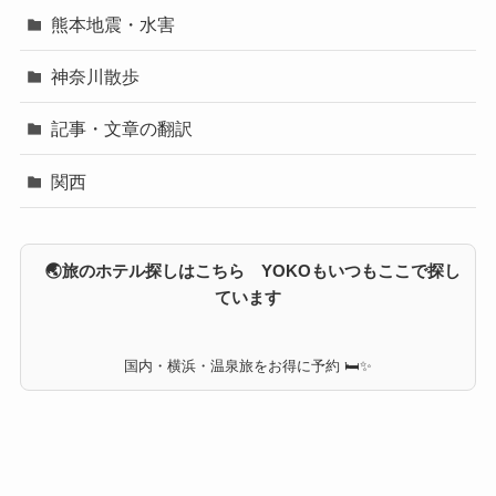
熊本地震・水害
神奈川散歩
記事・文章の翻訳
関西
🌏旅のホテル探しはこちら YOKOもいつもここで探し
ています