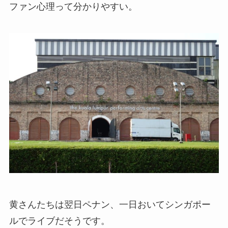
ファン心理って分かりやすい。
黄さんたちは翌日ペナン、一日おいてシンガポー
ルでライブだそうです。