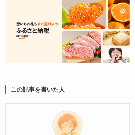
この記事を書いた人