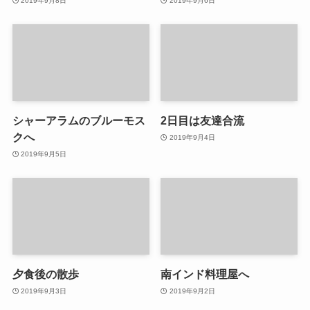
2019年9月8日
2019年9月6日
シャーアラムのブルーモス
2日目は友達合流
クへ
2019年9月4日
2019年9月5日
夕食後の散歩
南インド料理屋へ
2019年9月3日
2019年9月2日