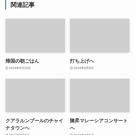
関連記事
帰国の朝ごはん
打ち上げへ
2019年9月10日
2019年9月9日
クアラルンプールのチャイ
陳昇マレーシアコンサート
ナタウンへ
へ