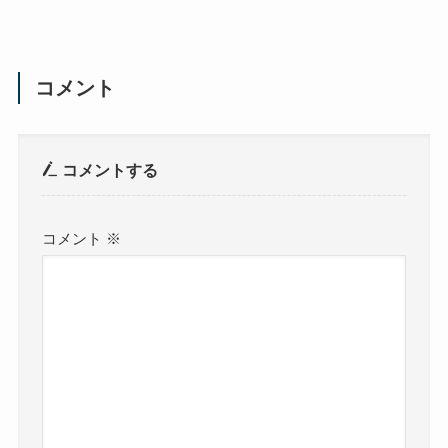
コメント
コメントする
コメント
※