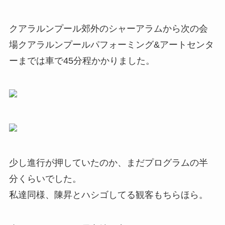
クアラルンプール郊外のシャーアラムから次の会
場クアラルンプールパフォーミング&アートセンタ
ーまでは車で45分程かかりました。
少し進行が押していたのか、まだプログラムの半
分くらいでした。
私達同様、陳昇とハシゴしてる観客もちらほら。