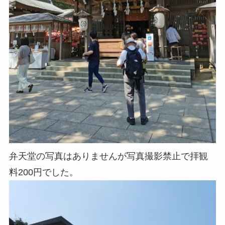
弁天堂の写真はありませんが写真撮影禁止で拝観
料200円でした。