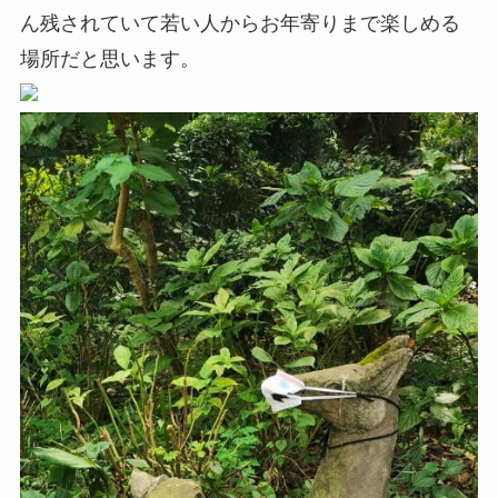
ん残されていて若い人からお年寄りまで楽しめる
場所だと思います。