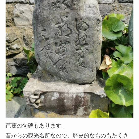
芭蕉の句碑もあります。
昔からの観光名所なので、歴史的なものもたくさ