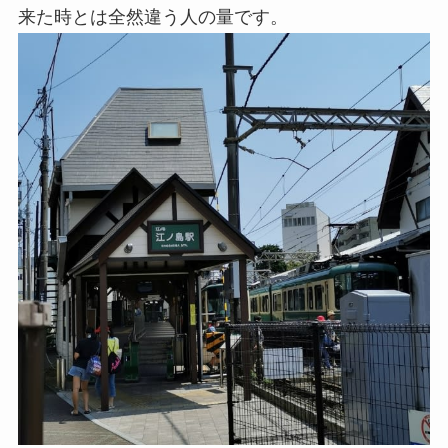
来た時とは全然違う人の量です。