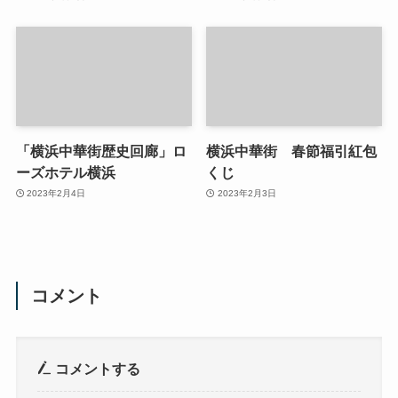
「横浜中華街歴史回廊」ロ
横浜中華街 春節福引紅包
ーズホテル横浜
くじ
2023年2月4日
2023年2月3日
コメント
コメントする