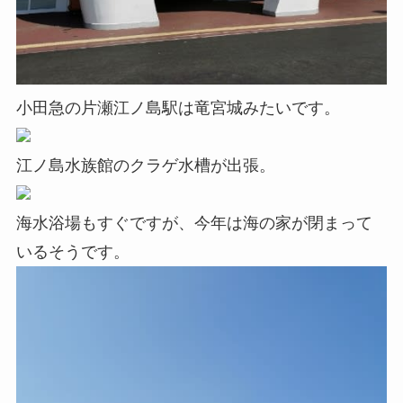
小田急の片瀬江ノ島駅は竜宮城みたいです。
江ノ島水族館のクラゲ水槽が出張。
海水浴場もすぐですが、今年は海の家が閉まって
いるそうです。