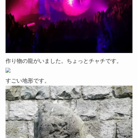
作り物の龍がいました。ちょっとチャチです。
すごい地形です。