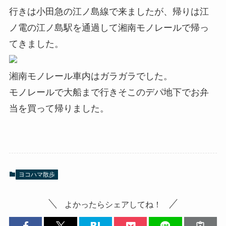
行きは小田急の江ノ島線で来ましたが、帰りは江
ノ電の江ノ島駅を通過して湘南モノレールで帰っ
てきました。
湘南モノレール車内はガラガラでした。
モノレールで大船まで行きそこのデパ地下でお弁
当を買って帰りました。
ヨコハマ散歩
よかったらシェアしてね！