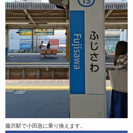
藤沢駅で小田急に乗り換えます。