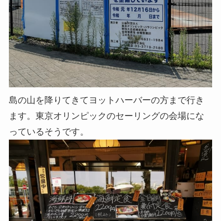
島の山を降りてきてヨットハーバーの方まで行き
ます。東京オリンピックのセーリングの会場にな
っているそうです。