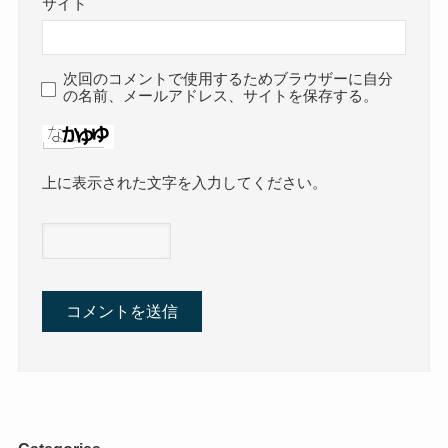
サイト
次回のコメントで使用するためブラウザーに自分
の名前、メールアドレス、サイトを保存する。
上に表示された文字を入力してください。