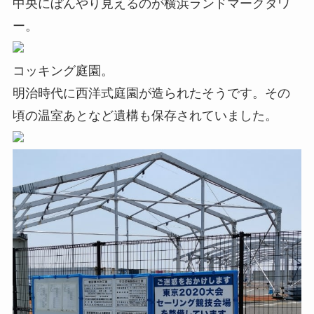
中央にぼんやり見えるのが横浜ランドマークタワ
ー。
コッキング庭園。
明治時代に西洋式庭園が造られたそうです。その
頃の温室あとなど遺構も保存されていました。