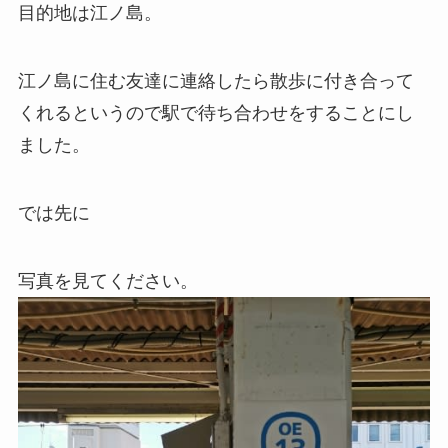
目的地は江ノ島。
江ノ島に住む友達に連絡したら散歩に付き合って
くれるというので駅で待ち合わせをすることにし
ました。
では先に
写真を見てください。