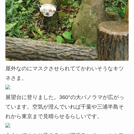
屋外なのにマスクさせられててかわいそうなキツ
ネさま。
展望台に登りました。360°の大パノラマが広がっ
ています。空気が澄んでいれば千葉や三浦半島そ
れから東京まで見晴らせるらしいです。