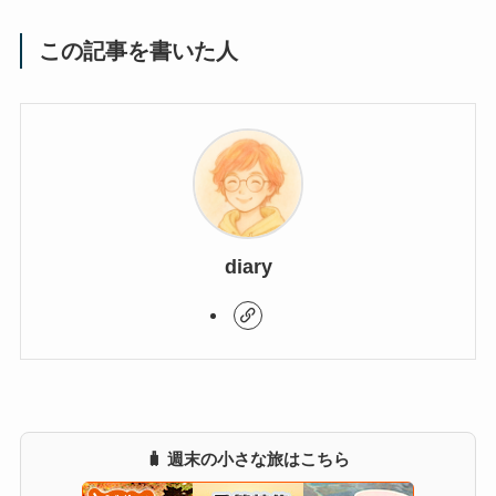
この記事を書いた人
diary
🧳 週末の小さな旅はこちら