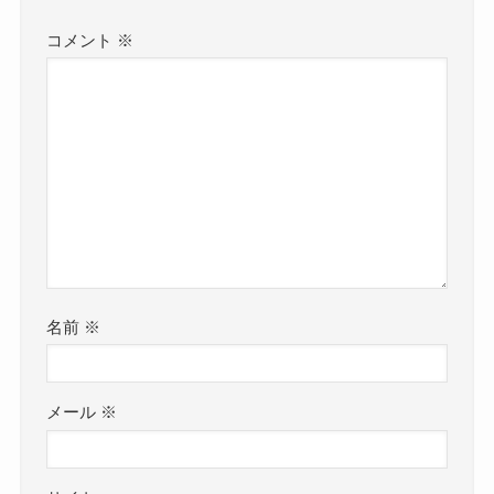
コメント
※
名前
※
メール
※