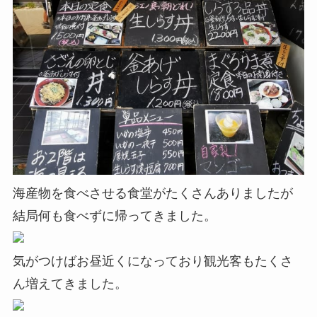
海産物を食べさせる食堂がたくさんありましたが
結局何も食べずに帰ってきました。
気がつけばお昼近くになっており観光客もたくさ
ん増えてきました。