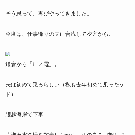
そう思って、再びやってきました。
今度は、仕事帰りの夫に合流して夕方から。
鎌倉から「江ノ電」。
夫は初めて乗るらしい（私も去年初めて乗ったケ
ド）
腰越海岸で下車。