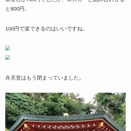
と800円。
100円で楽できるのはいいですね。
弁天堂はもう閉まっていました。