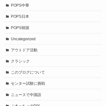
POPS中華
POPS日本
POPS韓国
Uncategorized
アウトドア活動
クラシック
このブログについて
センター試験に挑戦
ニュースで中国語
ぶきっちょのDIY