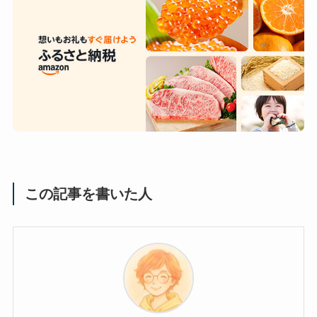
この記事を書いた人