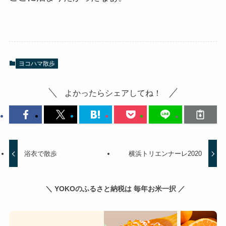
ヨコハマ散歩
よかったらシェアしてね！
浴衣で散歩
横浜トリエンナーレ2020
＼ YOKOのふるさと納税は 毎年お米一択 ／