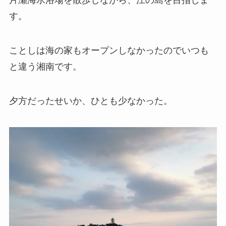
片瀬海水浴場を散歩しながら、江の島を目指しま
す。
ことしは海の家もオープンしなかったのでいつも
と違う湘南です。
夕方だったせいか、ひとも少なかった。