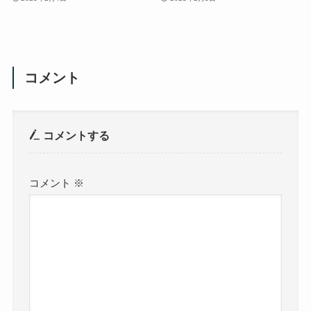
コメント
コメントする
コメント
※