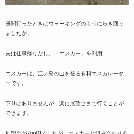
昼間行ったときはウォーキングのように歩き回り
ましたが、
夫は仕事帰りだし、「エスカー」を利用。
エスカーは、江ノ島の山を登る有料エスカレータ
ーです。
下りはありませんが、楽に展望台まで行くことが
できます。
展望台が700円でしたが、エスカーと組み合わせる