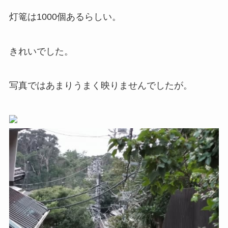
灯篭は1000個あるらしい。
きれいでした。
写真ではあまりうまく映りませんでしたが。