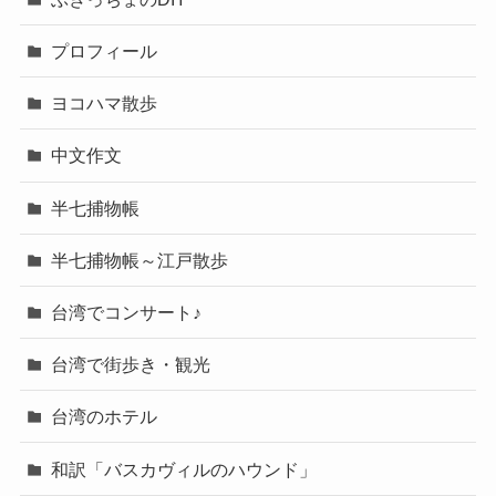
プロフィール
ヨコハマ散歩
中文作文
半七捕物帳
半七捕物帳～江戸散歩
台湾でコンサート♪
台湾で街歩き・観光
台湾のホテル
和訳「バスカヴィルのハウンド」