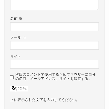
名前
※
メール
※
サイト
次回のコメントで使用するためブラウザーに自分
の名前、メールアドレス、サイトを保存する。
上に表示された文字を入力してください。