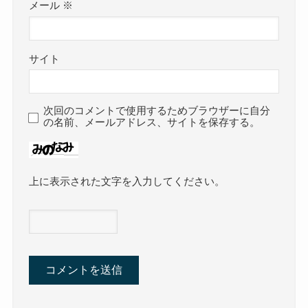
メール
※
サイト
次回のコメントで使用するためブラウザーに自分
の名前、メールアドレス、サイトを保存する。
上に表示された文字を入力してください。