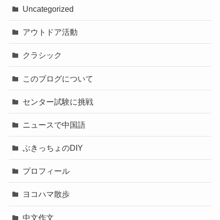
Uncategorized
アウトドア活動
クラシック
このブログについて
センター試験に挑戦
ニュースで中国語
ぶきっちょのDIY
プロフィール
ヨコハマ散歩
中文作文