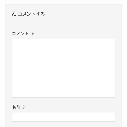
コメントする
コメント
※
名前
※