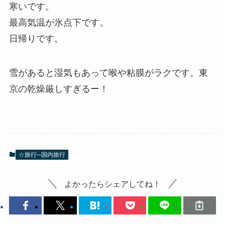
寒いです。
最高気温が氷点下です。
日帰りです。
雪があると湿気もあって喉や粘膜がラクです。東
京の乾燥厳しすぎるー！
☆旅行─国内旅行
よかったらシェアしてね！