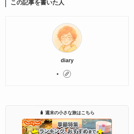
この記事を書いた人
diary
🧳 週末の小さな旅はこちら