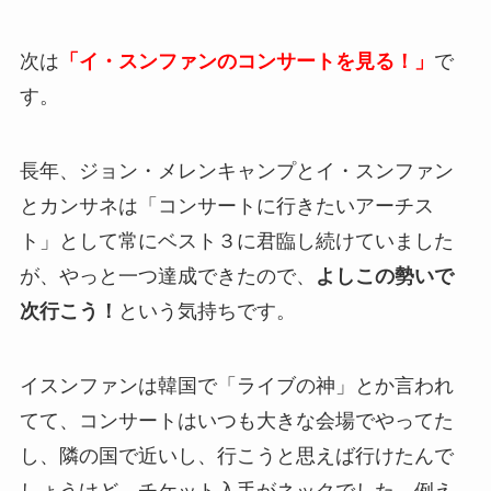
次は
「イ・スンファンのコンサートを見る！」
で
す。
長年、ジョン・メレンキャンプとイ・スンファン
とカンサネは「コンサートに行きたいアーチス
ト」として常にベスト３に君臨し続けていました
が、やっと一つ達成できたので、
よしこの勢いで
次行こう！
という気持ちです。
イスンファンは韓国で「ライブの神」とか言われ
てて、コンサートはいつも大きな会場でやってた
し、隣の国で近いし、行こうと思えば行けたんで
しょうけど、チケット入手がネックでした。例え