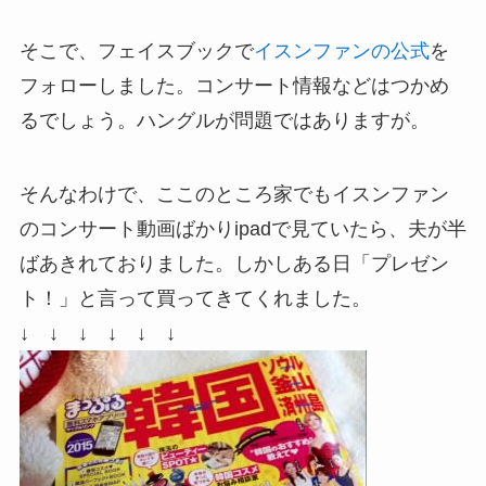
そこで、フェイスブックで
イスンファンの公式
を
フォローしました。コンサート情報などはつかめ
るでしょう。ハングルが問題ではありますが。
そんなわけで、ここのところ家でもイスンファン
のコンサート動画ばかりipadで見ていたら、夫が半
ばあきれておりました。しかしある日「プレゼン
ト！」と言って買ってきてくれました。
↓ ↓ ↓ ↓ ↓ ↓