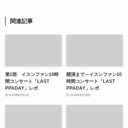
関連記事
第1部 イスンファン10時
開演まで～イスンファン10
間コンサート「LAST
時間コンサート「LAST
PPADAY」レポ
PPADAY」レポ
2019年6月21日
2019年6月19日