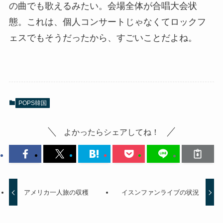
の曲でも歌えるみたい。会場全体が合唱大会状
態。これは、個人コンサートじゃなくてロックフ
ェスでもそうだったから、すごいことだよね。
POPS韓国
よかったらシェアしてね！
アメリカ一人旅の収穫
イスンファンライブの状況