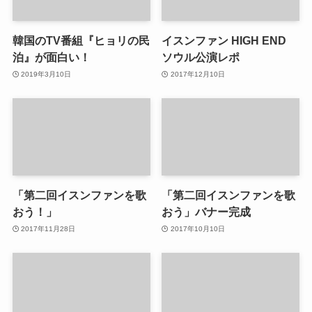
韓国のTV番組『ヒョリの民
イスンファン HIGH END
泊』が面白い！
ソウル公演レポ
2019年3月10日
2017年12月10日
「第二回イスンファンを歌
「第二回イスンファンを歌
おう！」
おう」バナー完成
2017年11月28日
2017年10月10日