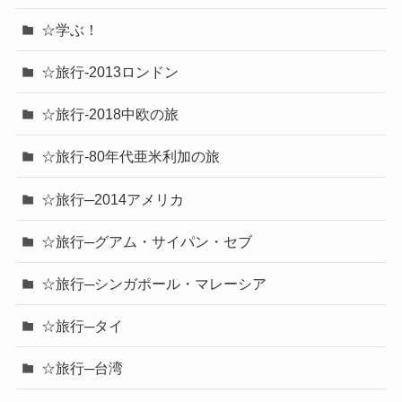
☆学ぶ！
☆旅行-2013ロンドン
☆旅行-2018中欧の旅
☆旅行-80年代亜米利加の旅
☆旅行─2014アメリカ
☆旅行─グアム・サイパン・セブ
☆旅行─シンガポール・マレーシア
☆旅行─タイ
☆旅行─台湾