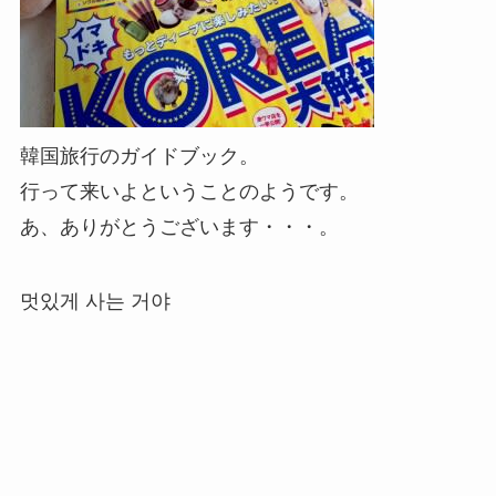
韓国旅行のガイドブック。
行って来いよということのようです。
あ、ありがとうございます・・・。
멋있게 사는 거야