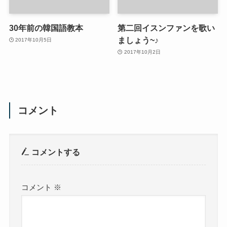
30年前の韓国語教本
第二回イスンファンを歌い
ましょう~♪
2017年10月5日
2017年10月2日
コメント
コメントする
コメント
※