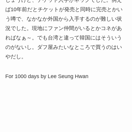
ば10年前だとチケットが発売と同時に完売とかい
う噂で、なかなか外国から入手するのが難しい状
況でした。現地にファン仲間がいるとかコネがあ
ればなぁ～。でも台湾と違って韓国にはそういう
のがないし。ダフ屋みたいなところで買うのはい
やだし。
For 1000 days by Lee Seung Hwan