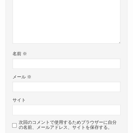
名前
※
メール
※
サイト
次回のコメントで使用するためブラウザーに自分
の名前、メールアドレス、サイトを保存する。