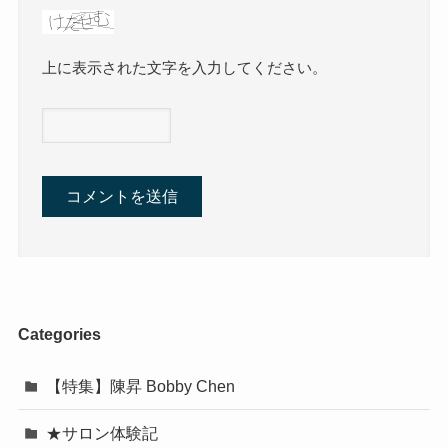
上に表示された文字を入力してください。
Categories
【特集】陳昇 Bobby Chen
★サロン体験記