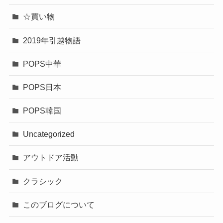
☆買い物
2019年引越物語
POPS中華
POPS日本
POPS韓国
Uncategorized
アウトドア活動
クラシック
このブログについて