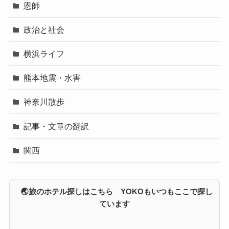
恩師
政治と社会
横浜ライフ
熊本地震・水害
神奈川散歩
記事・文章の翻訳
関西
🌏旅のホテル探しはこちら YOKOもいつもここで探し
ています