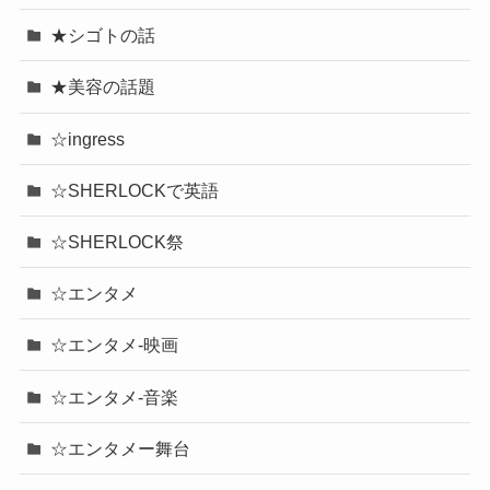
★シゴトの話
★美容の話題
☆ingress
☆SHERLOCKで英語
☆SHERLOCK祭
☆エンタメ
☆エンタメ-映画
☆エンタメ-音楽
☆エンタメー舞台