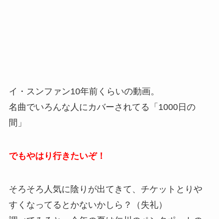
イ・スンファン10年前くらいの動画。
名曲でいろんな人にカバーされてる「1000日の
間」
でもやはり行きたいぞ！
そろそろ人気に陰りが出てきて、チケットとりや
すくなってるとかないかしら？（失礼）