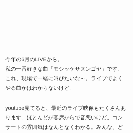
今年の6月のLIVEから。
私の一番好きな曲「モシッケサヌンゴヤ」です。
これ、現場で一緒に叫びたいな～。ライブでよく
やる曲かはわからないけど。
youtube見てると、最近のライブ映像もたくさんあ
ります。ほとんどが客席からで音悪いけど。コン
サートの雰囲気はなんとなくわかる。みんな、ど