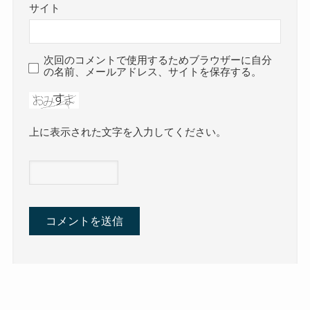
サイト
次回のコメントで使用するためブラウザーに自分
の名前、メールアドレス、サイトを保存する。
上に表示された文字を入力してください。