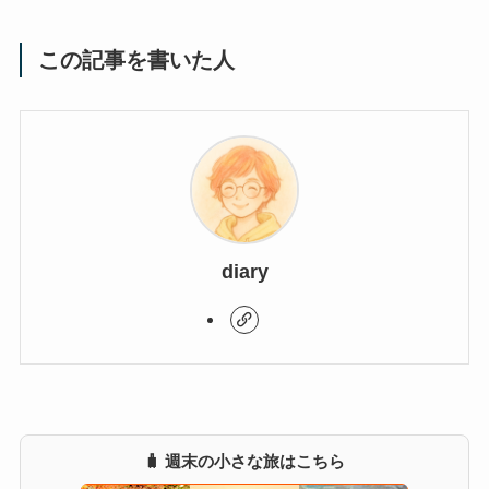
この記事を書いた人
diary
🧳 週末の小さな旅はこちら