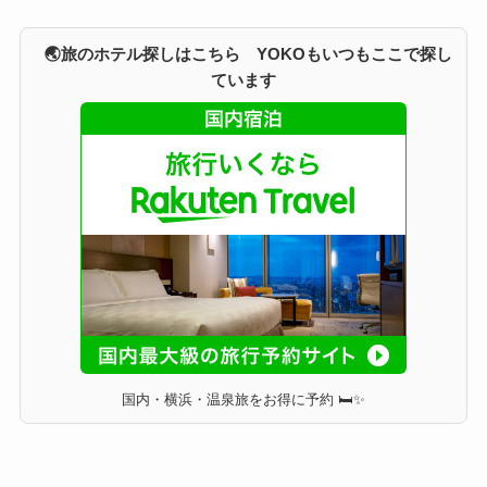
🌏旅のホテル探しはこちら YOKOもいつもここで探し
ています
国内・横浜・温泉旅をお得に予約 🛏✨