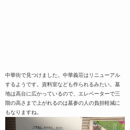
中華街で見つけました。中華義荘はリニューアル
するようです。資料室なども作られるみたい。墓
地は高台に広かっているので、エレベーターで三
階の高さまで上がれるのは墓参の人の負担軽減に
もなりますね。