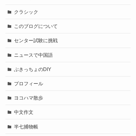
クラシック
このブログについて
センター試験に挑戦
ニュースで中国語
ぶきっちょのDIY
プロフィール
ヨコハマ散歩
中文作文
半七捕物帳