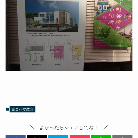
ヨコハマ散歩
よかったらシェアしてね！