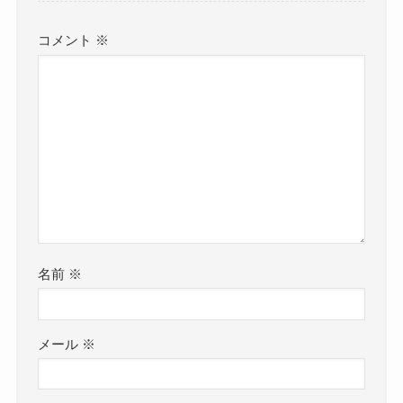
コメント
※
名前
※
メール
※