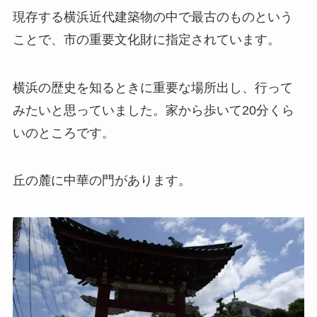
現存する横浜近代建築物の中で最古のものという
ことで、市の重要文化財に指定されています。
横浜の歴史を知るときに重要な場所出し、行って
みたいと思っていました。家から歩いて20分くら
いのところです。
丘の麓に中華の門があります。