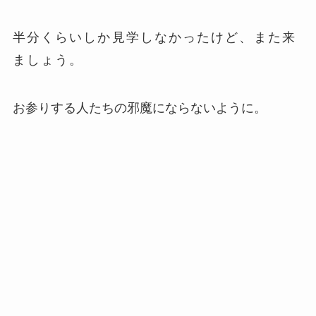
半分くらいしか見学しなかったけど、また来
ましょう。
お参りする人たちの邪魔にならないように。