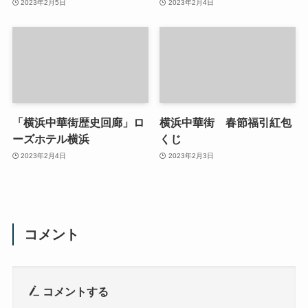
2023年2月5日
2023年2月4日
「横浜中華街歴史回廊」ロ
横浜中華街 春節福引紅包
ーズホテル横浜
くじ
2023年2月4日
2023年2月3日
コメント
コメントする