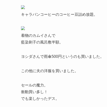
キャラバンコーヒーのコーヒー豆詰め放題。
着物のカムイさんで
藍染刺子の風呂敷半額。
ヨシダさんで雨傘500円というのも買いました。
この他に夫の洋服を買いました。
セールの魔力。
衝動買い多し！
でも楽しかったデス。