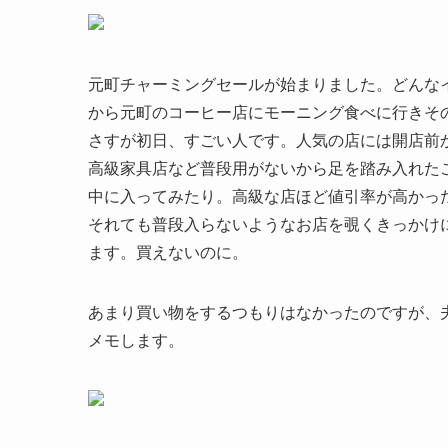
元町チャーミングセールが始まりました。どんな
から元町のコーヒー店にモーニング食べに行きそ
さすが初日、すごい人です。人気の店には開店前
高級家具店など普段用がないから足を踏み入れた
中に入ってみたり。高級な店ほど値引率が高かっ
それても普段入らないようなお店を覗くきっかけ
ます。買えないのに。
あまり買い物をするつもりはなかったのですが、
メモします。