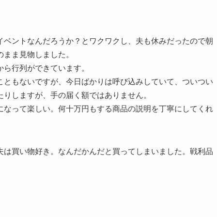
イベントなんだろうか？とワクワクし、夫も休みだったので朝
のまま見物しました。
から行列ができています。
こともないですが、今日ばかりは呼び込みしていて、ついつい
たりしますが、手の届く額ではありません。
になって楽しい。何十万円もする商品の説明を丁寧にしてくれ
夫は買い物好き。なんだかんだと買ってしまいました。戦利品