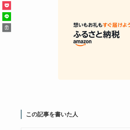
この記事を書いた人