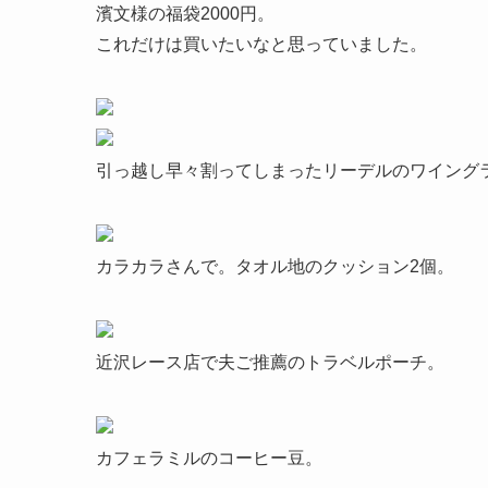
濱文様の福袋2000円。
これだけは買いたいなと思っていました。
引っ越し早々割ってしまったリーデルのワイング
カラカラさんで。タオル地のクッション2個。
近沢レース店で夫ご推薦のトラベルポーチ。
カフェラミルのコーヒー豆。