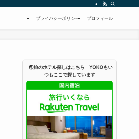
プライバシーポリシー
プロフィール
🌏旅のホテル探しはこちら YOKOもい
つもここで探しています