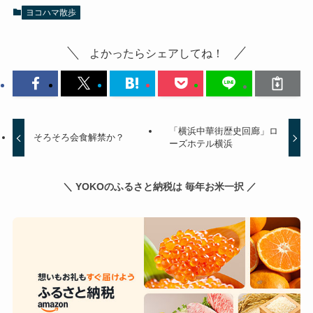
ヨコハマ散歩
よかったらシェアしてね！
「横浜中華街歴史回廊」ロ
そろそろ会食解禁か？
ーズホテル横浜
＼ YOKOのふるさと納税は 毎年お米一択 ／