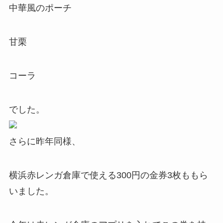
中華風のポーチ
甘栗
コーラ
でした。
さらに昨年同様、
横浜赤レンガ倉庫で使える300円の金券3枚ももら
いました。