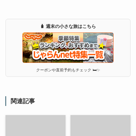
🧳 週末の小さな旅はこちら
クーポンや直前予約もチェック 🛏✨
関連記事