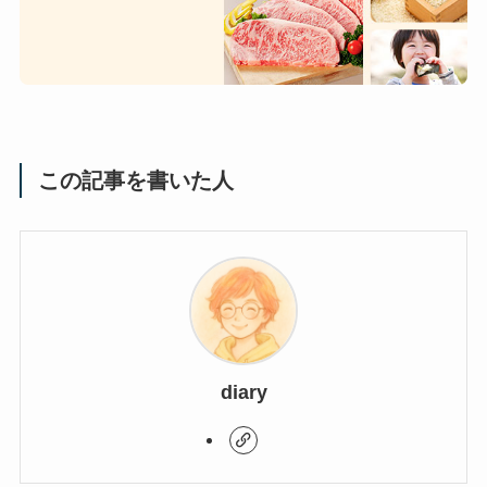
この記事を書いた人
diary