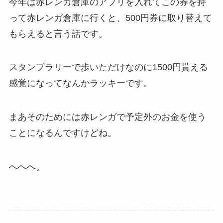
今年は赤レンガ倉庫のアプリを入れてこの券を持
って赤レンガ倉庫に行くと、500円券に取り替えて
もらえると言う話です。
スタンプラリーで歩いただけなのに1500円貰える
感覚になってなんかラッキーです。
まあそのためには赤レンガで予定外のお金を使う
ことになるんですけどね。
へへへ。