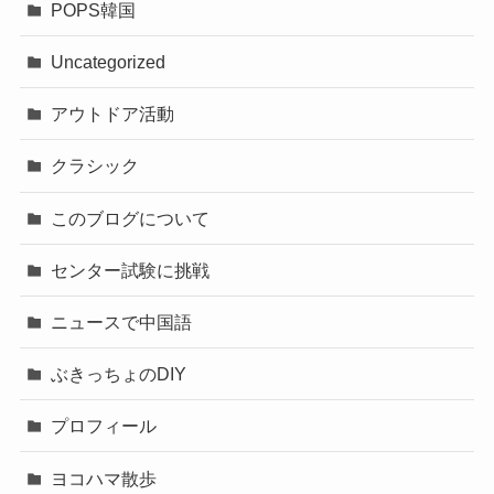
POPS韓国
Uncategorized
アウトドア活動
クラシック
このブログについて
センター試験に挑戦
ニュースで中国語
ぶきっちょのDIY
プロフィール
ヨコハマ散歩