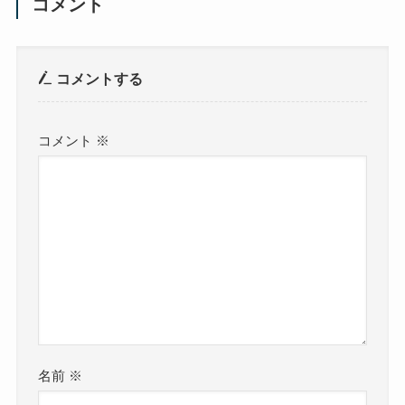
コメント
コメントする
コメント
※
名前
※