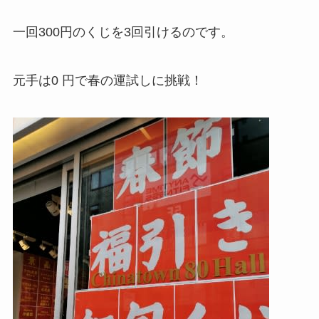
一回300円のくじを3回引けるのです。
元手は0 円で春の運試しに挑戦！