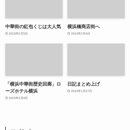
中華街の紅包くじは大人気
横浜橋商店街へ
2023年2月5日
2023年2月4日
「横浜中華街歴史回廊」ロ
日記まとめ上げ
ーズホテル横浜
2023年1月27日
2023年2月4日