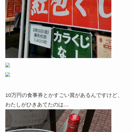
10万円の食事券とかすごい賞があるんですけど、
わたしがひきあてたのは…