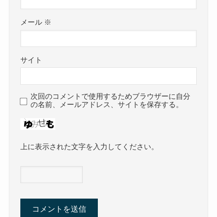
メール
※
サイト
次回のコメントで使用するためブラウザーに自分
の名前、メールアドレス、サイトを保存する。
上に表示された文字を入力してください。