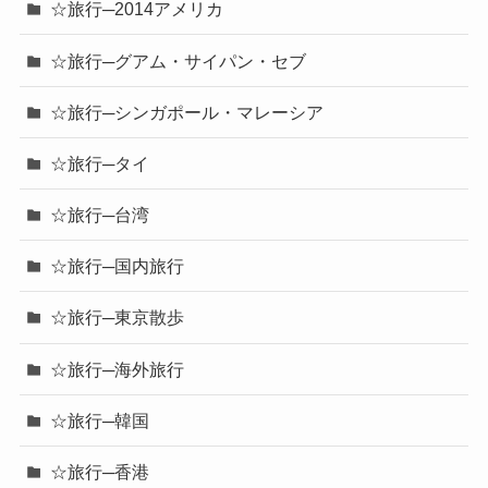
☆旅行─2014アメリカ
☆旅行─グアム・サイパン・セブ
☆旅行─シンガポール・マレーシア
☆旅行─タイ
☆旅行─台湾
☆旅行─国内旅行
☆旅行─東京散歩
☆旅行─海外旅行
☆旅行─韓国
☆旅行─香港