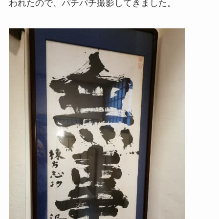
われたので、パチパチ撮影してきました。