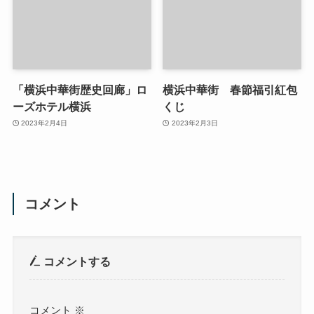
「横浜中華街歴史回廊」ロ
横浜中華街 春節福引紅包
ーズホテル横浜
くじ
2023年2月4日
2023年2月3日
コメント
コメントする
コメント
※