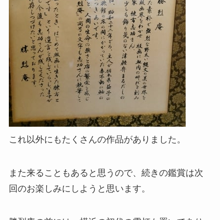
これ以外にもたくさんの作品がありました。
また来ることもあると思うので、続きの鑑賞は次
回のお楽しみにしようと思います。