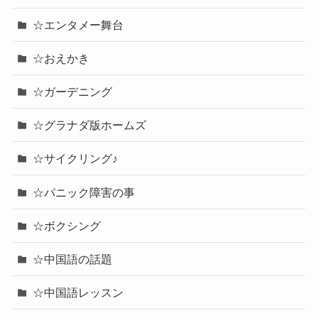
☆エンタメー舞台
☆おえかき
☆ガーデニング
☆グラナダ版ホームズ
☆サイクリング♪
☆パニック障害の事
☆ボクシング
☆中国語の話題
☆中国語レッスン