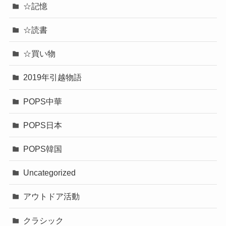
☆記憶
☆読書
☆買い物
2019年引越物語
POPS中華
POPS日本
POPS韓国
Uncategorized
アウトドア活動
クラシック