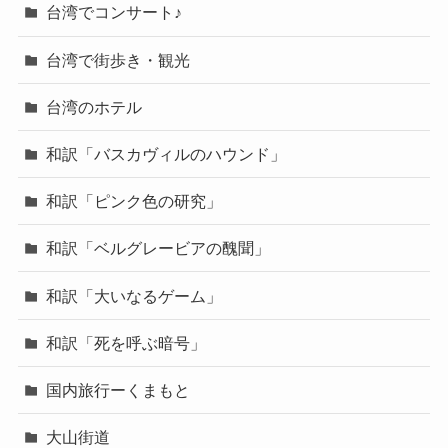
台湾でコンサート♪
台湾で街歩き・観光
台湾のホテル
和訳「バスカヴィルのハウンド」
和訳「ピンク色の研究」
和訳「ベルグレービアの醜聞」
和訳「大いなるゲーム」
和訳「死を呼ぶ暗号」
国内旅行ーくまもと
大山街道