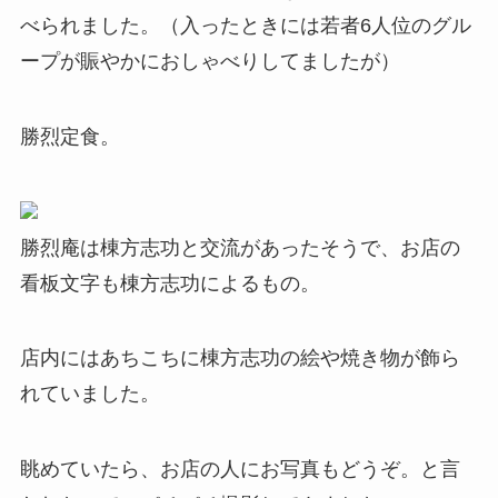
べられました。（入ったときには若者6人位のグル
ープが賑やかにおしゃべりしてましたが）
勝烈定食。
勝烈庵は棟方志功と交流があったそうで、お店の
看板文字も棟方志功によるもの。
店内にはあちこちに棟方志功の絵や焼き物が飾ら
れていました。
眺めていたら、お店の人にお写真もどうぞ。と言