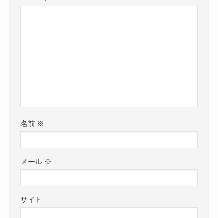
名前
※
メール
※
サイト