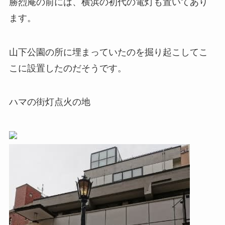
勝烈庵の前には、横浜の初代の電灯も置いてあり
ます。
山下公園の所に埋まっていたのを掘り起こしてこ
こに設置したのだそうです。
ハマの街灯点火の地