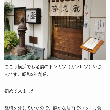
ここは横浜でも老舗のトンカツ（カツレツ）やさ
んです。昭和2年創業。
初めて来ました。
昼時を外していたので、静かな店内でゆっくり食