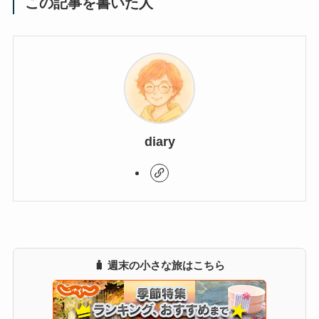
この記事を書いた人
diary
🧳 週末の小さな旅はこちら