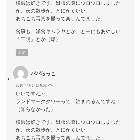
横浜は好きです。出張の際にウロウロしました
が、夜の散歩が、とにかくいい。
あちこち写真を撮って楽しんでました。
食事も、洋食キムラヤとか、どーにもあやしい
「三陽」とか（爆）
返信
パパらっこ
2010年4月14日 6:02 PM
いいですね～。
ランドマークタワーって、泊まれるんですね！
（知らなかった）
横浜は好きです。出張の際にウロウロしました
が、夜の散歩が、とにかくいい。
あちこち写真を撮って楽しんでました。