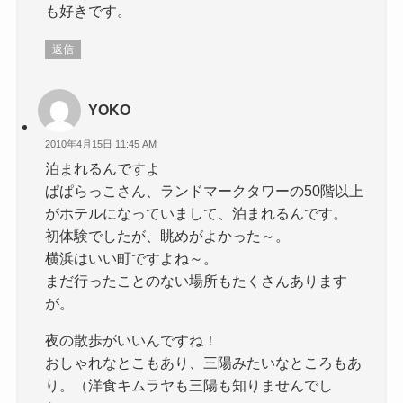
も好きです。
返信
YOKO
2010年4月15日 11:45 AM
泊まれるんですよ
ぱぱらっこさん、ランドマークタワーの50階以上
がホテルになっていまして、泊まれるんです。
初体験でしたが、眺めがよかった～。
横浜はいい町ですよね～。
まだ行ったことのない場所もたくさんあります
が。
夜の散歩がいいんですね！
おしゃれなとこもあり、三陽みたいなところもあ
り。（洋食キムラヤも三陽も知りませんでし