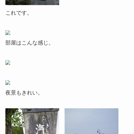
これです。
部屋はこんな感じ。
夜景もきれい。