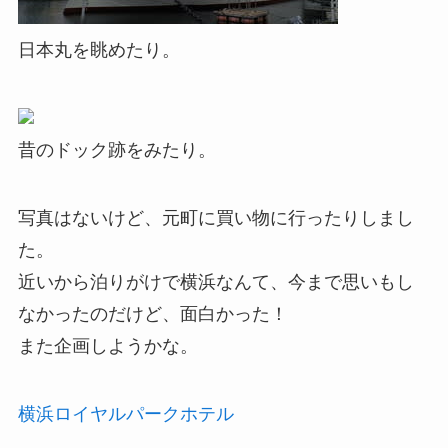
日本丸を眺めたり。
昔のドック跡をみたり。
写真はないけど、元町に買い物に行ったりしまし
た。
近いから泊りがけで横浜なんて、今まで思いもし
なかったのだけど、面白かった！
また企画しようかな。
横浜ロイヤルパークホテル