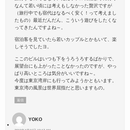
なんて若い頃には考えもしなかった贅沢ですが
（旅行中でも宿代はなるべく安く！って考えまし
たもの）最近だんだん、こういう遊びをしたくな
ってきたんですよね～。
宿泊客を見ていたら若いカップルとかもいて、楽
しそうでしたヨ。
ここのビルはいつも下をうろうろするばかりで、
展望台にも上がったことなかったのですが、やっ
ぱり高いところは気分がいいですね～。
今度は東京湾岸にも行ってみようかともいます。
東京湾の風景は世界屈指だと思いますもの。
返信
YOKO