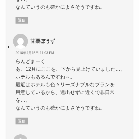
なんていうのも確かによさそうですね。
返信
甘栗ぼうず
2010年4月15日 11:03 PM
らんどまーく
あ、12月にここを、下から見上げていました…。
ホテルもあるんですね～。
最近はホテルも色々リーズナブルなプランを
用意しているから、遠出せずに近くで非日常
を…、
なんていうのも確かによさそうですね。
返信