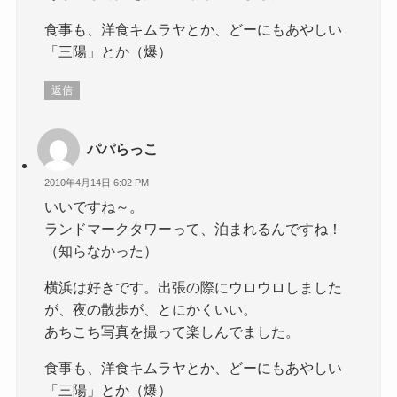
食事も、洋食キムラヤとか、どーにもあやしい
「三陽」とか（爆）
返信
パパらっこ
2010年4月14日 6:02 PM
いいですね～。
ランドマークタワーって、泊まれるんですね！
（知らなかった）
横浜は好きです。出張の際にウロウロしました
が、夜の散歩が、とにかくいい。
あちこち写真を撮って楽しんでました。
食事も、洋食キムラヤとか、どーにもあやしい
「三陽」とか（爆）