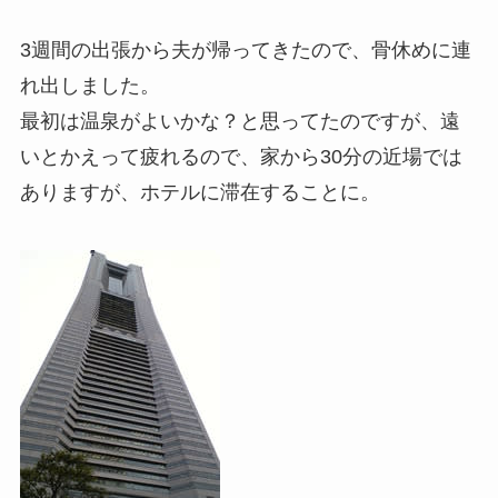
3週間の出張から夫が帰ってきたので、骨休めに連
れ出しました。
最初は温泉がよいかな？と思ってたのですが、遠
いとかえって疲れるので、家から30分の近場では
ありますが、ホテルに滞在することに。