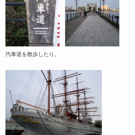
汽車道を散歩したり。