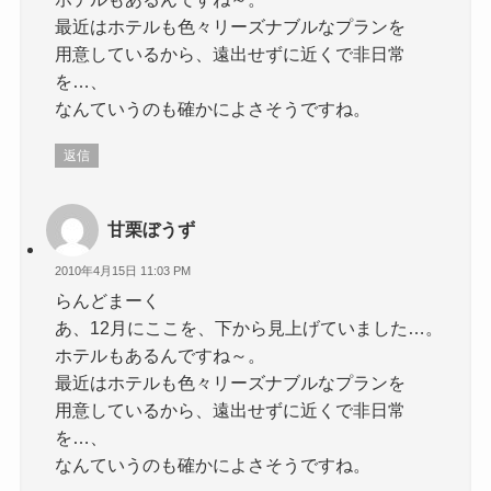
最近はホテルも色々リーズナブルなプランを
用意しているから、遠出せずに近くで非日常
を…、
なんていうのも確かによさそうですね。
返信
甘栗ぼうず
2010年4月15日 11:03 PM
らんどまーく
あ、12月にここを、下から見上げていました…。
ホテルもあるんですね～。
最近はホテルも色々リーズナブルなプランを
用意しているから、遠出せずに近くで非日常
を…、
なんていうのも確かによさそうですね。