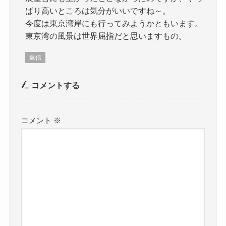
ぱり高いところは気分がいいですね～。
今度は東京湾岸にも行ってみようかともいます。
東京湾の風景は世界屈指だと思いますもの。
返信
コメントする
コメント
※