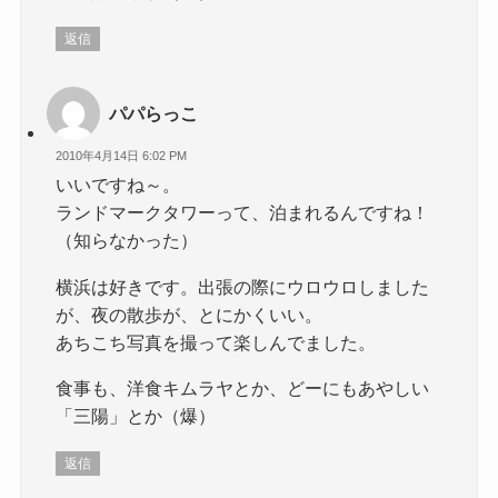
返信
パパらっこ
2010年4月14日 6:02 PM
いいですね～。
ランドマークタワーって、泊まれるんですね！
（知らなかった）
横浜は好きです。出張の際にウロウロしました
が、夜の散歩が、とにかくいい。
あちこち写真を撮って楽しんでました。
食事も、洋食キムラヤとか、どーにもあやしい
「三陽」とか（爆）
返信