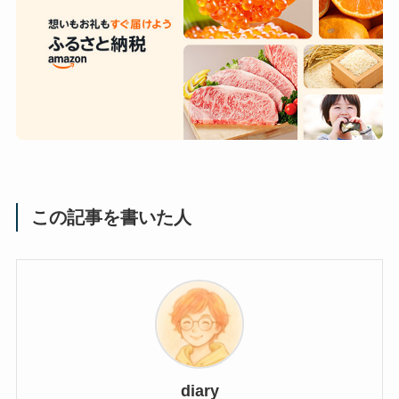
この記事を書いた人
diary