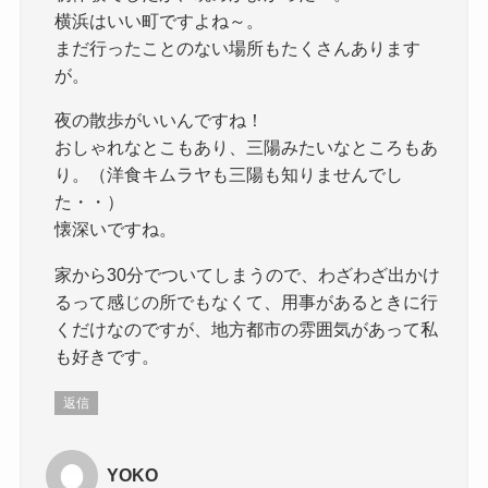
横浜はいい町ですよね～。
まだ行ったことのない場所もたくさんあります
が。
夜の散歩がいいんですね！
おしゃれなとこもあり、三陽みたいなところもあ
り。（洋食キムラヤも三陽も知りませんでし
た・・）
懐深いですね。
家から30分でついてしまうので、わざわざ出かけ
るって感じの所でもなくて、用事があるときに行
くだけなのですが、地方都市の雰囲気があって私
も好きです。
返信
YOKO