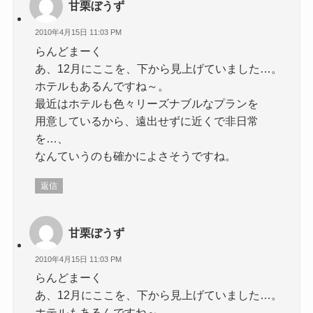
甘栗ぼうず
2010年4月15日 11:03 PM
らんどまーく
あ、12月にここを、下から見上げていました…。
ホテルもあるんですね～。
最近はホテルも色々リーズナブルなプランを
用意しているから、遠出せずに近くで非日常
を…、
なんていうのも確かによさそうですね。
返信
甘栗ぼうず
2010年4月15日 11:03 PM
らんどまーく
あ、12月にここを、下から見上げていました…。
ホテルもあるんですね～。