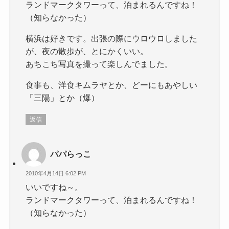
ランドマークタワーって、泊まれるんですね！
（知らなかった）
横浜は好きです。出張の際にウロウロしました
が、夜の散歩が、とにかくいい。
あちこち写真を撮って楽しんでました。
食事も、洋食キムラヤとか、どーにもあやしい
「三陽」とか（爆）
返信
パパらっこ
2010年4月14日 6:02 PM
いいですね～。
ランドマークタワーって、泊まれるんですね！
（知らなかった）