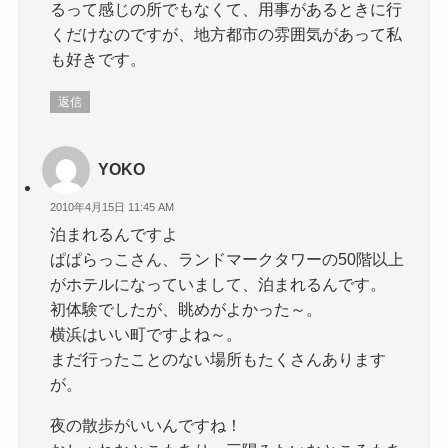
るって感じの所でもなくて、用事があるときに行
くだけなのですが、地方都市の雰囲気があって私
も好きです。
返信
YOKO
2010年4月15日 11:45 AM
泊まれるんですよ
ぱぱらっこさん、ランドマークタワーの50階以上
がホテルになっていまして、泊まれるんです。
初体験でしたが、眺めがよかった～。
横浜はいい町ですよね～。
まだ行ったことのない場所もたくさんあります
が。
夜の散歩がいいんですね！