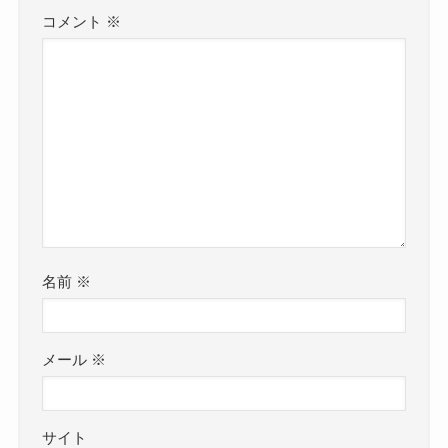
コメント
※
名前
※
メール
※
サイト