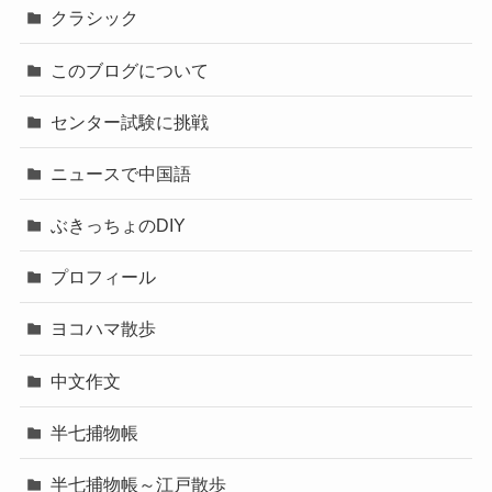
クラシック
このブログについて
センター試験に挑戦
ニュースで中国語
ぶきっちょのDIY
プロフィール
ヨコハマ散歩
中文作文
半七捕物帳
半七捕物帳～江戸散歩