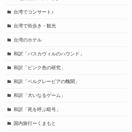
台湾でコンサート♪
台湾で街歩き・観光
台湾のホテル
和訳「バスカヴィルのハウンド」
和訳「ピンク色の研究」
和訳「ベルグレービアの醜聞」
和訳「大いなるゲーム」
和訳「死を呼ぶ暗号」
国内旅行ーくまもと