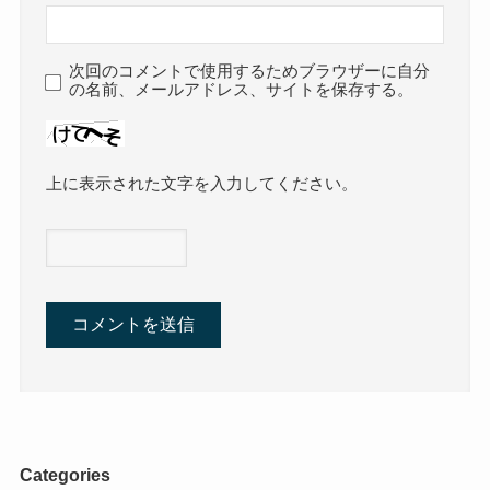
次回のコメントで使用するためブラウザーに自分
の名前、メールアドレス、サイトを保存する。
上に表示された文字を入力してください。
Categories