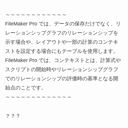
～～～～～～～～～～～～
FileMaker Pro では、データの保存だけでなく、リ
レーションシップグラフのリレーションシップを
示す場合や、レイアウトや一部の計算のコンテキ
ストを設定する場合にもテーブルを使用します。
FileMaker Pro では、コンテキストとは、計算式や
スクリプトの開始時やリレーションシップグラフ
でのリレーションシップの評価時の基準となる開
始点のことです。
～～～～～～～～～～～～～
？？？