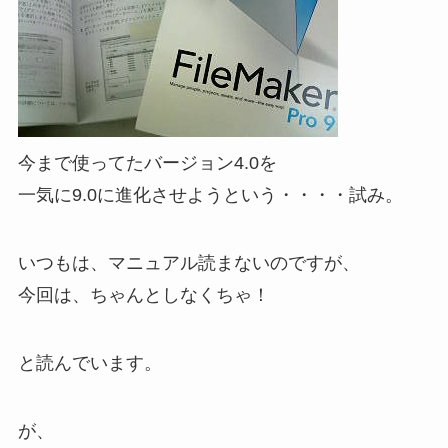
今まで使ってたバージョン4.0を
一気に9.0に進化させようという・・・・試み。
いつもは、マニュアル読まないのですが、
今回は、ちゃんとしなくちゃ！
と読んでいます。
が、