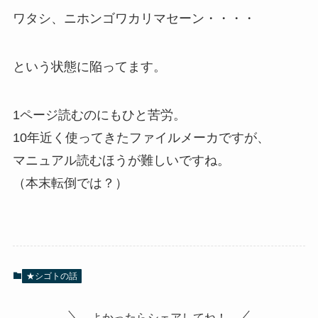
ワタシ、ニホンゴワカリマセーン・・・・
という状態に陥ってます。
1ページ読むのにもひと苦労。
10年近く使ってきたファイルメーカですが、
マニュアル読むほうが難しいですね。
（本末転倒では？）
★シゴトの話
よかったらシェアしてね！