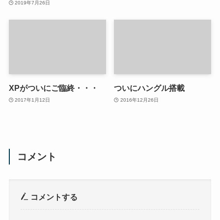
2019年7月26日
XPがついにご臨終・・・
ついにハングル搭載
2017年1月12日
2016年12月26日
コメント
コメントする