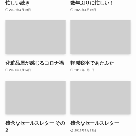
忙しい続き
数年ぶりに忙しい！
2023年4月19日
2023年4月16日
化粧品屋が感じるコロナ禍
軽減税率であたふた
2021年1月14日
2019年8月3日
残念なセールスレター その
残念なセールスレター
2
2019年7月13日