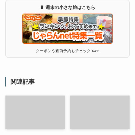
🧳 週末の小さな旅はこちら
クーポンや直前予約もチェック 🛏✨
関連記事