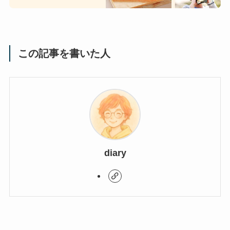
この記事を書いた人
diary