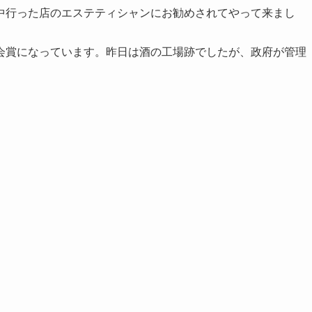
中行った店のエステティシャンにお勧めされてやって来まし
会賞になっています。昨日は酒の工場跡でしたが、政府が管理