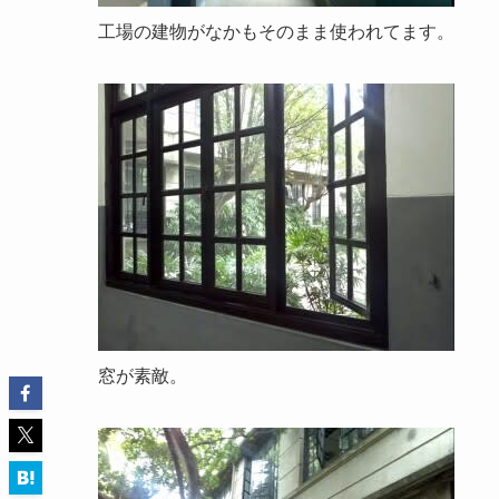
工場の建物がなかもそのまま使われてます。
窓が素敵。