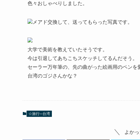
色々おしゃべりしました。
メアド交換して、送ってもらった写真です。
大学で美術を教えていたそうです。
今は引退してあちこちスケッチしてるんだそう。
セーラー万年筆の、先の曲がった絵画用のペンを
台湾のゴジさんかな？
☆旅行─台湾
よかっ