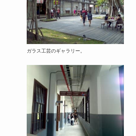
ガラス工芸のギャラリー。