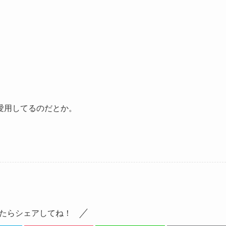
愛用してるのだとか。
たらシェアしてね！