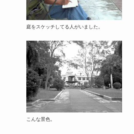
庭をスケッチしてる人がいました。
こんな景色。