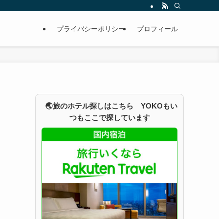
プライバシーポリシー
プロフィール
🌏旅のホテル探しはこちら YOKOもい
つもここで探しています