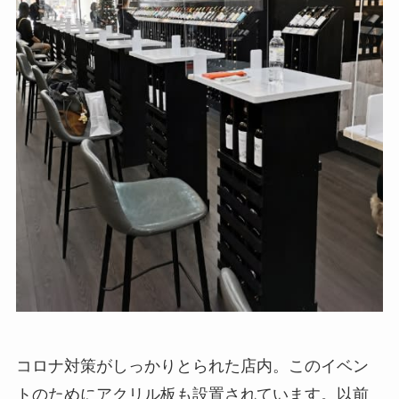
コロナ対策がしっかりとられた店内。このイベン
トのためにアクリル板も設置されています。以前