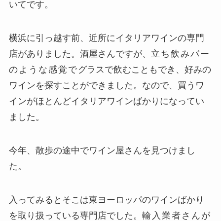
いてです。
横浜に引っ越す前、近所にイタリアワインの専門
店がありました。酒屋さんですが、
立ち飲みバー
のような感覚で
グラスで飲むこともでき、好みの
ワインを探すことができました。なので、買うワ
インがほとんどイタリアワインばかりになってい
ました。
今年、散歩の途中でワイン屋さんを見つけまし
た。
入ってみるとそこは東ヨーロッパのワインばかり
を取り扱っている専門店でした。
輸入業者さんが