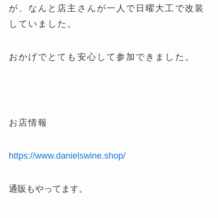
が、なんと店主さんが一人で日曜大工で改装
していました。
おかげでとても安心して参加できました。
お店情報
https://www.danielswine.shop/
通販もやってます。