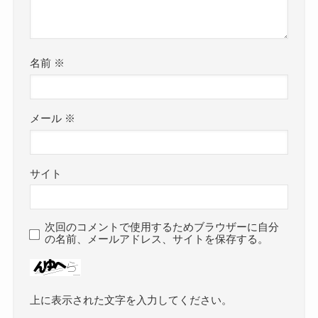
名前
※
メール
※
サイト
次回のコメントで使用するためブラウザーに自分
の名前、メールアドレス、サイトを保存する。
上に表示された文字を入力してください。