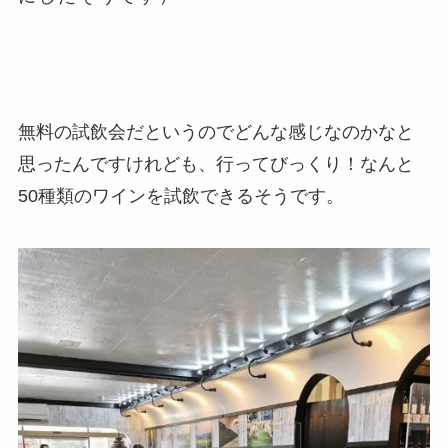
無料の試飲会だというのでどんな感じなのかなと
思ったんですけれども、行ってびっくり！なんと
50種類のワインを試飲できるそうです。