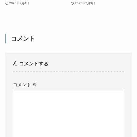
2023年2月4日
2023年2月3日
コメント
コメントする
コメント
※