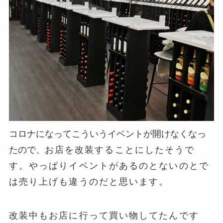
コロナになってこういうイベントが開けなくなっ
たので、
お店を改装することにしたそうで
す。やっぱりイベントがあるのとないのとで
は売り上げも違うのだと思います。
改装中もお店に行って買い物してたんです