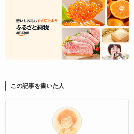
この記事を書いた人