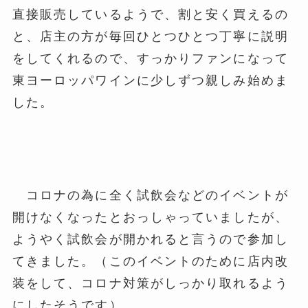
直接販売しているようで、割と安く買えるの
と、店主の方が毎回
ひとつひとつ丁寧に説明
をしてくれるので、すっかりファンになって
東ヨーロッパワインに少しずつ親しみ始めま
した。
コロナの為に全く試飲会などのイベントが
開けなくなったとおっしゃっていましたが、
ようやく試飲会が開かれると言うので参加し
てきました。（
このイベントのために店内改
装をして、コロナ対策がしっかり取れるよう
にしたそうです）