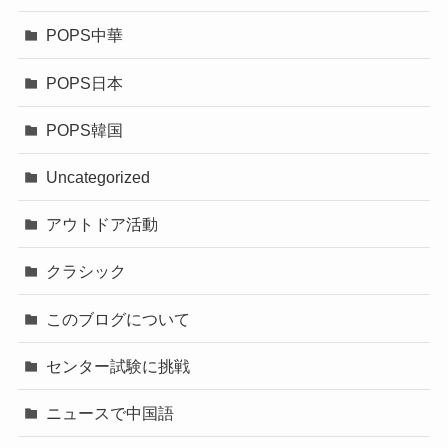
POPS中華
POPS日本
POPS韓国
Uncategorized
アウトドア活動
クラシック
このブログについて
センター試験に挑戦
ニュースで中国語