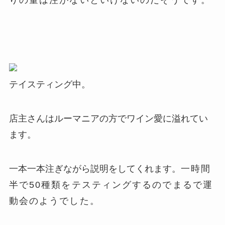
りの量は注がないといけないのだそうです。
テイスティング中。
店主さんはルーマニアの方でワイン愛に溢れてい
ます。
一本一本注ぎながら説明をしてくれます。
一時間
半で50種類をテスティングするのでまるで運
動会のようでした。