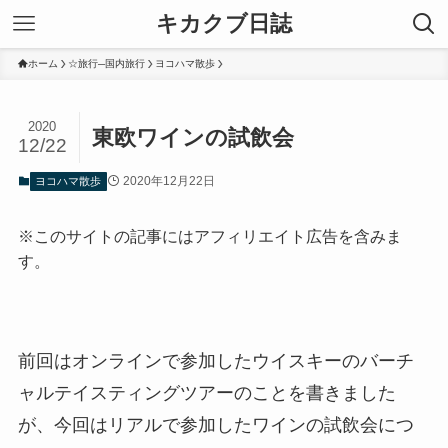
キカクブ日誌
ホーム
☆旅行─国内旅行
ヨコハマ散歩
2020
東欧ワインの試飲会
12/22
2020年12月22日
ヨコハマ散歩
※このサイトの記事にはアフィリエイト広告を含みま
す。
前回はオンラインで参加したウイスキーのバーチ
ャルテイスティングツアーのことを書きました
が、今回はリアルで参加したワインの試飲会につ