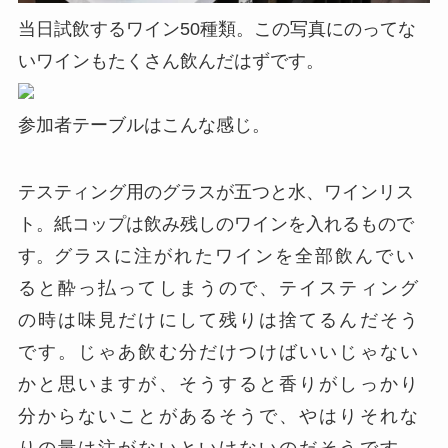
当日試飲するワイン50種類。この写真にのってな
いワインもたくさん飲んだはずです。
参加者テーブルはこんな感じ。
テスティング用のグラスが五つと水、ワインリス
ト。紙コップは飲み残しのワインを入れるもので
す。
グラスに注がれたワインを全部飲んでい
ると酔っ払ってしまうので、テイスティング
の時は味見だけにして残りは捨てるんだそう
です。じゃあ飲む分だけつけばいいじゃない
かと思いますが、そうすると香りがしっかり
分からないことがあるそうで、やはりそれな