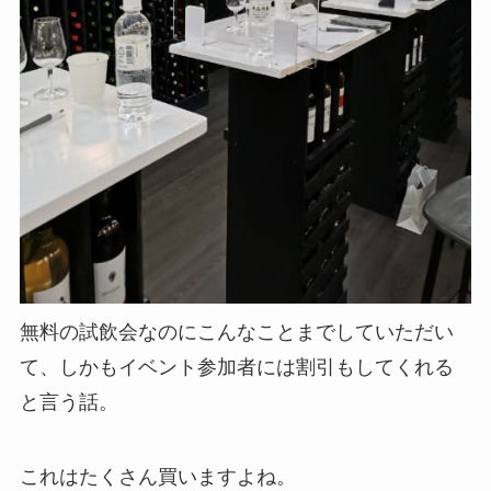
無料の試飲会なのにこんなことまでしていただい
て、しかもイベント参加者には割引もしてくれる
と言う話。
これはたくさん買いますよね。