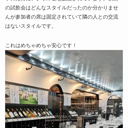
の試飲会はどんなスタイルだったのか分かりませ
んが参加者の席は固定されていて隣の人との交流
はないスタイルです。
これはめちゃめちゃ安心です！