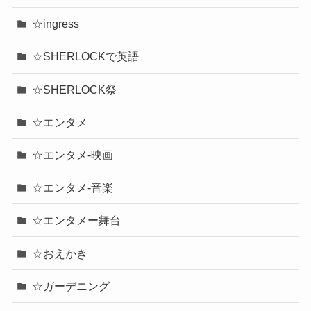
☆ingress
☆SHERLOCKで英語
☆SHERLOCK祭
☆エンタメ
☆エンタメ-映画
☆エンタメ-音楽
☆エンタメー舞台
☆おえかき
☆ガーデニング