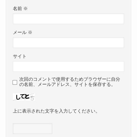
名前
※
メール
※
サイト
次回のコメントで使用するためブラウザーに自分
の名前、メールアドレス、サイトを保存する。
上に表示された文字を入力してください。