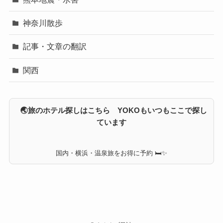
神奈川散歩
記事・文章の翻訳
関西
🌏旅のホテル探しはこちら YOKOもいつもここで探し
ています