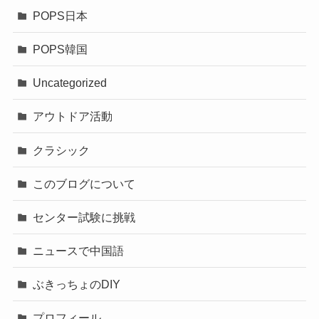
POPS日本
POPS韓国
Uncategorized
アウトドア活動
クラシック
このブログについて
センター試験に挑戦
ニュースで中国語
ぶきっちょのDIY
プロフィール