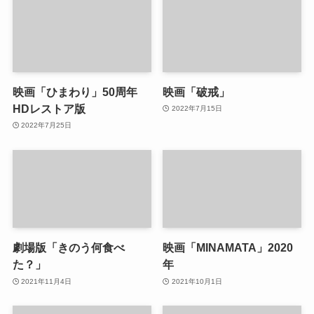
映画「ひまわり」50周年
映画「破戒」
HDレストア版
2022年7月15日
2022年7月25日
劇場版「きのう何食べ
映画「MINAMATA」2020
た？」
年
2021年11月4日
2021年10月1日