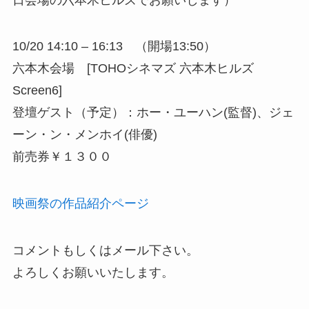
10/20 14:10 – 16:13 （開場13:50）
六本木会場 [TOHOシネマズ 六本木ヒルズ
Screen6]
登壇ゲスト（予定）：ホー・ユーハン(監督)、ジェ
ーン・ン・メンホイ(俳優)
前売券￥１３００
映画祭の作品紹介ページ
コメントもしくはメール下さい。
よろしくお願いいたします。