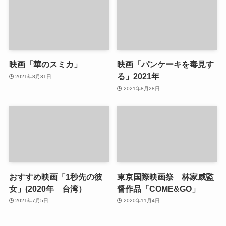
映画「華のスミカ」
映画「パンケーキを毒見す
る」2021年
2021年8月31日
2021年8月28日
おすすめ映画「1秒先の彼
東京国際映画祭 林家威監
女」(2020年 台湾）
督作品「COME&GO」
2021年7月5日
2020年11月4日