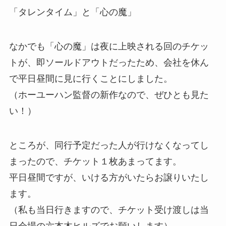
「タレンタイム」と「心の魔」
なかでも「心の魔」は夜に上映される回のチケッ
トが、即ソールドアウトだったため、会社を休ん
で平日昼間に見に行くことにしました。
（ホーユーハン監督の新作なので、ぜひとも見た
い！）
ところが、同行予定だった人が行けなくなってし
まったので、チケット１枚あまってます。
平日昼間ですが、いける方がいたらお譲りいたし
ます。
（私も当日行きますので、チケット受け渡しは当
日会場の六本木ヒルズでお願いします）