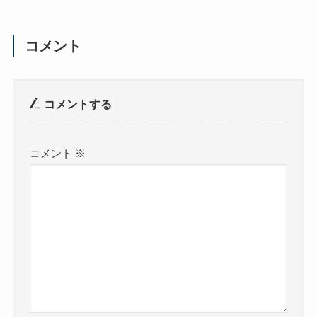
コメント
コメントする
コメント
※