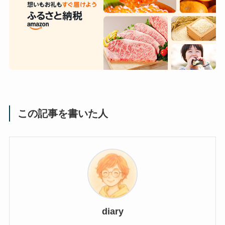
この記事を書いた人
diary