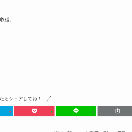
収穫。
たらシェアしてね！