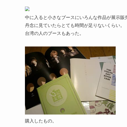
中に入ると小さなブースにいろんな作品が展示販
丹念に見ていたらとても時間が足りないくらい。
台湾の人のブースもあった。
購入したもの。