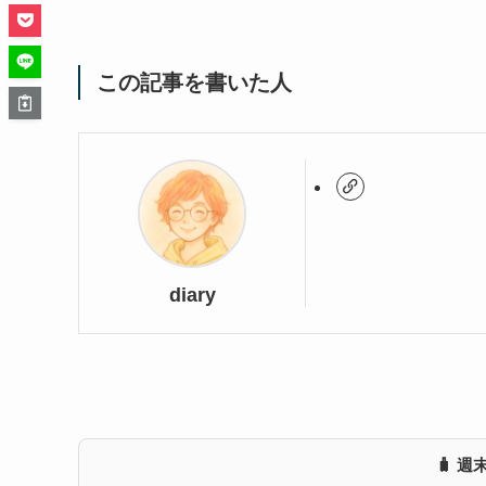
この記事を書いた人
diary
🧳 