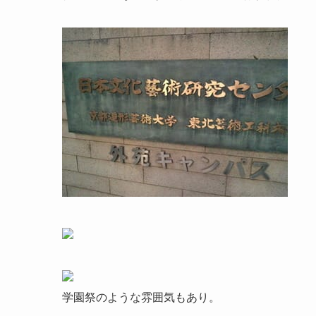
学園祭のような雰囲気もあり。