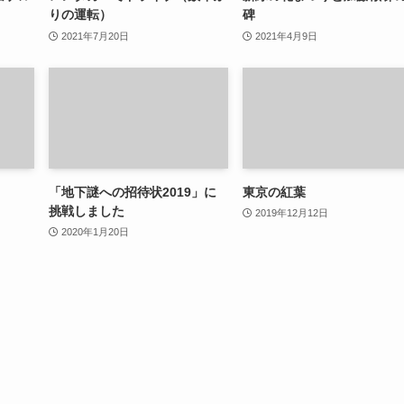
りの運転）
碑
2021年7月20日
2021年4月9日
「地下謎への招待状2019」に
東京の紅葉
挑戦しました
2019年12月12日
2020年1月20日