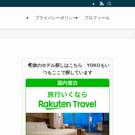
プライバシーポリシー
プロフィール
🌏旅のホテル探しはこちら YOKOもい
つもここで探しています