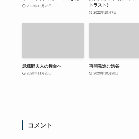
トラスト）
2022年12月23日
2022年10月7日
武蔵野夫人の舞台へ
再開発進む渋谷
2020年11月20日
2020年10月20日
コメント