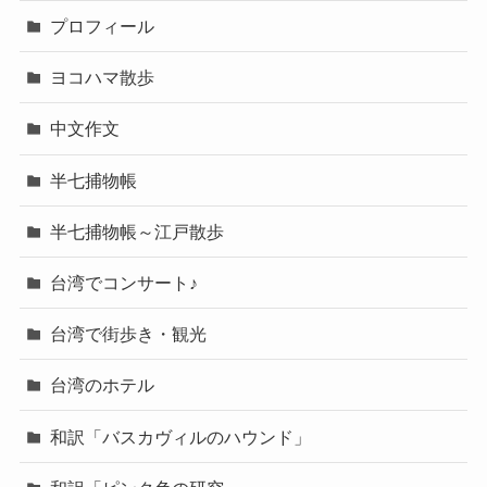
プロフィール
ヨコハマ散歩
中文作文
半七捕物帳
半七捕物帳～江戸散歩
台湾でコンサート♪
台湾で街歩き・観光
台湾のホテル
和訳「バスカヴィルのハウンド」