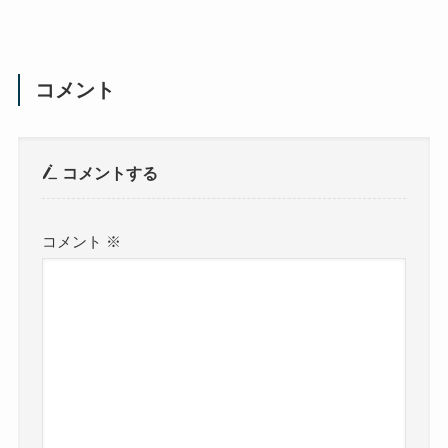
コメント
コメントする
コメント
※