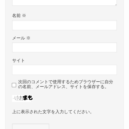
名前
※
メール
※
サイト
次回のコメントで使用するためブラウザーに自分
の名前、メールアドレス、サイトを保存する。
上に表示された文字を入力してください。