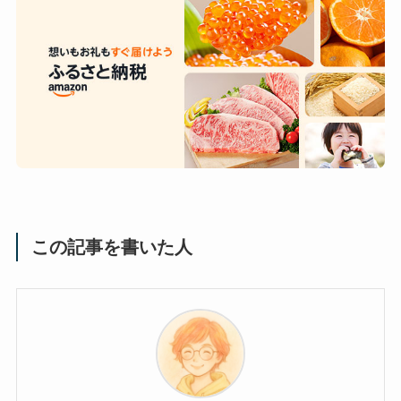
この記事を書いた人