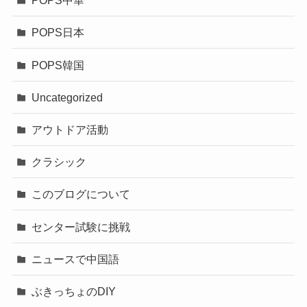
POPS中華
POPS日本
POPS韓国
Uncategorized
アウトドア活動
クラシック
このブログについて
センター試験に挑戦
ニュースで中国語
ぶきっちょのDIY