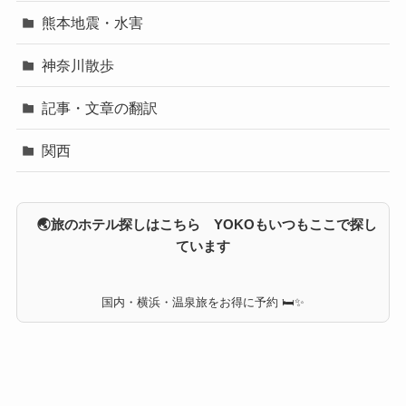
熊本地震・水害
神奈川散歩
記事・文章の翻訳
関西
🌏旅のホテル探しはこちら YOKOもいつもここで探し
ています