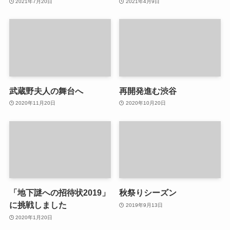
2021年7月20日
2021年4月9日
武蔵野夫人の舞台へ
再開発進む渋谷
2020年11月20日
2020年10月20日
「地下謎への招待状2019」
秋祭りシーズン
に挑戦しました
2019年9月13日
2020年1月20日