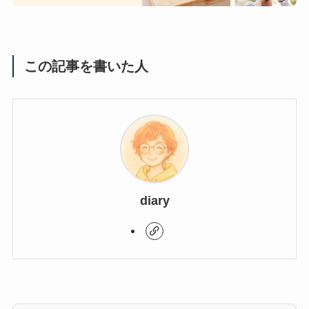
この記事を書いた人
diary