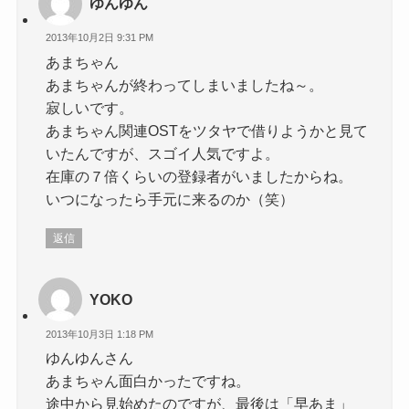
ゆんゆん
2013年10月2日 9:31 PM
あまちゃん
あまちゃんが終わってしまいましたね～。
寂しいです。
あまちゃん関連OSTをツタヤで借りようかと見て
いたんですが、スゴイ人気ですよ。
在庫の７倍くらいの登録者がいましたからね。
いつになったら手元に来るのか（笑）
返信
YOKO
2013年10月3日 1:18 PM
ゆんゆんさん
あまちゃん面白かったですね。
途中から見始めたのですが、最後は「早あま」