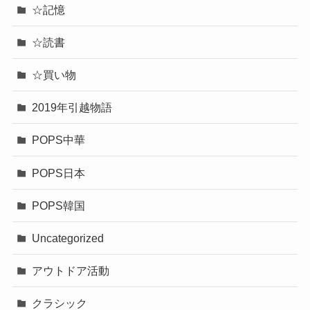
☆記憶
☆読書
☆買い物
2019年引越物語
POPS中華
POPS日本
POPS韓国
Uncategorized
アウトドア活動
クラシック