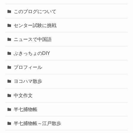
このブログについて
センター試験に挑戦
ニュースで中国語
ぶきっちょのDIY
プロフィール
ヨコハマ散歩
中文作文
半七捕物帳
半七捕物帳～江戸散歩