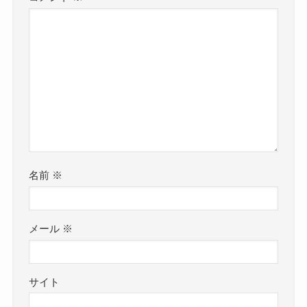
名前
※
メール
※
サイト