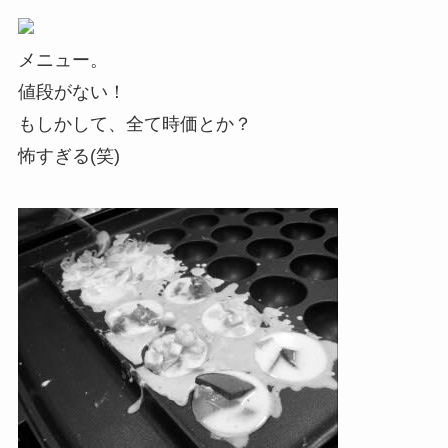
メニュー。
値段がない！
もしかして、全て時価とか？
怖すぎる(笑)