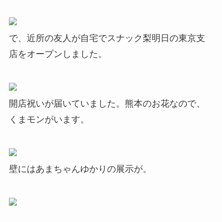
で、近所の友人が自宅でスナック梨明日の東京支
店をオープンしました。
開店祝いが届いていました。熊本のお花なので、
くまモンがいます。
壁にはあまちゃんゆかりの展示が。