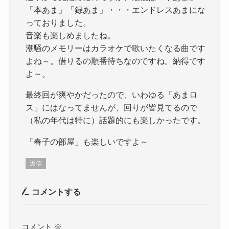
「本あま」「録あま」・・・エンドレスあまにな
っておりました。
音楽も楽しめましたね。
潮騒のメモリーはカラオケで歌いたくなる曲です
よね～。借りるの順番待ちなのですね。納得です
よ～。
最終回が爽やかだったので、いわゆる「あまロ
ス」にはなってませんが、回りが皆見てるので
（私の年代は特に）話題的にも楽しかったです。
「春子の部屋」も楽しいですよ～
返信
コメントする
コメント
※