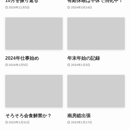
10月を振り返る
有給休暇は半休で消化中！
2024年11月5日
2024年3月14日
2024年仕事始め
年末年始の記録
2024年1月5日
2024年1月3日
そろそろ会食解禁か？
南房総出張
2023年1月31日
2023年1月17日