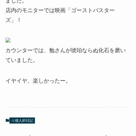
ました。
店内のモニターでは映画「ゴーストバスター
ズ」！
カウンターでは、勉さんが琥珀ならぬ化石を磨い
ていました。
イヤイヤ、楽しかったー。
☆個人的日記