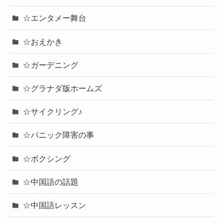
☆エンタメー舞台
☆おえかき
☆ガーデニング
☆グラナダ版ホームズ
☆サイクリング♪
☆パニック障害の事
☆ボクシング
☆中国語の話題
☆中国語レッスン