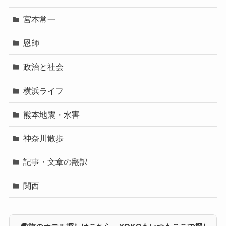
宮本常一
恩師
政治と社会
横浜ライフ
熊本地震・水害
神奈川散歩
記事・文章の翻訳
関西