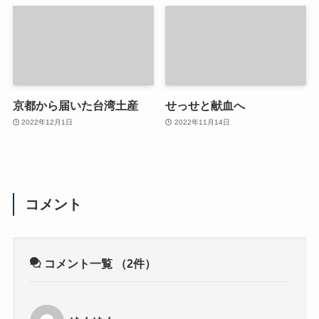
京都から届いた台湾土産
せっせと献血へ
2022年12月1日
2022年11月14日
コメント
コメント一覧
（2件）