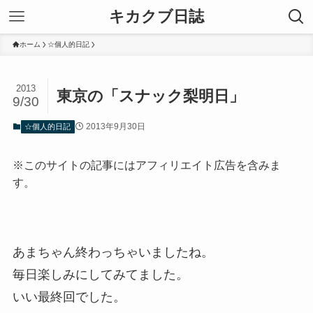
キカクブ日誌
ホーム
☆個人的日記
2013
東京の「スナック梨明日」
9/30
2013年9月30日
☆個人的日記
※このサイトの記事にはアフィリエイト広告を含みま
す。
あまちゃん終わっちゃいましたね。
毎日楽しみにしてみてました。
いい最終回でした。