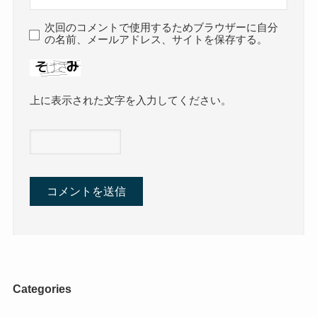
次回のコメントで使用するためブラウザーに自分
の名前、メールアドレス、サイトを保存する。
上に表示された文字を入力してください。
Categories