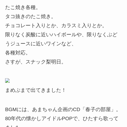
たこ焼き各種。
タコ抜きのたこ焼き。
チョコレート入りとか、カラスミ入りとか。
限りなく炭酸に近いハイボールや、限りなくぶど
うジュースに近いワインなど、
各種対応。
さすが、スナック梨明日。
まめぶまで出てきました！
BGMには、あまちゃん企画のCD「春子の部屋」。
80年代の懐かしアイドルPOPで、ひたすら歌って