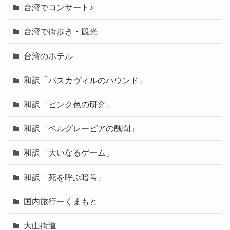
台湾でコンサート♪
台湾で街歩き・観光
台湾のホテル
和訳「バスカヴィルのハウンド」
和訳「ピンク色の研究」
和訳「ベルグレービアの醜聞」
和訳「大いなるゲーム」
和訳「死を呼ぶ暗号」
国内旅行ーくまもと
大山街道