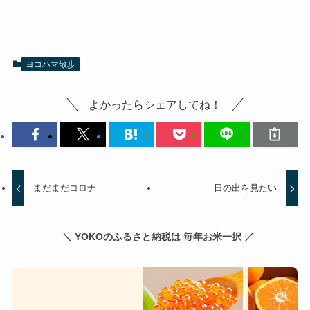
ヨコハマ散歩
よかったらシェアしてね！
まだまだコロナ
日の出を見たい
＼ YOKOのふるさと納税は 毎年お米一択 ／