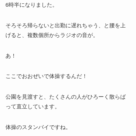
6時半になりました。
そろそろ帰らないと出勤に遅れちゃう、と腰を上
げると、複数個所からラジオの音が。
あ！
ここでおおぜいで体操するんだ！
公園を見渡すと、たくさんの人がひろーく散らば
って直立しています。
体操のスタンバイですね。