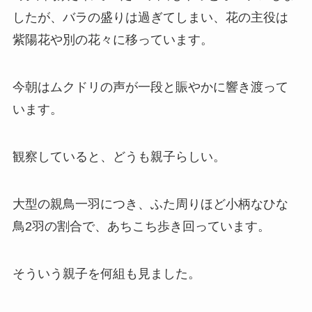
したが、バラの盛りは過ぎてしまい、花の主役は
紫陽花や別の花々に移っています。
今朝はムクドリの声が一段と賑やかに響き渡って
います。
観察していると、どうも親子らしい。
大型の親鳥一羽につき、ふた周りほど小柄なひな
鳥2羽の割合で、あちこち歩き回っています。
そういう親子を何組も見ました。