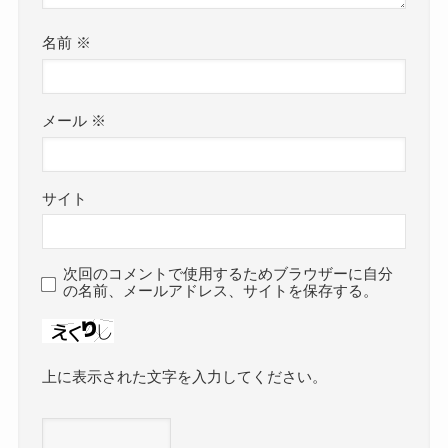
名前
※
メール
※
サイト
次回のコメントで使用するためブラウザーに自分
の名前、メールアドレス、サイトを保存する。
上に表示された文字を入力してください。