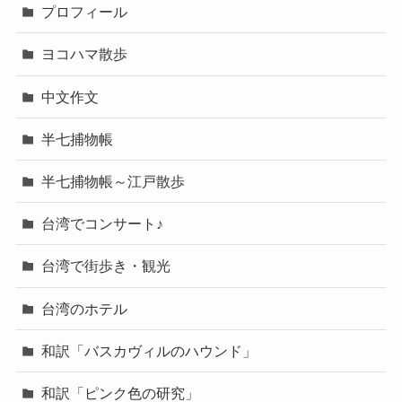
プロフィール
ヨコハマ散歩
中文作文
半七捕物帳
半七捕物帳～江戸散歩
台湾でコンサート♪
台湾で街歩き・観光
台湾のホテル
和訳「バスカヴィルのハウンド」
和訳「ピンク色の研究」