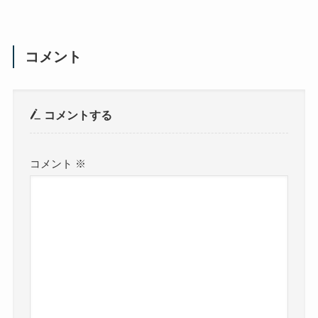
コメント
コメントする
コメント
※