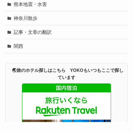
熊本地震・水害
神奈川散歩
記事・文章の翻訳
関西
🌏旅のホテル探しはこちら YOKOもいつもここで探し
ています