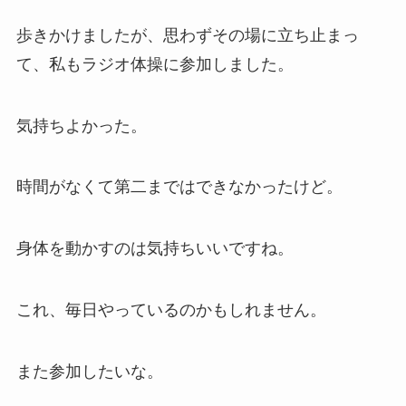
歩きかけましたが、思わずその場に立ち止まっ
て、私もラジオ体操に参加しました。
気持ちよかった。
時間がなくて第二まではできなかったけど。
身体を動かすのは気持ちいいですね。
これ、毎日やっているのかもしれません。
また参加したいな。