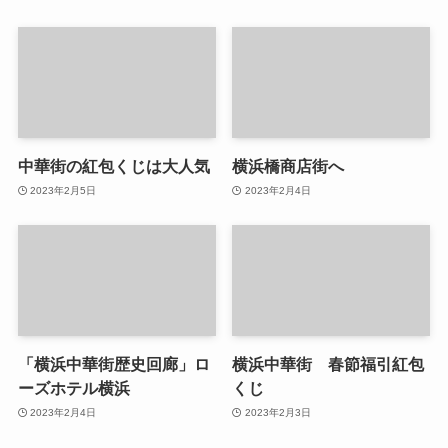
中華街の紅包くじは大人気
横浜橋商店街へ
2023年2月5日
2023年2月4日
「横浜中華街歴史回廊」ロ
横浜中華街 春節福引紅包
ーズホテル横浜
くじ
2023年2月4日
2023年2月3日