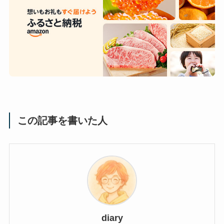
この記事を書いた人
diary