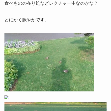
食べものの在り処などレクチャー中なのかな？
とにかく賑やかです。