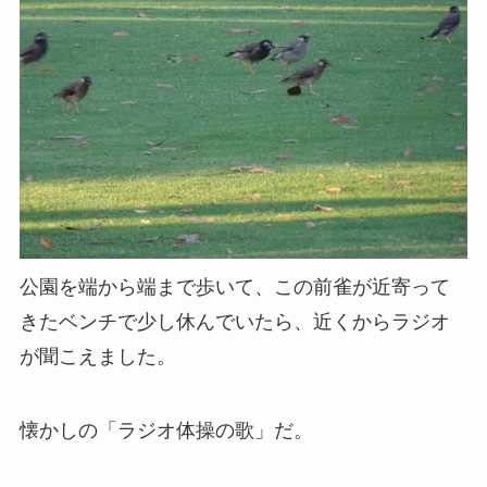
公園を端から端まで歩いて、この前雀が近寄って
きたベンチで少し休んでいたら、近くからラジオ
が聞こえました。
懐かしの「ラジオ体操の歌」だ。