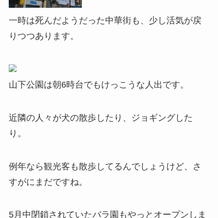
一時は死んだようだった中華街も、少し活気が戻
りつつあります。
山下公園は朝6時台でもけっこうな人出です。
近隣の人々が犬の散歩したり、ジョギングした
り。
例年なら観光客も散歩してるんでしょうけど、さ
すがにまだですね。
5月中閉鎖されていたバラ園もやっとオープンしま