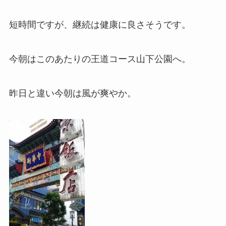
短時間ですが、継続は健康に良さそうです。
今朝はこのあたりの王道コース山下公園へ。
昨日と違い今朝は風が爽やか。