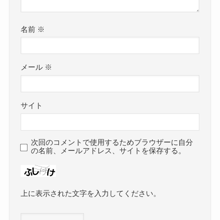
名前
※
メール
※
サイト
次回のコメントで使用するためブラウザーに自分
の名前、メールアドレス、サイトを保存する。
上に表示された文字を入力してください。