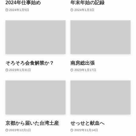
2024年仕事始め
年末年始の記録
2024年1月5日
2024年1月3日
そろそろ会食解禁か？
南房総出張
2023年1月31日
2023年1月17日
京都から届いた台湾土産
せっせと献血へ
2022年12月1日
2022年11月14日