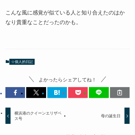
こんな風に感覚が似ている人と知り合えたのはか
なり貴重なことだったのかも。
☆個人的日記
よかったらシェアしてね！
横浜港のクイーンエリザベ
母の誕生日
ス号