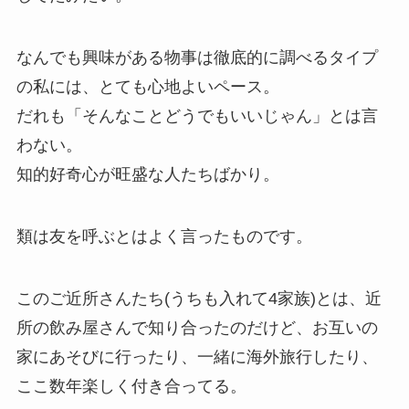
なんでも興味がある物事は徹底的に調べるタイプ
の私には、とても心地よいペース。
だれも「そんなことどうでもいいじゃん」とは言
わない。
知的好奇心が旺盛な人たちばかり。
類は友を呼ぶとはよく言ったものです。
このご近所さんたち(うちも入れて4家族)とは、近
所の飲み屋さんで知り合ったのだけど、お互いの
家にあそびに行ったり、一緒に海外旅行したり、
ここ数年楽しく付き合ってる。