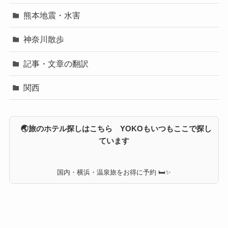
熊本地震・水害
神奈川散歩
記事・文章の翻訳
関西
🌏旅のホテル探しはこちら YOKOもいつもここで探し
ています