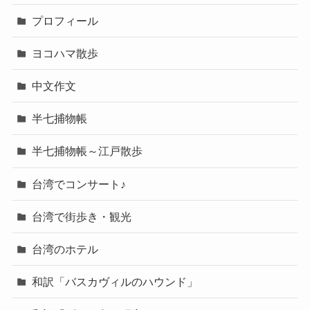
プロフィール
ヨコハマ散歩
中文作文
半七捕物帳
半七捕物帳～江戸散歩
台湾でコンサート♪
台湾で街歩き・観光
台湾のホテル
和訳「バスカヴィルのハウンド」