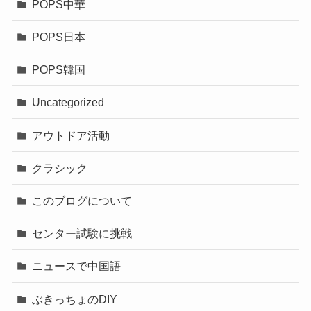
POPS中華
POPS日本
POPS韓国
Uncategorized
アウトドア活動
クラシック
このブログについて
センター試験に挑戦
ニュースで中国語
ぶきっちょのDIY