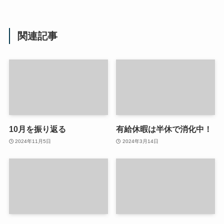
関連記事
10月を振り返る
有給休暇は半休で消化中！
2024年11月5日
2024年3月14日