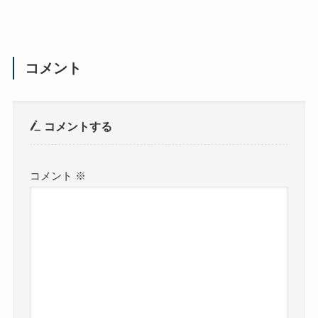
コメント
コメントする
コメント
※