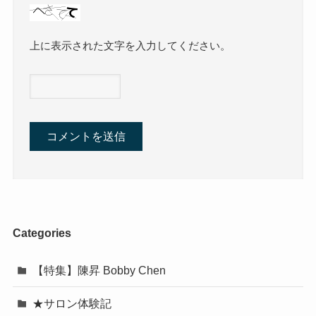
上に表示された文字を入力してください。
Categories
【特集】陳昇 Bobby Chen
★サロン体験記