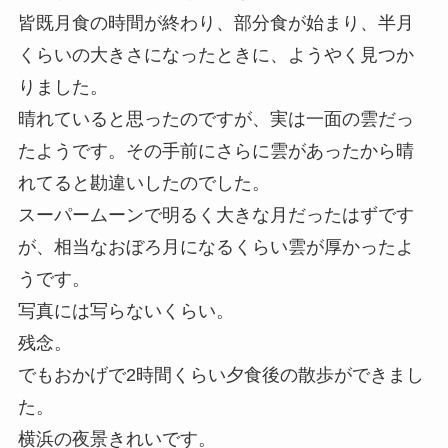
皆既月食の時間が終わり、部分食が始まり、半月
くらいの大きさになったときに、ようやく見つか
りました。
晴れていると思ったのですが、実は一面の雲だっ
たようです。その手前にさらに雲があったから晴
れてると勘違いしたのでした。
スーパームーンで明るく大きな月だったはずです
が、相当なおぼろ月になるくらい雲が厚かったよ
うです。
写真には写らないくらい。
残念。
でもおかげで2時間くらい夕食後の散歩ができまし
た。
横浜の夜景きれいです。