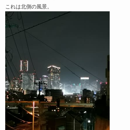
これは北側の風景。