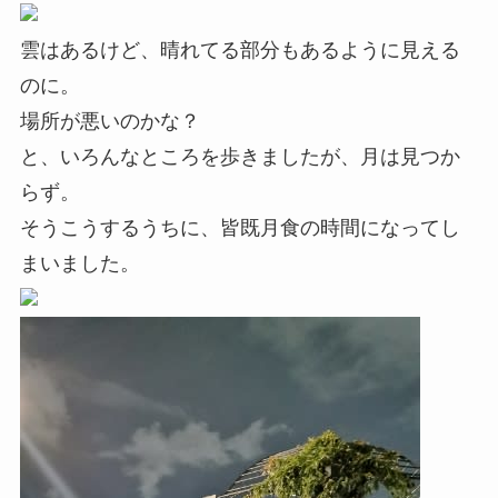
雲はあるけど、晴れてる部分もあるように見える
のに。
場所が悪いのかな？
と、いろんなところを歩きましたが、月は見つか
らず。
そうこうするうちに、皆既月食の時間になってし
まいました。