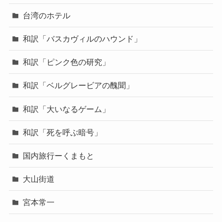
台湾のホテル
和訳「バスカヴィルのハウンド」
和訳「ピンク色の研究」
和訳「ベルグレービアの醜聞」
和訳「大いなるゲーム」
和訳「死を呼ぶ暗号」
国内旅行ーくまもと
大山街道
宮本常一