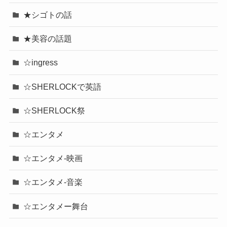
★シゴトの話
★美容の話題
☆ingress
☆SHERLOCKで英語
☆SHERLOCK祭
☆エンタメ
☆エンタメ-映画
☆エンタメ-音楽
☆エンタメー舞台