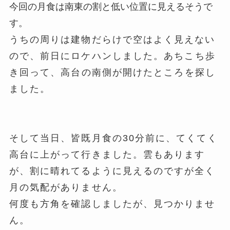
今回の月食は南東の割と低い位置に見えるそうで
す。
うちの周りは建物だらけで空はよく見えない
ので、前日に
ロケハンしました。
あちこち歩
き回って、高台の南側が開けたところを探し
ました。
そして当日、皆既月食の30分前に、てくてく
高台に上がって行きました。雲もあります
が、割に晴れてるように見えるのですが全く
月の気配がありません。
何度も方角を確認しましたが、見つかりませ
ん。