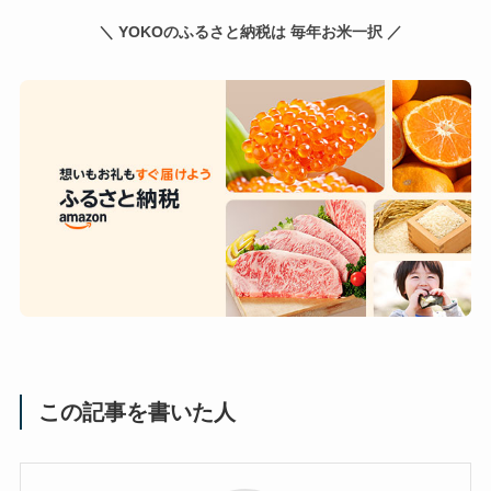
＼ YOKOのふるさと納税は 毎年お米一択 ／
この記事を書いた人