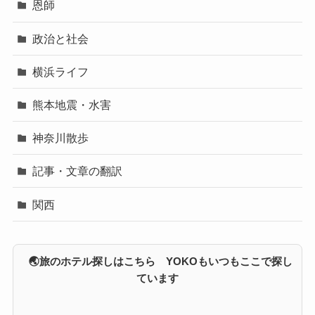
恩師
政治と社会
横浜ライフ
熊本地震・水害
神奈川散歩
記事・文章の翻訳
関西
🌏旅のホテル探しはこちら YOKOもいつもここで探し
ています