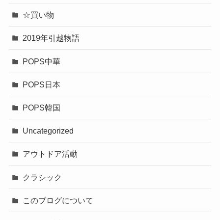
☆買い物
2019年引越物語
POPS中華
POPS日本
POPS韓国
Uncategorized
アウトドア活動
クラシック
このブログについて