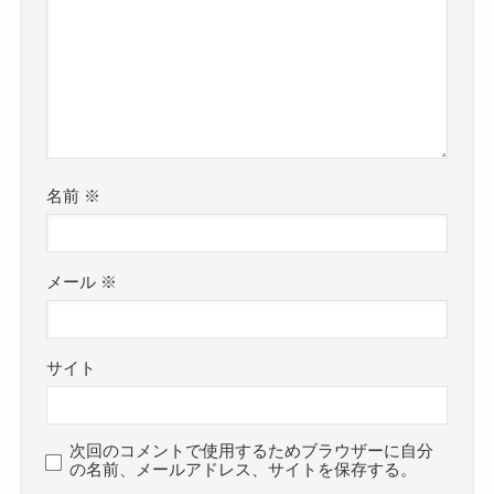
名前
※
メール
※
サイト
次回のコメントで使用するためブラウザーに自分
の名前、メールアドレス、サイトを保存する。