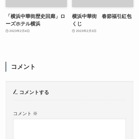
「横浜中華街歴史回廊」ロ
横浜中華街 春節福引紅包
ーズホテル横浜
くじ
2023年2月4日
2023年2月3日
コメント
コメントする
コメント
※