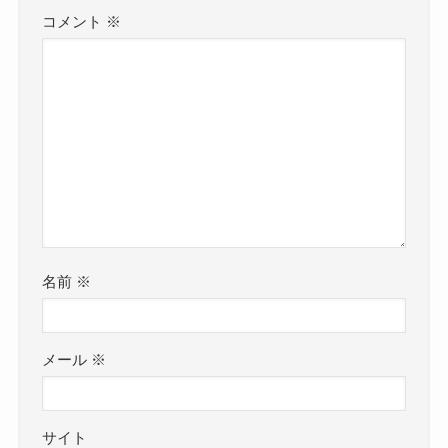
コメント
※
名前
※
メール
※
サイト