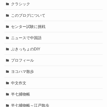
クラシック
このブログについて
センター試験に挑戦
ニュースで中国語
ぶきっちょのDIY
プロフィール
ヨコハマ散歩
中文作文
半七捕物帳
半七捕物帳～江戸散歩