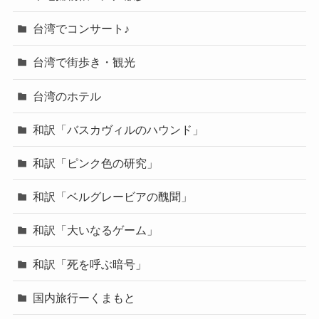
台湾でコンサート♪
台湾で街歩き・観光
台湾のホテル
和訳「バスカヴィルのハウンド」
和訳「ピンク色の研究」
和訳「ベルグレービアの醜聞」
和訳「大いなるゲーム」
和訳「死を呼ぶ暗号」
国内旅行ーくまもと