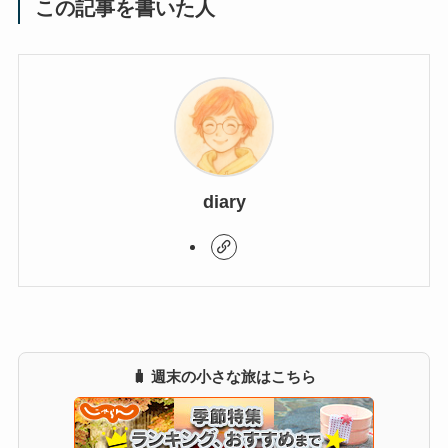
この記事を書いた人
diary
🧳 週末の小さな旅はこちら