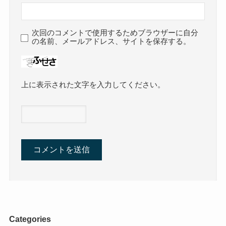
次回のコメントで使用するためブラウザーに自分
の名前、メールアドレス、サイトを保存する。
上に表示された文字を入力してください。
Categories