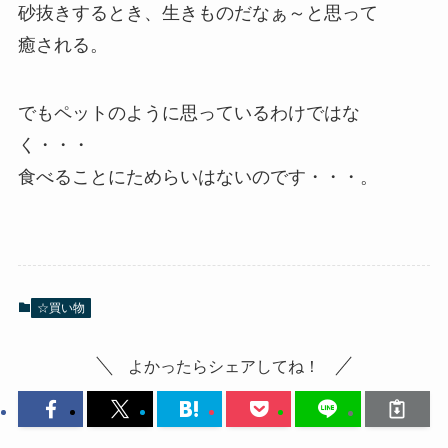
砂抜きするとき、生きものだなぁ～と思って
癒される。
でもペットのように思っているわけではな
く・・・
食べることにためらいはないのです・・・。
☆買い物
よかったらシェアしてね！