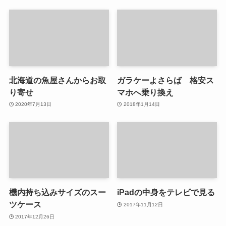
北海道の魚屋さんからお取
ガラケーよさらば 格安ス
り寄せ
マホへ乗り換え
2020年7月13日
2018年1月14日
機内持ち込みサイズのスー
iPadの中身をテレビで見る
ツケース
2017年11月12日
2017年12月26日