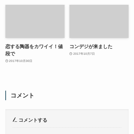
恋する陶器をカワイイ！値
コンデジが来ました
段で
2017年10月7日
2017年10月30日
コメント
コメントする