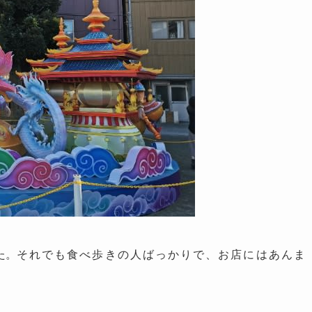
た。
それでも食べ歩きの人ばっかりで、お店にはあんま