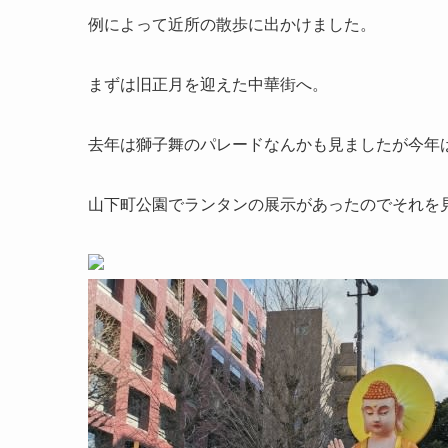
例によって近所の散歩に出かけました。
まずは旧正月を迎えた中華街へ。
去年は獅子舞のパレードなんかも見ましたが今年
山下町公園でランタンの展示があったのでそれを