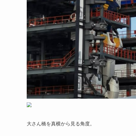
大さん橋を真横から見る角度。