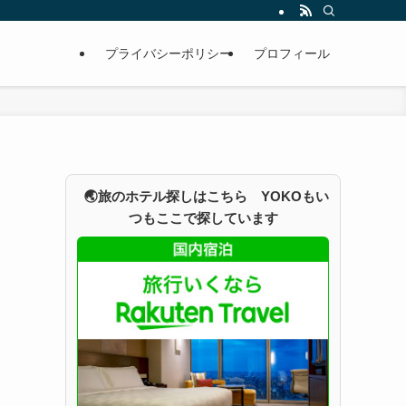
プライバシーポリシー
プロフィール
🌏旅のホテル探しはこちら YOKOもい
つもここで探しています