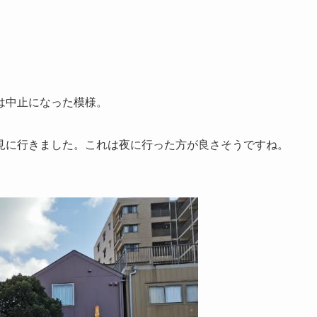
は中止になった模様。
見に行きました。これは夜に行った方が良さそうですね。