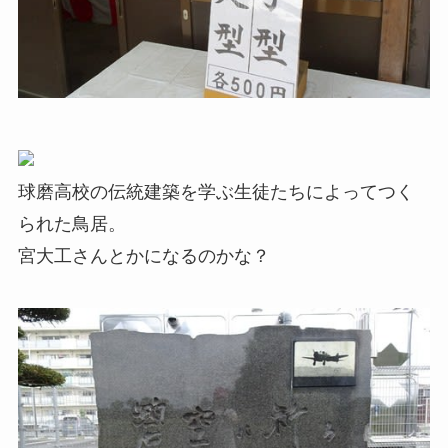
球磨高校の伝統建築を学ぶ生徒たちによってつく
られた鳥居。
宮大工さんとかになるのかな？