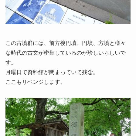
この古墳群には、前方後円墳、円墳、方墳と様々
な時代の古文が密集しているのが珍しいらしいで
す。
月曜日で資料館が閉まっていて残念。
ここもリベンジします。