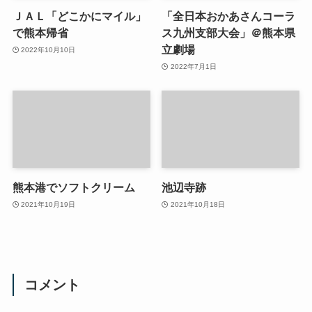
ＪＡＬ「どこかにマイル」
「全日本おかあさんコーラ
で熊本帰省
ス九州支部大会」＠熊本県
立劇場
2022年10月10日
2022年7月1日
熊本港でソフトクリーム
池辺寺跡
2021年10月19日
2021年10月18日
コメント