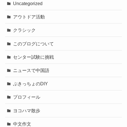
Uncategorized
アウトドア活動
クラシック
このブログについて
センター試験に挑戦
ニュースで中国語
ぶきっちょのDIY
プロフィール
ヨコハマ散歩
中文作文