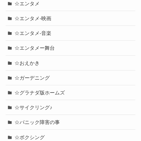
☆エンタメ
☆エンタメ-映画
☆エンタメ-音楽
☆エンタメー舞台
☆おえかき
☆ガーデニング
☆グラナダ版ホームズ
☆サイクリング♪
☆パニック障害の事
☆ボクシング