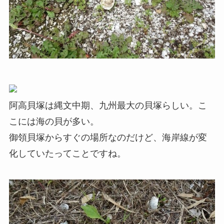
阿高貝塚は縄文中期、九州最大の貝塚らしい。こ
こには海の貝が多い。
御領貝塚からすぐの場所なのだけど、海岸線が変
化していたってことですね。