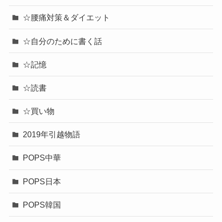
☆腰痛対策＆ダイエット
☆自分のために書く話
☆記憶
☆読書
☆買い物
2019年引越物語
POPS中華
POPS日本
POPS韓国