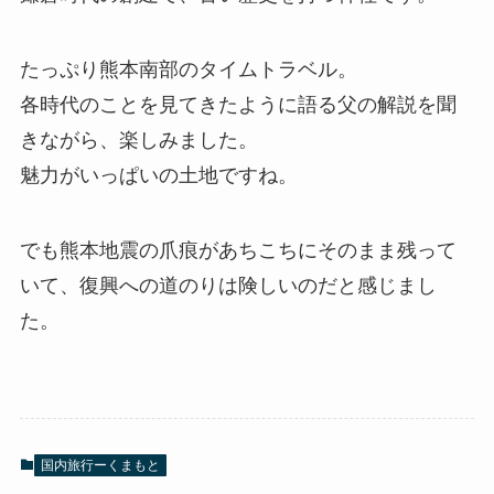
たっぷり熊本南部のタイムトラベル。
各時代のことを見てきたように語る父の解説を聞
きながら、楽しみました。
魅力がいっぱいの土地ですね。
でも熊本地震の爪痕があちこちにそのまま残って
いて、復興への道のりは険しいのだと感じまし
た。
国内旅行ーくまもと