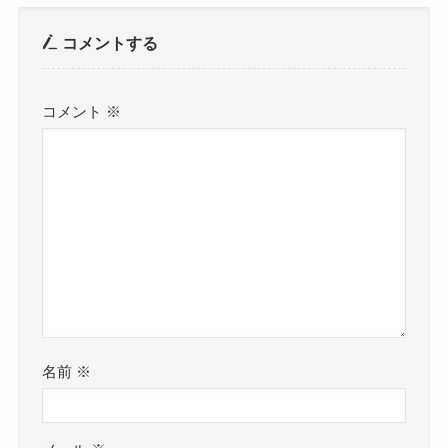
コメントする
コメント
※
名前
※