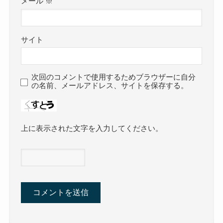
メール
※
サイト
次回のコメントで使用するためブラウザーに自分
の名前、メールアドレス、サイトを保存する。
上に表示された文字を入力してください。