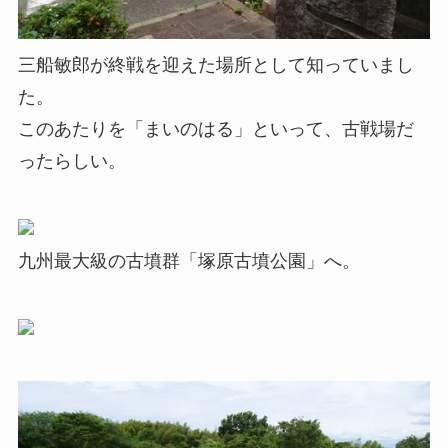
三船敏郎が終戦を迎えた場所として知っていまし
た。
このあたりを「まいのはる」といって、古戦場だ
ったらしい。
九州最大級の古墳群「塚原古墳公園」へ。