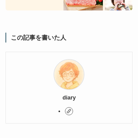
この記事を書いた人
diary