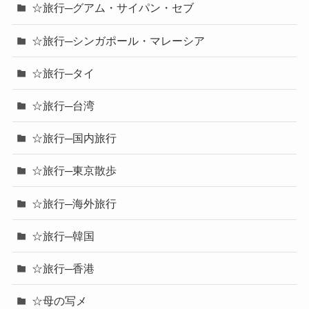
☆旅行─グアム・サイパン・セブ
☆旅行─シンガポール・マレーシア
☆旅行─タイ
☆旅行─台湾
☆旅行─国内旅行
☆旅行─東京散歩
☆旅行─海外旅行
☆旅行─韓国
☆旅行─香港
☆母の写メ