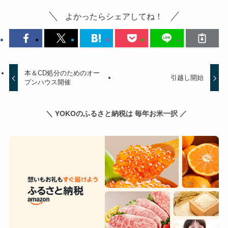
よかったらシェアしてね！
本＆CD処分のためのオー
引越し開始
プンハウス開催
＼ YOKOのふるさと納税は 毎年お米一択 ／