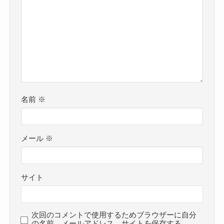
名前
※
メール
※
サイト
次回のコメントで使用するためブラウザーに自分
の名前、メールアドレス、サイトを保存する。