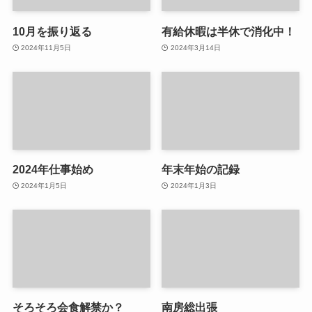
10月を振り返る
有給休暇は半休で消化中！
2024年11月5日
2024年3月14日
2024年仕事始め
年末年始の記録
2024年1月5日
2024年1月3日
そろそろ会食解禁か？
南房総出張