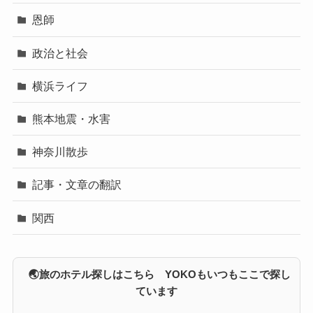
恩師
政治と社会
横浜ライフ
熊本地震・水害
神奈川散歩
記事・文章の翻訳
関西
🌏旅のホテル探しはこちら YOKOもいつもここで探し
ています