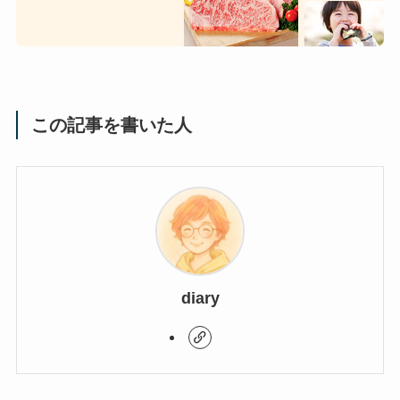
この記事を書いた人
diary