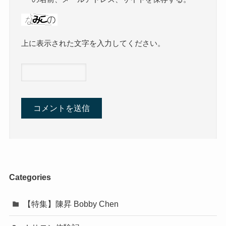
上に表示された文字を入力してください。
Categories
【特集】陳昇 Bobby Chen