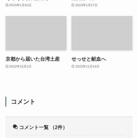
2023年1月31日
2023年1月17日
京都から届いた台湾土産
せっせと献血へ
2022年12月1日
2022年11月14日
コメント
コメント一覧
（2件）