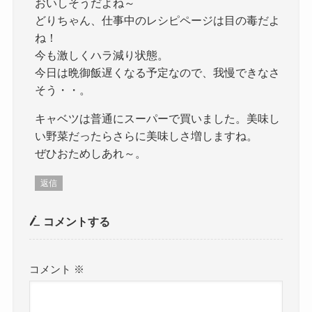
おいしそうだよね～
どりちゃん、仕事中のレシピページは目の毒だよ
ね！
今も激しくハラ減り状態。
今日は晩御飯遅くなる予定なので、我慢できなさ
そう・・。
キャベツは普通にスーパーで買いました。美味し
い野菜だったらさらに美味しさ増しますね。
ぜひおためしあれ～。
返信
コメントする
コメント
※