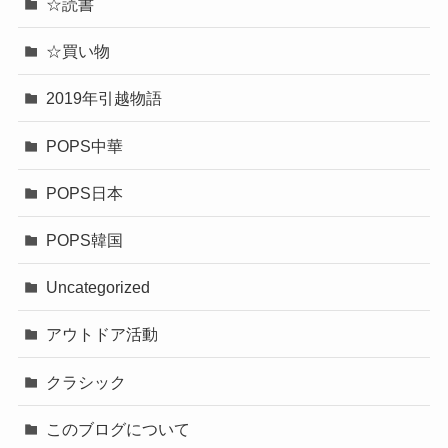
☆読書
☆買い物
2019年引越物語
POPS中華
POPS日本
POPS韓国
Uncategorized
アウトドア活動
クラシック
このブログについて