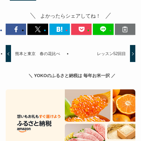
よかったらシェアしてね！
熊本と東京 春の花比べ
レッスン52回目
＼ YOKOのふるさと納税は 毎年お米一択 ／