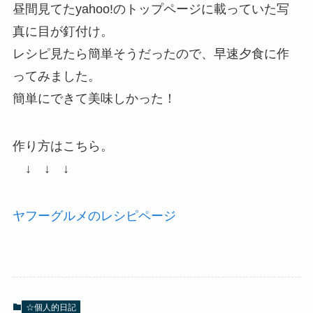
昼間見てたyahoo!のトップページに載っていた写
真に目が釘付け。
レシピ見たら簡単そうだったので、早速夕食に作
ってみました。
簡単にできて美味しかった！
作り方はこちら。
↓ ↓ ↓
ヤフーグルメのレシピページ
☆個人的日記