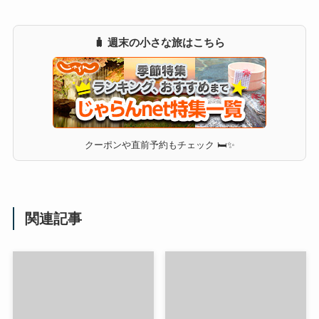
🧳 週末の小さな旅はこちら
クーポンや直前予約もチェック 🛏✨
関連記事