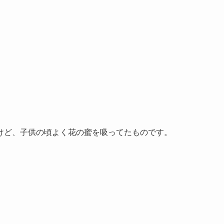
けど、子供の頃よく花の蜜を吸ってたものです。