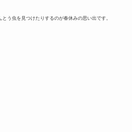
んとう虫を見つけたりするのが春休みの思い出です。