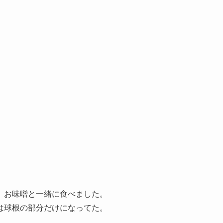
、お味噌と一緒に食べました。
は球根の部分だけになってた。