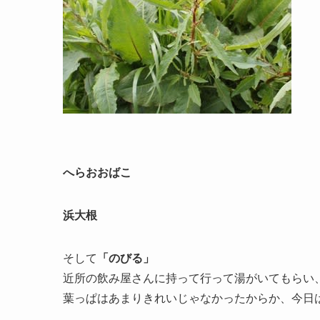
へらおおばこ
浜大根
そして
「のびる」
近所の飲み屋さんに持って行って湯がいてもらい
葉っぱはあまりきれいじゃなかったからか、今日