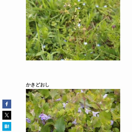
かきどおし