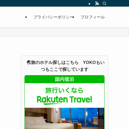
プライバシーポリシー
プロフィール
🌏旅のホテル探しはこちら YOKOもい
つもここで探しています