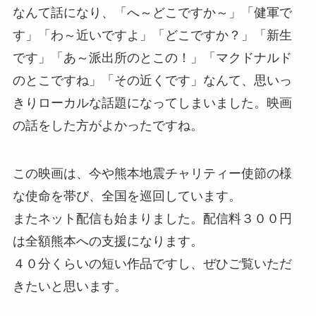
なんて話になり、「へ～どこですか～」「健軍で
す」「わ～近いですよ」「どこですか？」「新生
です」「あ～派出所のとこの！」「マクドナルド
のとこですね」「その近くです」なんて、思いっ
きりローカルな話題になってしまいました。映画
の話をした方がよかったですね。
この映画は、今や熊本地震チャリティー使節の様
な使命を帯び、全国を巡回しています。
またネット配信も始まりました。配信料３００円
は全額熊本への支援になります。
４０分くらいの短い作品ですし、ぜひご覧いただ
きたいと思います。