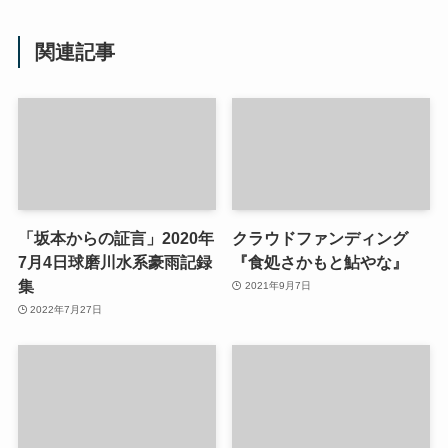
関連記事
「坂本からの証言」2020年
クラウドファンディング
7月4日球磨川水系豪雨記録
『食処さかもと鮎やな』
集
2021年9月7日
2022年7月27日