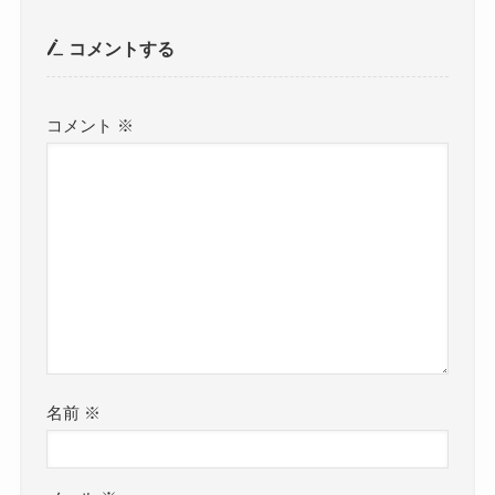
コメントする
コメント
※
名前
※