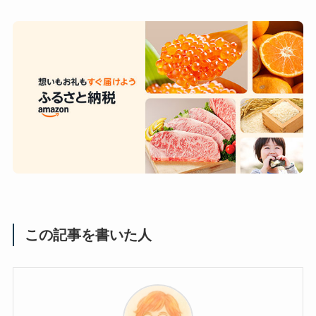
この記事を書いた人