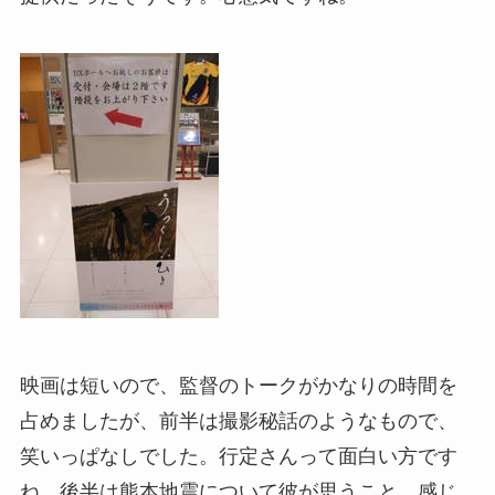
映画は短いので、監督のトークがかなりの時間を
占めましたが、前半は撮影秘話のようなもので、
笑いっぱなしでした。行定さんって面白い方です
ね。後半は熊本地震について彼が思うこと、感じ