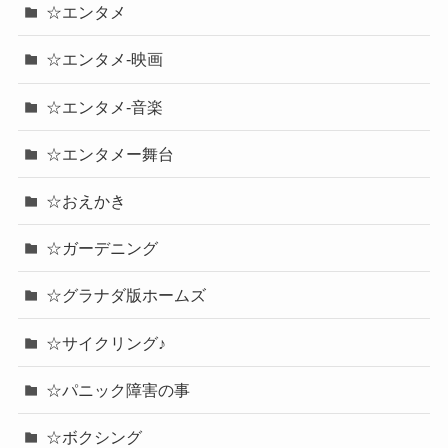
☆エンタメ
☆エンタメ-映画
☆エンタメ-音楽
☆エンタメー舞台
☆おえかき
☆ガーデニング
☆グラナダ版ホームズ
☆サイクリング♪
☆パニック障害の事
☆ボクシング