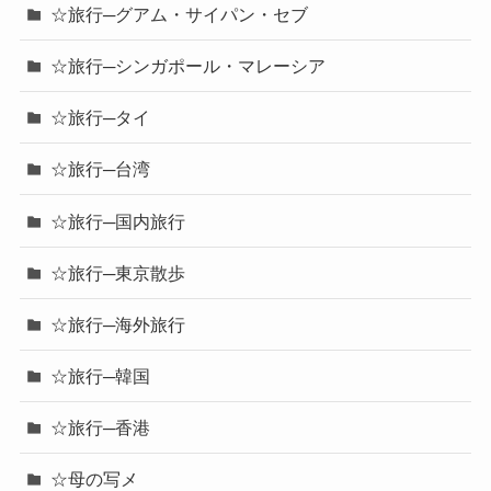
☆旅行─グアム・サイパン・セブ
☆旅行─シンガポール・マレーシア
☆旅行─タイ
☆旅行─台湾
☆旅行─国内旅行
☆旅行─東京散歩
☆旅行─海外旅行
☆旅行─韓国
☆旅行─香港
☆母の写メ