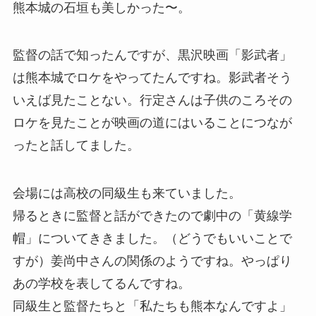
熊本城の石垣も美しかった〜。
監督の話で知ったんですが、黒沢映画「影武者」
は熊本城でロケをやってたんですね。影武者そう
いえば見たことない。行定さんは子供のころその
ロケを見たことが映画の道にはいることにつなが
ったと話してました。
会場には高校の同級生も来ていました。
帰るときに監督と話ができたので劇中の「黄線学
帽」についてききました。（どうでもいいことで
すが）姜尚中さんの関係のようですね。やっぱり
あの学校を表してるんですね。
同級生と監督たちと「私たちも熊本なんですよ」