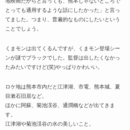
地映画だからと言っても、熊本じゃないところで
とっても通用するような話にしたかった」と言っ
てました。つまり、普遍的なものにしたいという
ことでしょう。
くまモンは出てくるんですが、くまモン登場シー
ンが謎でブラックでした。監督は出したくなかっ
たみたいですけど(笑)やっぱりかわいい。
ロケ地は熊本市内だと江津湖、市電、熊本城、夏
目漱石旧居など。
ほかに阿蘇、菊池渓谷、通潤橋などが出てきま
す。
江津湖や菊池渓谷の水の美しいこと。