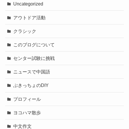
Uncategorized
アウトドア活動
クラシック
このブログについて
センター試験に挑戦
ニュースで中国語
ぶきっちょのDIY
プロフィール
ヨコハマ散歩
中文作文