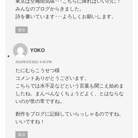
東京は空梅雨気味･･･こちらに降ればいいのに！
みんなのブログからきました。
詩を書いています･･･よろしくお願いします。
返信
YOKO
2016年6月30日 4:40 PM
たにむらこうせつ様
コメントありがとうございます。
こちらでは水不足などという言葉も聞こえ始めま
したね。まんべんなくちょうどよく、とはならな
いのが世の常ですね。
創作をブログに記録していらっしゃるのですね。
いいですね！
返信