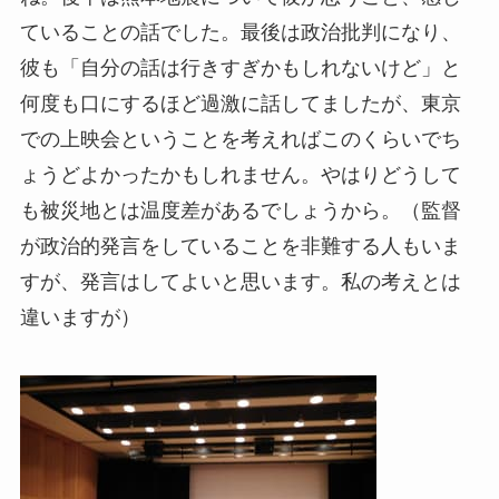
ていることの話でした。最後は政治批判になり、
彼も「自分の話は行きすぎかもしれないけど」と
何度も口にするほど過激に話してましたが、東京
での上映会ということを考えればこのくらいでち
ょうどよかったかもしれません。やはりどうして
も被災地とは温度差があるでしょうから。（監督
が政治的発言をしていることを非難する人もいま
すが、発言はしてよいと思います。私の考えとは
違いますが）