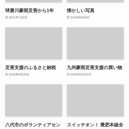
球磨川豪雨災害から1年
懐かしい写真
2021年7月2日
2020年9月9日
災害支援のふるさと納税
九州豪雨災害支援の買い物
2020年8月26日
2020年8月22日
八代市のボランティアセン
スイッチオン！ 豊肥本線全