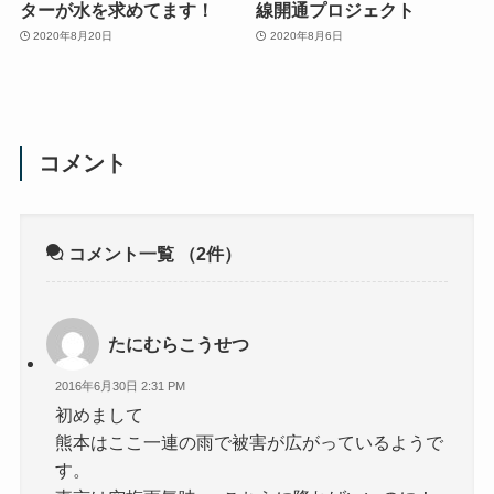
ターが水を求めてます！
線開通プロジェクト
2020年8月20日
2020年8月6日
コメント
コメント一覧
（2件）
たにむらこうせつ
2016年6月30日 2:31 PM
初めまして
熊本はここ一連の雨で被害が広がっているようで
す。