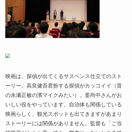
映画は、探偵が出てくるサスペンス仕立てのスト
ーリー。高良健吾君扮する探偵がカッコイイ（昔
の永瀬正敏の濱マイクみたい）。姜尚中さんがお
いしい役をやっています。自治体も関係している
映画らしく、観光スポットも出てきますがあまり
ストーリーには関係がありません。監督も「ご当