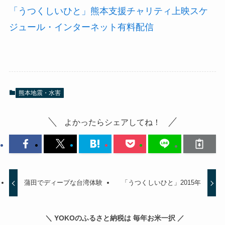
「うつくしいひと」熊本支援チャリティ上映スケ
ジュール・インターネット有料配信
熊本地震・水害
よかったらシェアしてね！
蒲田でディープな台湾体験
「うつくしいひと」2015年
＼ YOKOのふるさと納税は 毎年お米一択 ／