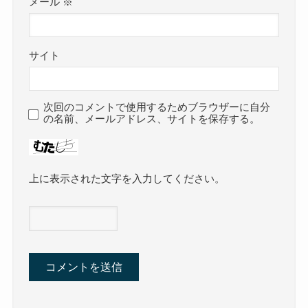
メール
※
サイト
次回のコメントで使用するためブラウザーに自分
の名前、メールアドレス、サイトを保存する。
上に表示された文字を入力してください。