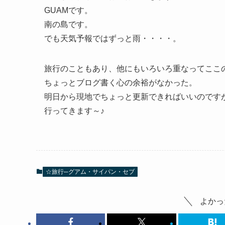
GUAMです。
南の島です。
でも天気予報ではずっと雨・・・・。
旅行のこともあり、他にもいろいろ重なってここ
ちょっとブログ書く心の余裕がなかった。
明日から現地でちょっと更新できればいいのです
行ってきます～♪
☆旅行─グアム・サイパン・セブ
よかっ