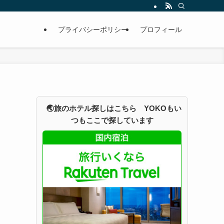
プライバシーポリシー
プロフィール
🌏旅のホテル探しはこちら YOKOもい
つもここで探しています