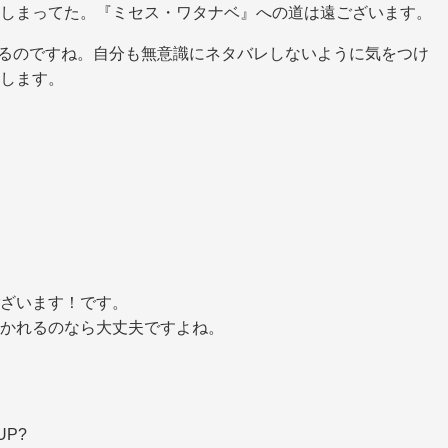
しまってた。『ミセス・ワタナベ』への道は遠ございます。
られてるのですね。自分も無意識にネタバレしないように気をつけ
します。
ざいます！です。
かれるのなら大丈夫ですよね。
P?