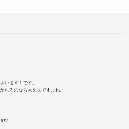
ざいます！です。
かれるのなら大丈夫ですよね。
P?