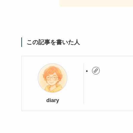
この記事を書いた人
diary