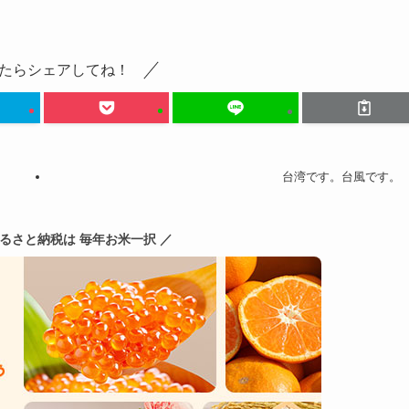
たらシェアしてね！
台湾です。台風です。
ふるさと納税は 毎年お米一択 ／