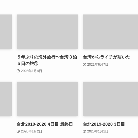
５年ぶりの海外旅行〜台湾３泊
台湾からライチが届いた
５日の旅①
2021年6月7日
2025年1月4日
台北2019-2020 4日目 最終日
台北2019-2020 3日目
2020年1月2日
2020年1月1日