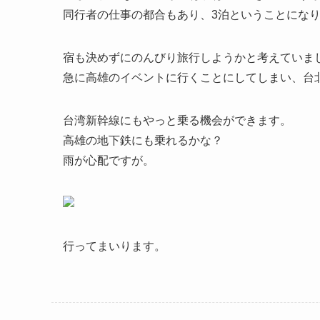
同行者の仕事の都合もあり、3泊ということにな
宿も決めずにのんびり旅行しようかと考えていま
急に高雄のイベントに行くことにしてしまい、台北
台湾新幹線にもやっと乗る機会ができます。
高雄の地下鉄にも乗れるかな？
雨が心配ですが。
行ってまいります。