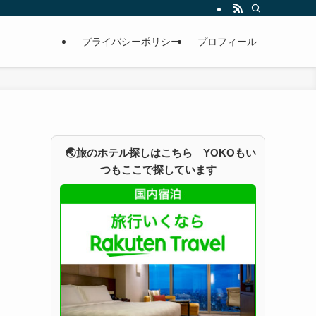
プライバシーポリシー
プロフィール
🌏旅のホテル探しはこちら YOKOもい
つもここで探しています