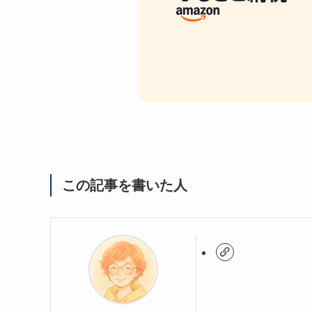
この記事を書いた人