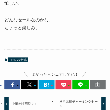
忙しい。
どんなセールなのかな。
ちょっと楽しみ。
ヨコハマ散歩
よかったらシェアしてね！
横浜元町チャーミングセー
中華街映画祭？！
ル