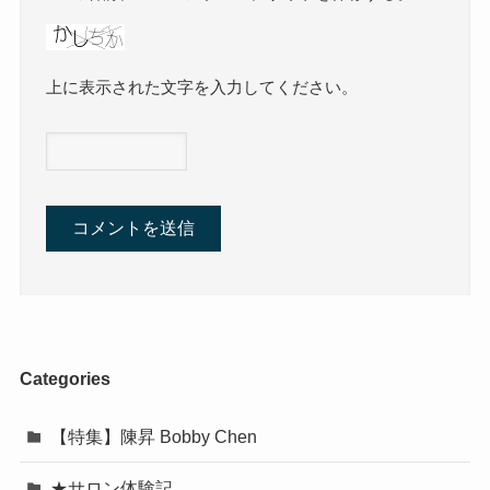
上に表示された文字を入力してください。
Categories
【特集】陳昇 Bobby Chen
★サロン体験記