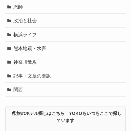
恩師
政治と社会
横浜ライフ
熊本地震・水害
神奈川散歩
記事・文章の翻訳
関西
🌏旅のホテル探しはこちら YOKOもいつもここで探し
ています