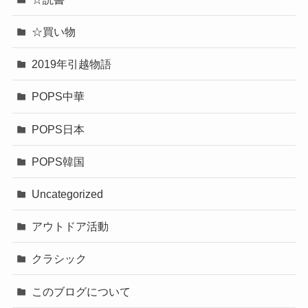
☆買い物
2019年引越物語
POPS中華
POPS日本
POPS韓国
Uncategorized
アウトドア活動
クラシック
このブログについて