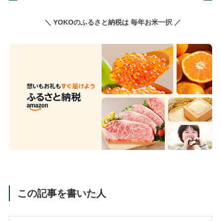
＼ YOKOのふるさと納税は 毎年お米一択 ／
この記事を書いた人