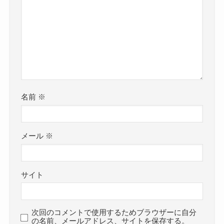
名前
※
メール
※
サイト
次回のコメントで使用するためブラウザーに自分
の名前、メールアドレス、サイトを保存する。