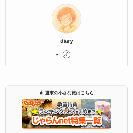
diary
🧳 週末の小さな旅はこちら