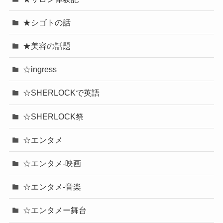
★シゴトの話
★美容の話題
☆ingress
☆SHERLOCKで英語
☆SHERLOCK祭
☆エンタメ
☆エンタメ-映画
☆エンタメ-音楽
☆エンタメー舞台