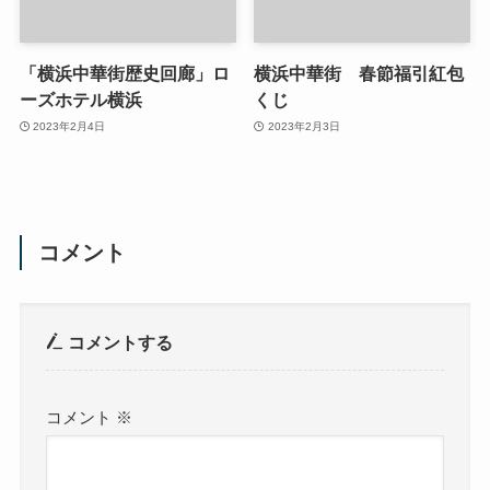
「横浜中華街歴史回廊」ロ
横浜中華街 春節福引紅包
ーズホテル横浜
くじ
2023年2月4日
2023年2月3日
コメント
コメントする
コメント
※