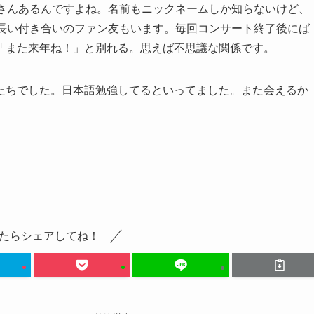
くさんあるんですよね。名前もニックネームしか知らないけど、
の長い付き合いのファン友もいます。毎回コンサート終了後にば
「また来年ね！」と別れる。思えば不思議な関係です。
たちでした。日本語勉強してるといってました。また会えるか
たらシェアしてね！