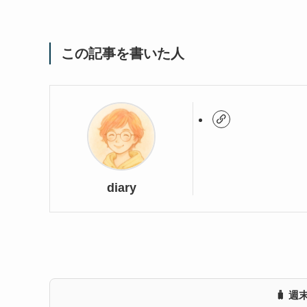
この記事を書いた人
diary
🧳 