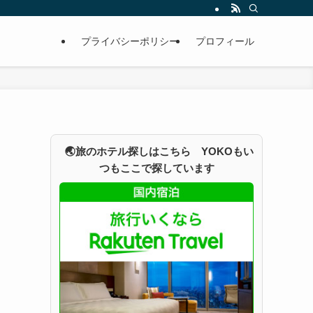
プライバシーポリシー
プロフィール
🌏旅のホテル探しはこちら YOKOもい
つもここで探しています