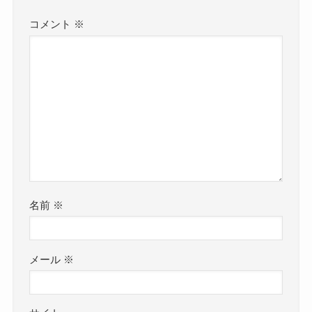
コメント
※
名前
※
メール
※