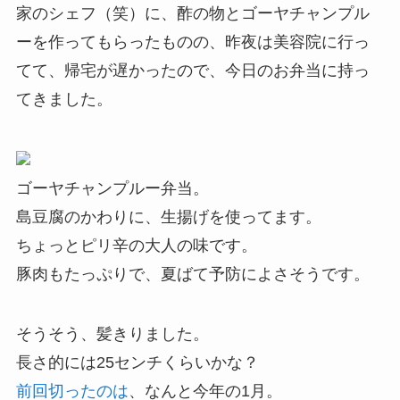
家のシェフ（笑）に、酢の物とゴーヤチャンプル
ーを作ってもらったものの、昨夜は美容院に行っ
てて、帰宅が遅かったので、今日のお弁当に持っ
てきました。
ゴーヤチャンプルー弁当。
島豆腐のかわりに、生揚げを使ってます。
ちょっとピリ辛の大人の味です。
豚肉もたっぷりで、夏ばて予防によさそうです。
そうそう、髪きりました。
長さ的には25センチくらいかな？
前回切ったのは
、なんと今年の1月。