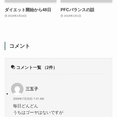
ダイエット開始から48日
PFCバランスの話
2018年2月24日
2018年2月1日
コメント
コメント一覧
（2件）
三五子
2009年7月25日 7:47 AM
毎日どんどん
うちはゴーヤはないですが