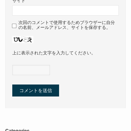
サイト
次回のコメントで使用するためブラウザーに自分
の名前、メールアドレス、サイトを保存する。
上に表示された文字を入力してください。
Categories