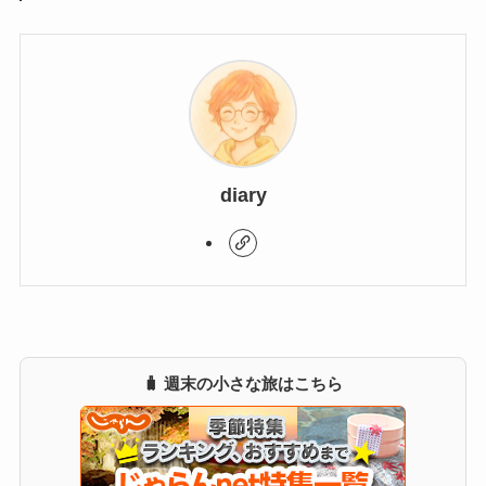
diary
🧳 週末の小さな旅はこちら