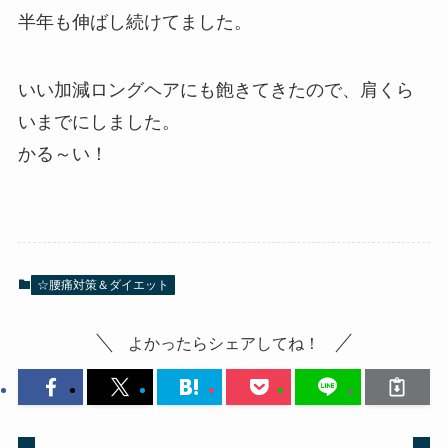
半年も伸ばし続けてました。
いい加減ロングヘアにも飽きてきたので、肩くら
いまでにしました。
かる～い！
☆腰痛対策＆ダイエット
よかったらシェアしてね！