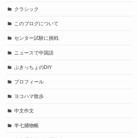
クラシック
このブログについて
センター試験に挑戦
ニュースで中国語
ぶきっちょのDIY
プロフィール
ヨコハマ散歩
中文作文
半七捕物帳