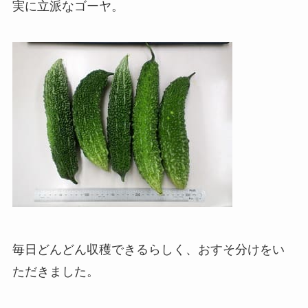
実に立派なゴーヤ。
毎日どんどん収穫できるらしく、おすそ分けをい
ただきました。