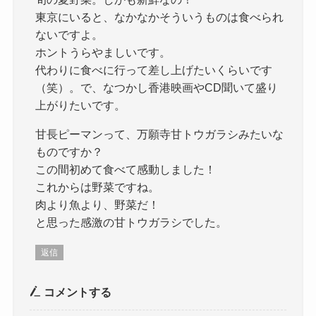
東京にいると、なかなかそういうものは食べられ
ないですよ。
ホントうらやましいです。
代わりに食べに行って差し上げたいくらいです
（笑）。で、なつかし香港映画やCD聞いて盛り
上がりたいです。
甘長ピーマンって、万願寺甘トウガラシみたいな
ものですか？
この間初めて食べて感動しました！
これからは野菜ですね。
肉より魚より、野菜だ！
と思った感激の甘トウガラシでした。
返信
コメントする