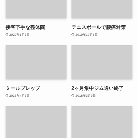
接客下手な整体院
テニスボールで腰痛対策
2020年1月7日
2019年10月3日
ミールプレップ
2ヶ月集中ジム通い終了
2018年4月6日
2018年3月9日