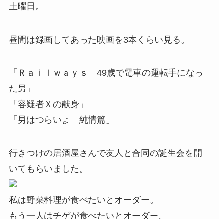
土曜日。
昼間は録画してあった映画を3本くらい見る。
「Ｒａｉｌｗａｙｓ 49歳で電車の運転手になっ
た男」
「容疑者Ｘの献身」
「男はつらいよ 純情篇」
行きつけの居酒屋さんで友人と合同の誕生会を開
いてもらいました。
私は野菜料理が食べたいとオーダー。
もう一人はチゲが食べたいとオーダー。