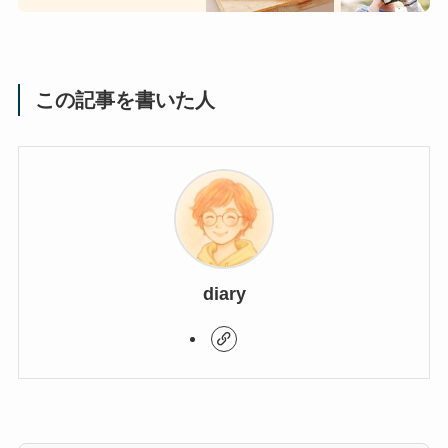
この記事を書いた人
diary