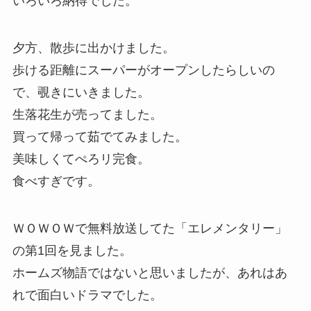
いろいろ納得でした。
夕方、散歩に出かけました。
歩ける距離にスーパーがオープンしたらしいの
で、覗きにいきました。
生落花生が売ってました。
買って帰って茹でてみました。
美味しくてぺろリ完食。
食べすぎです。
ＷＯＷＯＷで無料放送してた「エレメンタリー」
の第1回を見ました。
ホームズ物語ではないと思いましたが、あれはあ
れで面白いドラマでした。