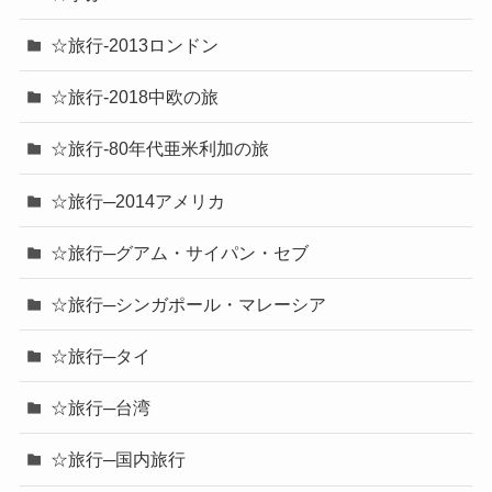
☆旅行-2013ロンドン
☆旅行-2018中欧の旅
☆旅行-80年代亜米利加の旅
☆旅行─2014アメリカ
☆旅行─グアム・サイパン・セブ
☆旅行─シンガポール・マレーシア
☆旅行─タイ
☆旅行─台湾
☆旅行─国内旅行