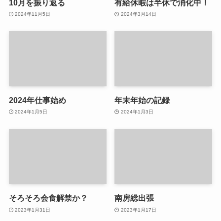
10月を振り返る
有給休暇は半休で消化中！
2024年11月5日
2024年3月14日
2024年仕事始め
年末年始の記録
2024年1月5日
2024年1月3日
そろそろ会食解禁か？
南房総出張
2023年1月31日
2023年1月17日