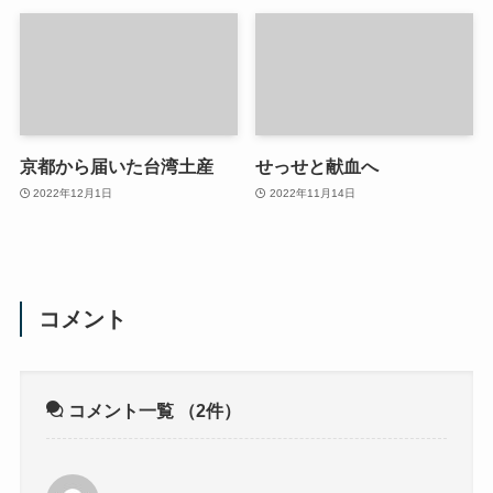
京都から届いた台湾土産
せっせと献血へ
2022年12月1日
2022年11月14日
コメント
コメント一覧
（2件）