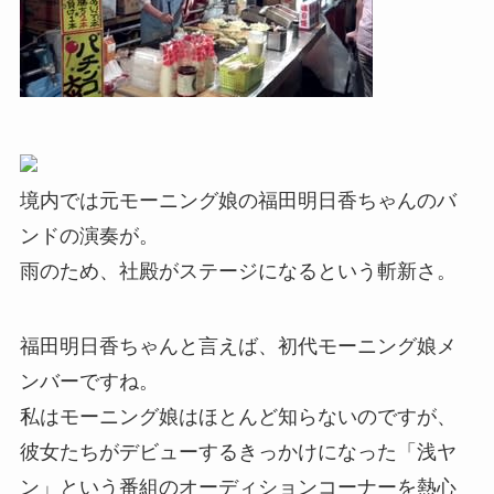
境内では元モーニング娘の福田明日香ちゃんのバ
ンドの演奏が。
雨のため、社殿がステージになるという斬新さ。
福田明日香ちゃんと言えば、初代モーニング娘メ
ンバーですね。
私はモーニング娘はほとんど知らないのですが、
彼女たちがデビューするきっかけになった「浅ヤ
ン」という番組のオーディションコーナーを熱心