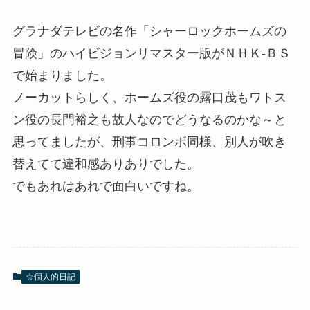
グラナダテレビの名作「シャーロックホームズの
冒険」のハイビジョンリマスター版がＮＨＫ-ＢＳ
で始まりました。
ノーカットらしく、ホームズ役の露口茂もワトス
ン役の長門裕之も故人なのでどうなるのかな～と
思ってましたが、刑事コロンボ同様、別人が吹き
替えてて違和感ありありでした。
でもあれはあれで面白いですね。
☆個人的日記