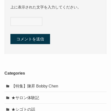
上に表示された文字を入力してください。
Categories
【特集】陳昇 Bobby Chen
★サロン体験記
★シゴトの話