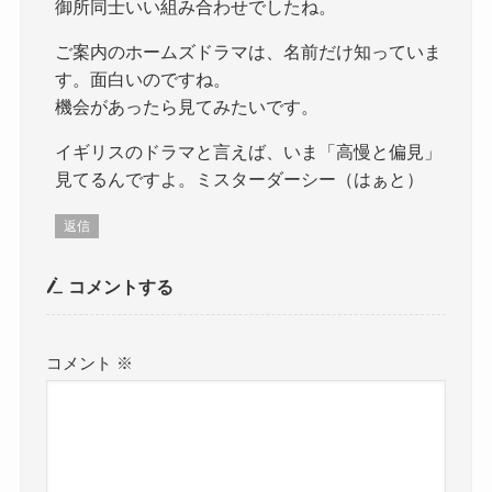
御所同士いい組み合わせでしたね。
ご案内のホームズドラマは、名前だけ知っていま
す。面白いのですね。
機会があったら見てみたいです。
イギリスのドラマと言えば、いま「高慢と偏見」
見てるんですよ。ミスターダーシー（はぁと）
返信
コメントする
コメント
※