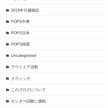
2019年引越物語
POPS中華
POPS日本
POPS韓国
Uncategorized
アウトドア活動
クラシック
このブログについて
センター試験に挑戦