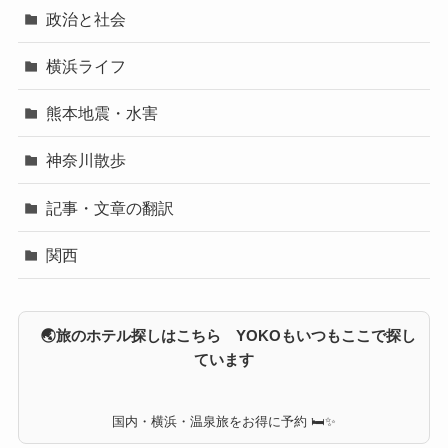
政治と社会
横浜ライフ
熊本地震・水害
神奈川散歩
記事・文章の翻訳
関西
🌏旅のホテル探しはこちら YOKOもいつもここで探し
ています