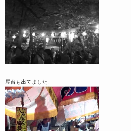
屋台も出てました。