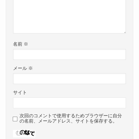
名前
※
メール
※
サイト
次回のコメントで使用するためブラウザーに自分
の名前、メールアドレス、サイトを保存する。