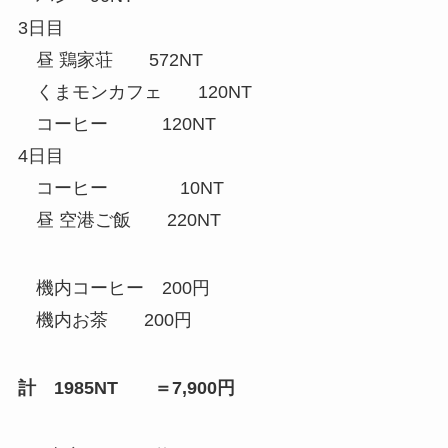
3日目
昼 鶏家荘 572NT
くまモンカフェ 120NT
コーヒー 120NT
4日目
コーヒー 10NT
昼 空港ご飯 220NT
機内コーヒー 200円
機内お茶 200円
計 1985NT ＝7,900円