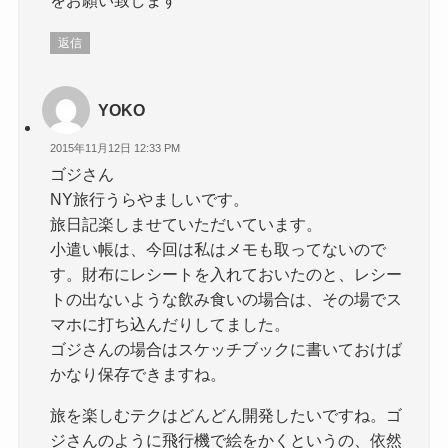
返信
YOKO
2015年11月12日 12:33 PM
ゴジさん
NY旅行うらやましいです。
旅日記楽しませていただいています。
小遣い帳は、今回は私はメモも取ってないので
す。財布にレシートを入れておいたのと、レシー
トの出ないような飲み食いの場合は、その場でス
マホに打ち込んだりしてました。
ゴジさんの場合はスケッチブックに書いておけば
かなり保存できますね。
旅を楽しむテクはどんどん開発したいですね。ゴ
ジさんのように飛行機で絵をかくというの、依然