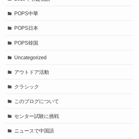
POPS中華
POPS日本
POPS韓国
Uncategorized
アウトドア活動
クラシック
このブログについて
センター試験に挑戦
ニュースで中国語