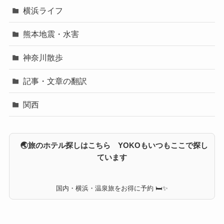
横浜ライフ
熊本地震・水害
神奈川散歩
記事・文章の翻訳
関西
🌏旅のホテル探しはこちら YOKOもいつもここで探し
ています