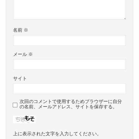
名前
※
メール
※
サイト
次回のコメントで使用するためブラウザーに自分
の名前、メールアドレス、サイトを保存する。
上に表示された文字を入力してください。