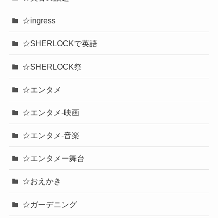
☆ingress
☆SHERLOCKで英語
☆SHERLOCK祭
☆エンタメ
☆エンタメ-映画
☆エンタメ-音楽
☆エンタメー舞台
☆おえかき
☆ガーデニング