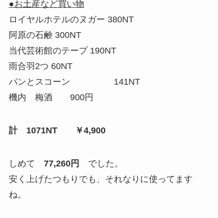
●お土産など買い物
ロイヤルホテルのヌガー 380NT
阿原の石鹸 300NT
当代芸術館のテープ 190NT
雨合羽2つ 60NT
パンとスコーン 141NT
機内 梅酒 900円
計 1071NT ￥4,900
しめて
77,260円
でした。
安く上げたつもりでも、それなりに使ってます
ね。