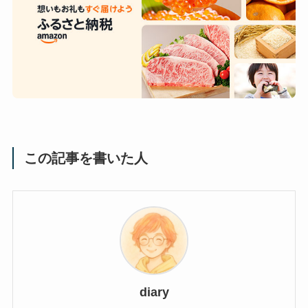
この記事を書いた人
diary