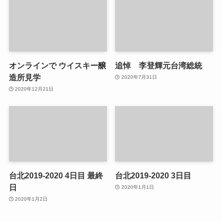
オンラインで ウイスキー醸
追悼 李登輝元台湾総統
造所見学
2020年7月31日
2020年12月21日
台北2019-2020 4日目 最終
台北2019-2020 3日目
日
2020年1月1日
2020年1月2日