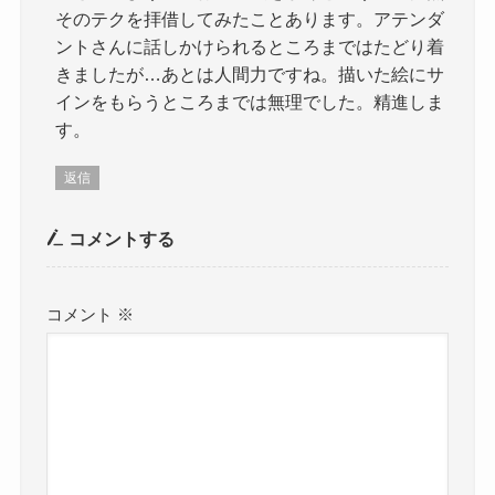
そのテクを拝借してみたことあります。アテンダ
ントさんに話しかけられるところまではたどり着
きましたが…あとは人間力ですね。描いた絵にサ
インをもらうところまでは無理でした。精進しま
す。
返信
コメントする
コメント
※