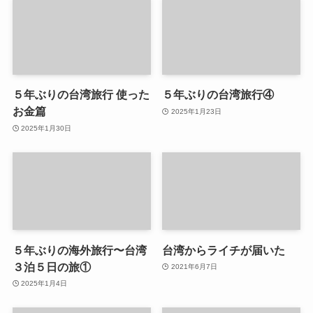
５年ぶりの台湾旅行 使った
５年ぶりの台湾旅行④
お金篇
2025年1月23日
2025年1月30日
５年ぶりの海外旅行〜台湾
台湾からライチが届いた
３泊５日の旅①
2021年6月7日
2025年1月4日