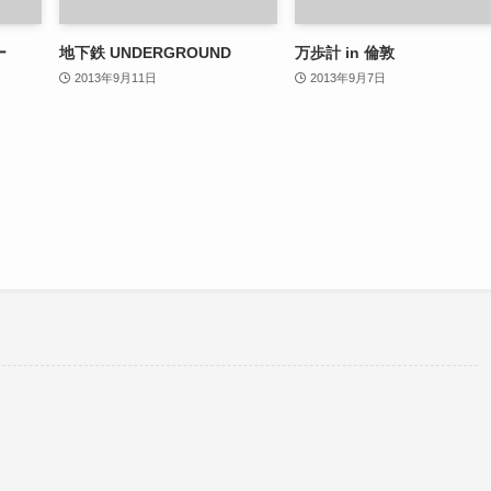
ー
地下鉄 UNDERGROUND
万歩計 in 倫敦
2013年9月11日
2013年9月7日