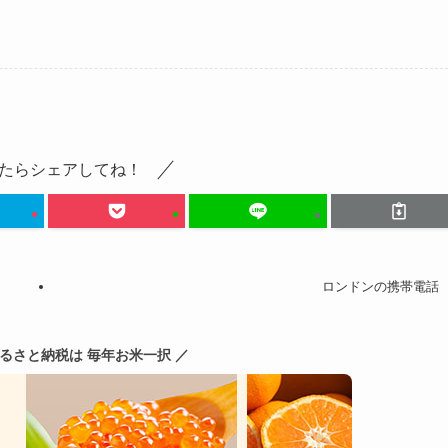
たらシェアしてね！
ロンドンの携帯電話
ふるさと納税は 毎年お米一択 ／