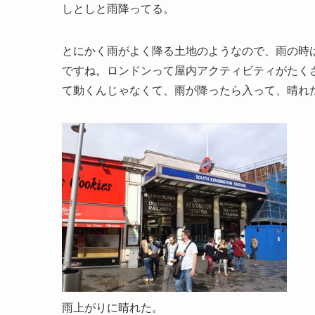
しとしと雨降ってる。
とにかく雨がよく降る土地のようなので、雨の時
ですね。ロンドンって屋内アクティビティがたく
て動くんじゃなくて、雨が降ったら入って、晴れ
雨上がりに晴れた。