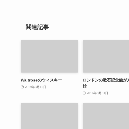
関連記事
Waitroseのウィスキー
ロンドンの漱石記念館が
館
2019年3月12日
2016年8月31日