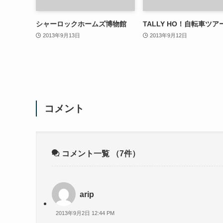
シャーロックホームズ博物館
TALLY HO！自転車ツア
2013年9月13日
2013年9月12日
コメント
コメント一覧
（7件）
arip
2013年9月2日 12:44 PM