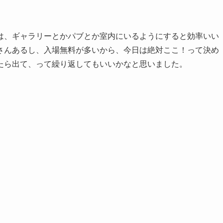
は、ギャラリーとかパブとか室内にいるようにすると効率いい
さんあるし、入場無料が多いから、今日は絶対ここ！って決め
たら出て、って繰り返してもいいかなと思いました。