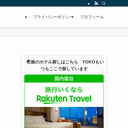
プライバシーポリシー
プロフィール
🌏旅のホテル探しはこちら YOKOもい
つもここで探しています