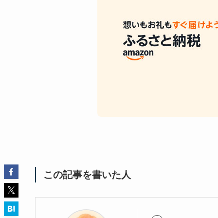
この記事を書いた人