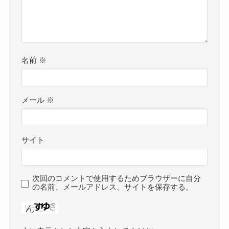
名前
※
メール
※
サイト
次回のコメントで使用するためブラウザーに自分
の名前、メールアドレス、サイトを保存する。