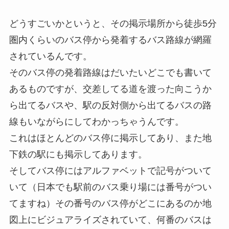
どうすごいかというと、その掲示場所から徒歩5分
圏内くらいのバス停から発着するバス路線が網羅
されているんです。
そのバス停の発着路線はだいたいどこでも書いて
あるものですが、交差してる道を渡った向こうか
ら出てるバスや、駅の反対側から出てるバスの路
線もいながらにしてわかっちゃうんです。
これはほとんどのバス停に掲示してあり、また地
下鉄の駅にも掲示してあります。
そしてバス停にはアルファベットで記号がついて
いて（日本でも駅前のバス乗り場には番号がつい
てますね）その番号のバス停がどこにあるのか地
図上にビジュアライズされていて、何番のバスは