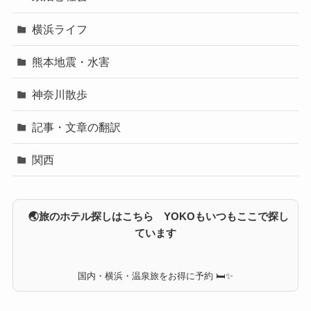
横浜ライフ
熊本地震・水害
神奈川散歩
記事・文章の翻訳
関西
🌏旅のホテル探しはこちら YOKOもいつもここで探し
ています