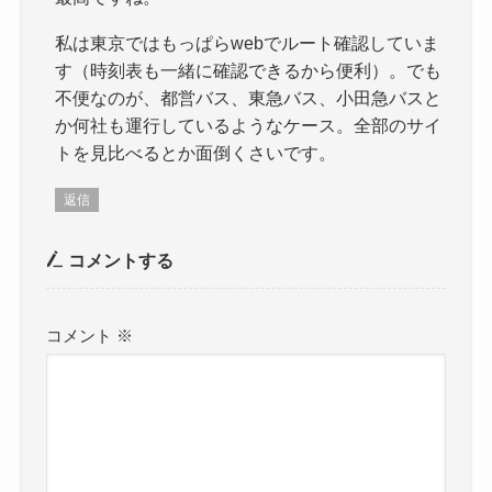
私は東京ではもっぱらwebでルート確認していま
す（時刻表も一緒に確認できるから便利）。でも
不便なのが、都営バス、東急バス、小田急バスと
か何社も運行しているようなケース。全部のサイ
トを見比べるとか面倒くさいです。
返信
コメントする
コメント
※