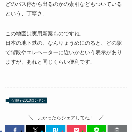
どのバス停から出るのかの索引などもついている
という、丁寧さ。
この地図は実用新案ものですね。
日本の地下鉄の、なんりょうめにのると、どの駅
で階段やエレベーターに近いかという表示があり
ますが、あれと同じくらい便利です。
☆旅行-2013ロンドン
よかったらシェアしてね！