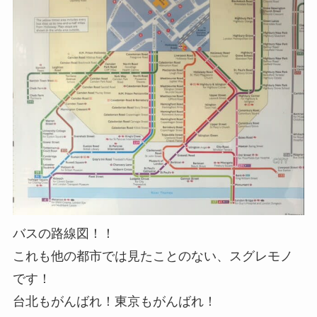
バスの路線図！！
これも他の都市では見たことのない、スグレモノ
です！
台北もがんばれ！東京もがんばれ！