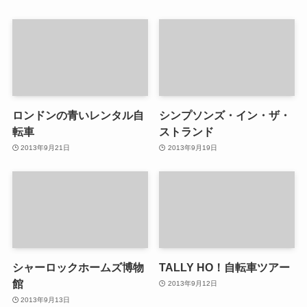
ロンドンの青いレンタル自
シンプソンズ・イン・ザ・
転車
ストランド
2013年9月21日
2013年9月19日
シャーロックホームズ博物
TALLY HO！自転車ツアー
館
2013年9月12日
2013年9月13日