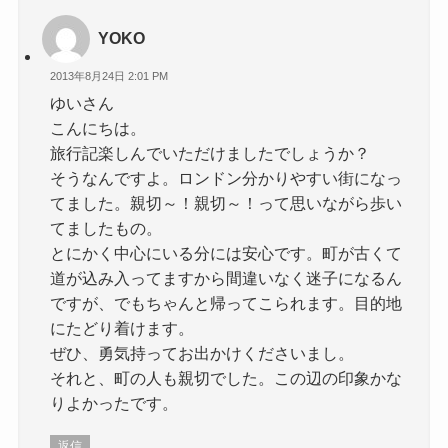
YOKO
2013年8月24日 2:01 PM
ゆいさん
こんにちは。
旅行記楽しんでいただけましたでしょうか？
そうなんですよ。ロンドン分かりやすい街になっ
てました。親切～！親切～！って思いながら歩い
てましたもの。
とにかく中心にいる分には安心です。町が古くて
道が込み入ってますから間違いなく迷子になるん
ですが、でもちゃんと帰ってこられます。目的地
にたどり着けます。
ぜひ、勇気持ってお出かけくださいまし。
それと、町の人も親切でした。この辺の印象かな
りよかったです。
返信