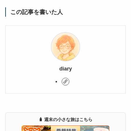
この記事を書いた人
diary
🧳 週末の小さな旅はこちら