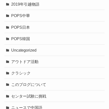
2019年引越物語
POPS中華
POPS日本
POPS韓国
Uncategorized
アウトドア活動
クラシック
このブログについて
センター試験に挑戦
ニュースで中国語