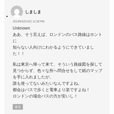
しましま
2013年8月24日 12:28 PM
Unknown
ああ、そう言えば、ロンドンのバス路線はホント
に
知らない人向けにわかるようにできていまし
た！！
私は東京へ帰って来て、そういう路線図を探して
見つからず、色々な所へ問合せをして紙のマップ
を手に入れましたが、
誰も使ってないみたいなんですよね。
都会はバスで歩くと電車より楽ですよね！
ロンドンの場合バスの方が安いし！
返信