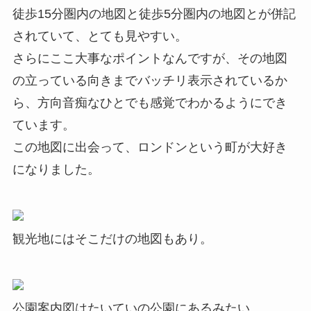
徒歩15分圏内の地図と徒歩5分圏内の地図とが併記
されていて、とても見やすい。
さらにここ大事なポイントなんですが、その地図
の立っている向きまでバッチリ表示されているか
ら、方向音痴なひとでも感覚でわかるようにでき
ています。
この地図に出会って、ロンドンという町が大好き
になりました。
観光地にはそこだけの地図もあり。
公園案内図はたいていの公園にあるみたい。