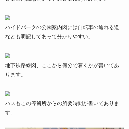
ハイドパークの公園案内図には自転車の通れる道
なども明記してあって分かりやすい。
地下鉄路線図、ここから何分で着くかが書いてあ
ります。
バスもこの停留所からの所要時間が書いてありま
す。