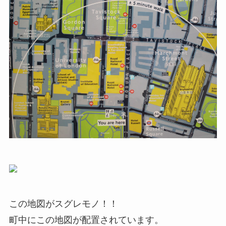
この地図がスグレモノ！！
町中にこの地図が配置されています。