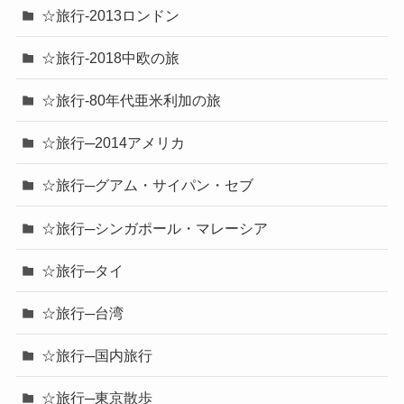
☆旅行-2013ロンドン
☆旅行-2018中欧の旅
☆旅行-80年代亜米利加の旅
☆旅行─2014アメリカ
☆旅行─グアム・サイパン・セブ
☆旅行─シンガポール・マレーシア
☆旅行─タイ
☆旅行─台湾
☆旅行─国内旅行
☆旅行─東京散歩