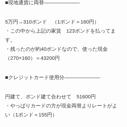
■現地通貨に両替———————
5万円→310ポンド （1ポンド＝160円）
・この中から上記の家賃 123ポンドを払ってま
す。
・残ったのが約40ポンドなので、使った現金
（270×160）＝43200円
■クレジットカード使用分———————
円建て、ポンド建て合わせて 51600円
・やっぱりカードの方が現金両替よりレートがよ
い（1ポンド＝155円）