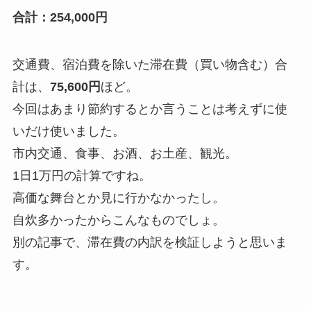
合計：254,000円
交通費、宿泊費を除いた滞在費（買い物含む）合
計は、
75,600円
ほど。
今回はあまり節約するとか言うことは考えずに使
いだけ使いました。
市内交通、食事、お酒、お土産、観光。
1日1万円の計算ですね。
高価な舞台とか見に行かなかったし。
自炊多かったからこんなものでしょ。
別の記事で、滞在費の内訳を検証しようと思いま
す。