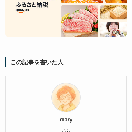
この記事を書いた人
diary