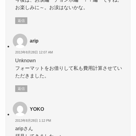
お楽しみに～。お涙はないかな。
返信
arip
2013年8月28日 12:07 AM
Unknown
フォーマットをお借りして私も費用計算させてい
ただきました。
返信
YOKO
2013年8月28日 1:12 PM
aripさん