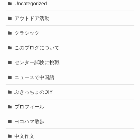
Uncategorized
アウトドア活動
クラシック
このブログについて
センター試験に挑戦
ニュースで中国語
ぶきっちょのDIY
プロフィール
ヨコハマ散歩
中文作文