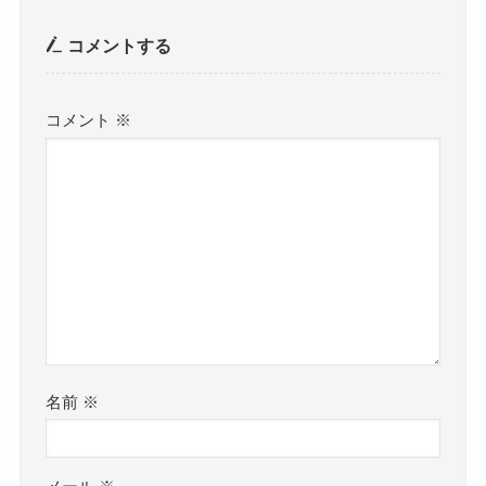
コメントする
コメント
※
名前
※