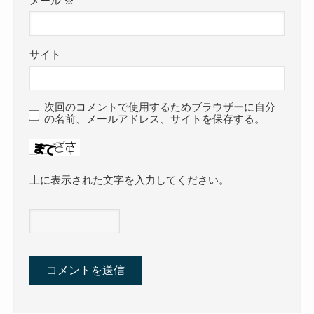
メール
※
サイト
次回のコメントで使用するためブラウザーに自分
の名前、メールアドレス、サイトを保存する。
上に表示された文字を入力してください。