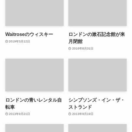
Waitroseのウィスキー
ロンドンの漱石記念館が来
月閉館
2019年3月12日
2016年8月31日
ロンドンの青いレンタル自
シンプソンズ・イン・ザ・
転車
ストランド
2013年9月21日
2013年9月19日