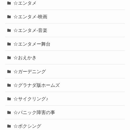
☆エンタメ
☆エンタメ-映画
☆エンタメ-音楽
☆エンタメー舞台
☆おえかき
☆ガーデニング
☆グラナダ版ホームズ
☆サイクリング♪
☆パニック障害の事
☆ボクシング