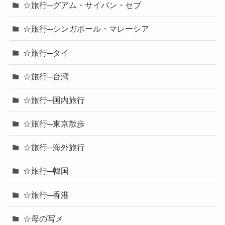
☆旅行─グアム・サイパン・セブ
☆旅行─シンガポール・マレーシア
☆旅行─タイ
☆旅行─台湾
☆旅行─国内旅行
☆旅行─東京散歩
☆旅行─海外旅行
☆旅行─韓国
☆旅行─香港
☆母の写メ