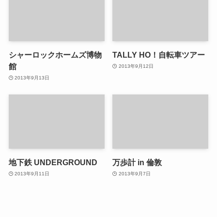
シャーロックホームズ博物
TALLY HO！自転車ツアー
館
2013年9月12日
2013年9月13日
地下鉄 UNDERGROUND
万歩計 in 倫敦
2013年9月11日
2013年9月7日