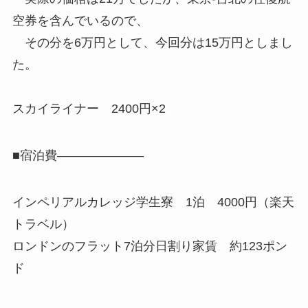
空券を含んでいるので、
その分を6万円として、今回分は15万円としまし
た。
スカイライナー 2400円×2
■宿泊費———————
インペリアルカレッジ学生寮 1泊 4000円（楽天
トラベル）
ロンドンのフラット7泊分日割り家賃 約123ポン
ド