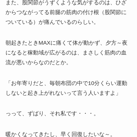
また、股関節がうずくような気がするのは、ひざ
からつながってる前腿の筋肉の付け根（股関節に
ついている）が痛んでいるのらしい。
朝起きたときMAXに痛くて体が動かず、夕方～夜
になると稼動域が広がるのは、まさしく筋肉の血
流が悪いからなのだとか。
「お年寄りだと、毎朝布団の中で10分くらい運動
しないと起き上がれないって言う人いますよ」
っって、ずばり、それ私です・・・。
暖かくなってきたし、早く回復したいな～。