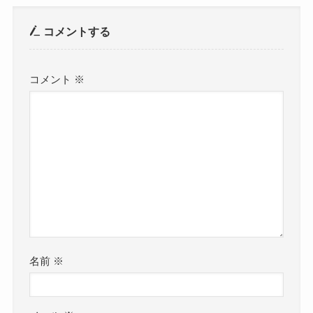
コメントする
コメント
※
名前
※