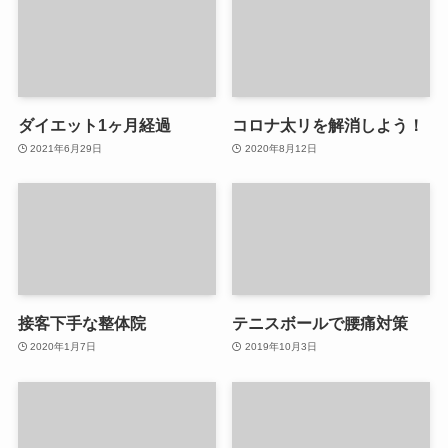
ダイエット1ヶ月経過
コロナ太リを解消しよう！
2021年6月29日
2020年8月12日
接客下手な整体院
テニスボールで腰痛対策
2020年1月7日
2019年10月3日