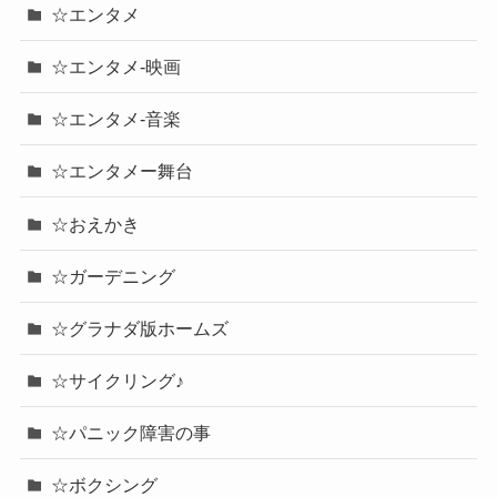
☆エンタメ
☆エンタメ-映画
☆エンタメ-音楽
☆エンタメー舞台
☆おえかき
☆ガーデニング
☆グラナダ版ホームズ
☆サイクリング♪
☆パニック障害の事
☆ボクシング