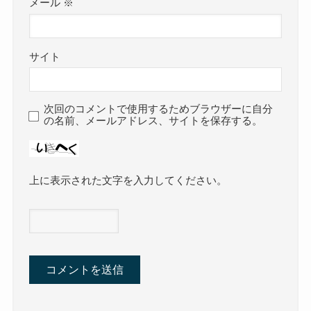
メール
※
サイト
次回のコメントで使用するためブラウザーに自分
の名前、メールアドレス、サイトを保存する。
上に表示された文字を入力してください。