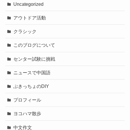
Uncategorized
アウトドア活動
クラシック
このブログについて
センター試験に挑戦
ニュースで中国語
ぶきっちょのDIY
プロフィール
ヨコハマ散歩
中文作文