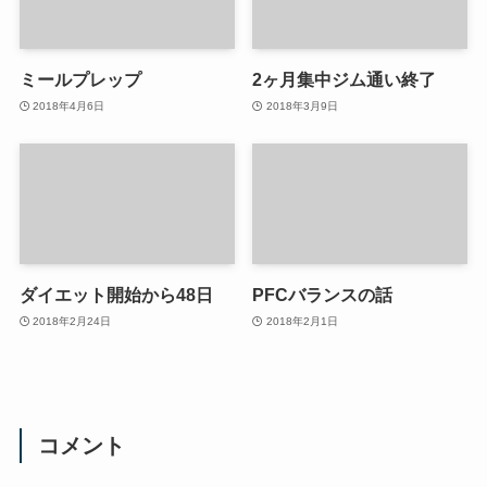
ミールプレップ
2ヶ月集中ジム通い終了
2018年4月6日
2018年3月9日
ダイエット開始から48日
PFCバランスの話
2018年2月24日
2018年2月1日
コメント