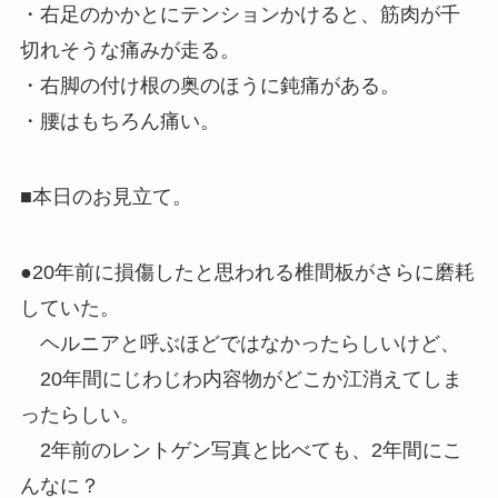
・右足のかかとにテンションかけると、筋肉が千
切れそうな痛みが走る。
・右脚の付け根の奥のほうに鈍痛がある。
・腰はもちろん痛い。
■本日のお見立て。
●20年前に損傷したと思われる椎間板がさらに磨耗
していた。
ヘルニアと呼ぶほどではなかったらしいけど、
20年間にじわじわ内容物がどこか江消えてしま
ったらしい。
2年前のレントゲン写真と比べても、2年間にこ
んなに？