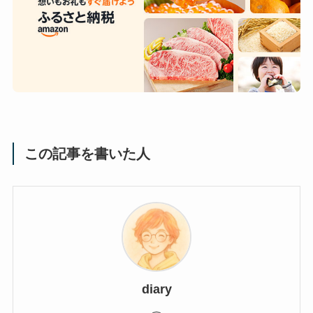
この記事を書いた人
diary