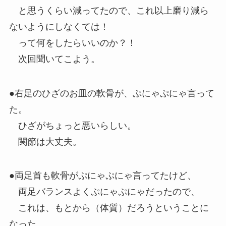
と思うくらい減ってたので、これ以上磨り減ら
ないようにしなくては！
って何をしたらいいのか？！
次回聞いてこよう。
●右足のひざのお皿の軟骨が、ぷにゃぷにゃ言って
た。
ひざがちょっと悪いらしい。
関節は大丈夫。
●両足首も軟骨がぷにゃぷにゃ言ってたけど、
両足バランスよくぷにゃぷにゃだったので、
これは、もとから（体質）だろうということに
なった。