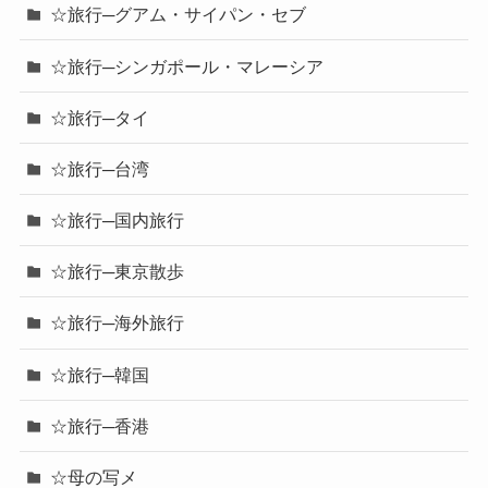
☆旅行─グアム・サイパン・セブ
☆旅行─シンガポール・マレーシア
☆旅行─タイ
☆旅行─台湾
☆旅行─国内旅行
☆旅行─東京散歩
☆旅行─海外旅行
☆旅行─韓国
☆旅行─香港
☆母の写メ