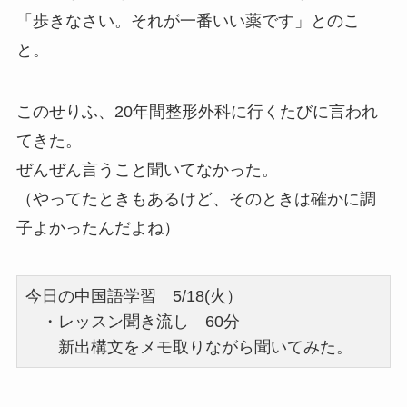
「歩きなさい。それが一番いい薬です」とのこ
と。
このせりふ、20年間整形外科に行くたびに言われ
てきた。
ぜんぜん言うこと聞いてなかった。
（やってたときもあるけど、そのときは確かに調
子よかったんだよね）
今日の中国語学習 5/18(火）
・レッスン聞き流し 60分
新出構文をメモ取りながら聞いてみた。