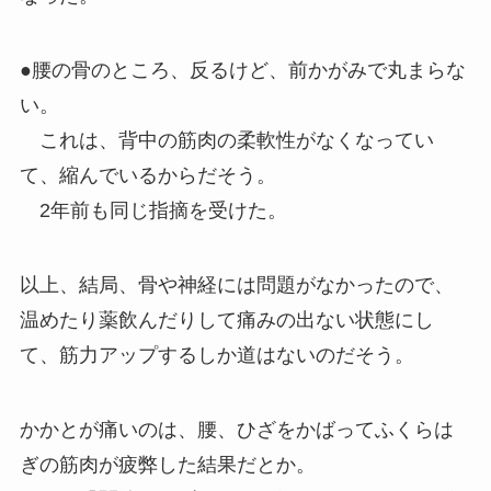
●腰の骨のところ、反るけど、前かがみで丸まらな
い。
これは、背中の筋肉の柔軟性がなくなってい
て、縮んでいるからだそう。
2年前も同じ指摘を受けた。
以上、結局、骨や神経には問題がなかったので、
温めたり薬飲んだりして痛みの出ない状態にし
て、筋力アップするしか道はないのだそう。
かかとが痛いのは、腰、ひざをかばってふくらは
ぎの筋肉が疲弊した結果だとか。