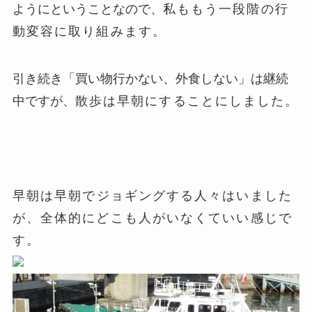
ようにということなので、
私ももう一段階の行
動変容に取り組みます。
引き続き「買い物行かない、外食しない」は継続
中ですが、
散歩は早朝にすることにしました。
早朝は早朝で
ジョギングする人々はいました
が、全体的にどこも人がいなくていい感じで
す。