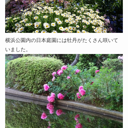
横浜公園内の日本庭園には牡丹がたくさん咲いて
いました。