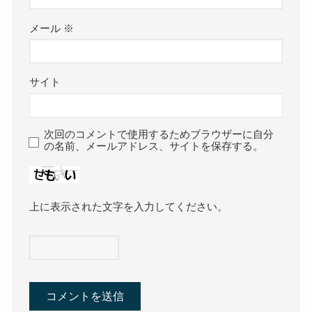
メール
※
サイト
次回のコメントで使用するためブラウザーに自分
の名前、メールアドレス、サイトを保存する。
上に表示された文字を入力してください。