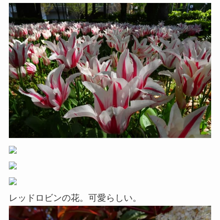
レッドロビンの花。可愛らしい。