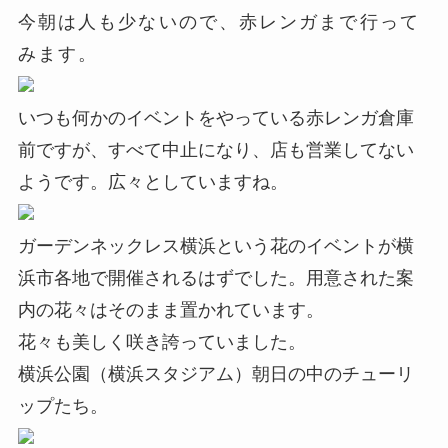
今朝は人も少ないので、赤レンガまで行って
みます。
いつも何かのイベントをやっている赤レンガ倉庫
前ですが、すべて中止になり、店も営業してない
ようです。広々としていますね。
ガーデンネックレス横浜という花のイベントが横
浜市各地で開催されるはずでした。用意された案
内の花々はそのまま置かれています。
花々も美しく咲き誇っていました。
横浜公園（横浜スタジアム）朝日の中のチューリ
ップたち。