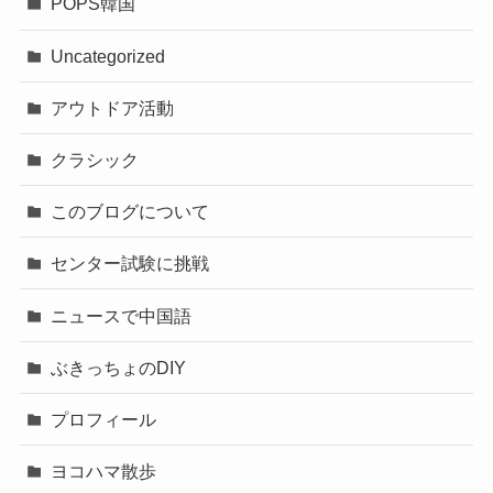
POPS韓国
Uncategorized
アウトドア活動
クラシック
このブログについて
センター試験に挑戦
ニュースで中国語
ぶきっちょのDIY
プロフィール
ヨコハマ散歩