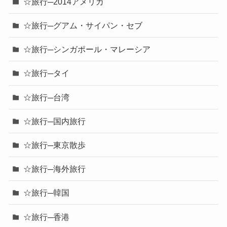
☆旅行─2014アメリカ
☆旅行─グアム・サイパン・セブ
☆旅行─シンガポール・マレーシア
☆旅行─タイ
☆旅行─台湾
☆旅行─国内旅行
☆旅行─東京散歩
☆旅行─海外旅行
☆旅行─韓国
☆旅行─香港