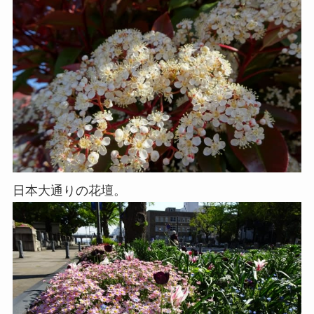
日本大通りの花壇。