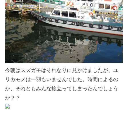
今朝はスズガモはそれなりに見かけましたが、ユ
リカモメは一羽もいませんでした。時間によるの
か、それともみんな旅立ってしまったんでしょう
か？？