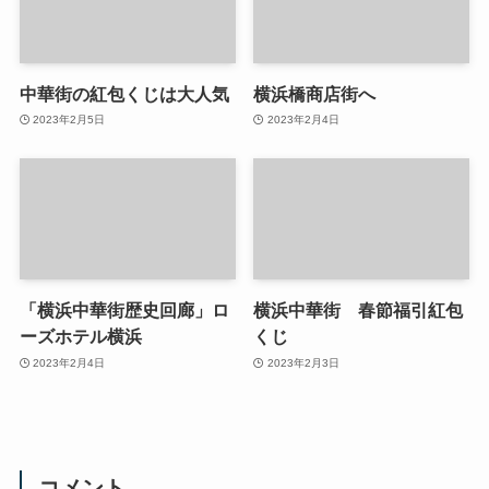
中華街の紅包くじは大人気
横浜橋商店街へ
2023年2月5日
2023年2月4日
「横浜中華街歴史回廊」ロ
横浜中華街 春節福引紅包
ーズホテル横浜
くじ
2023年2月4日
2023年2月3日
コメント