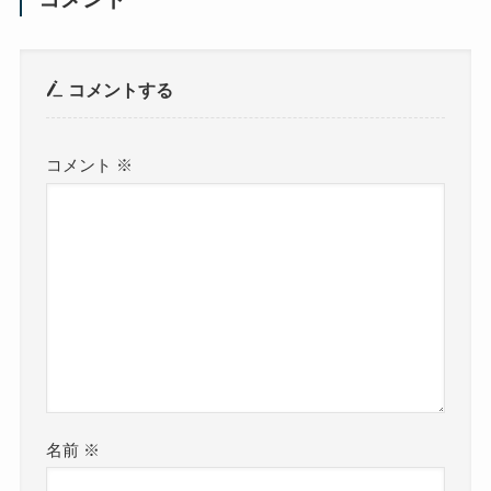
コメントする
コメント
※
名前
※