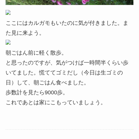
ここにはカルガモもいたのに気が付きました。ま
た見に来よう。
朝ごはん前に軽く散歩。
と思ったのですが、気がつけば一時間半くらい歩
いてました。慌ててゴミだし（今日は生ゴミの
日）して、朝ごはん食べました。
歩数計を見たら9000歩。
これであとは家にこもっていましょう。