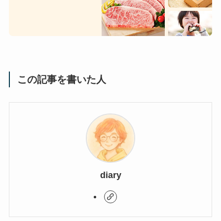
この記事を書いた人
diary