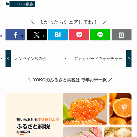
ヨコハマ散歩
よかったらシェアしてね！
オンライン飲み会
にわかバードウォッチャー
＼ YOKOのふるさと納税は 毎年お米一択 ／