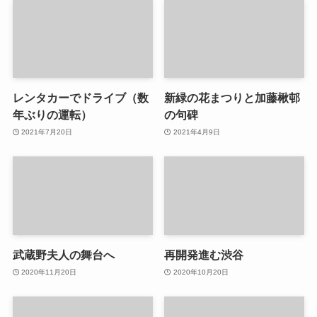
レンタカーでドライブ（数
新緑の花まつりと加藤楸邨
年ぶりの運転）
の句碑
2021年7月20日
2021年4月9日
武蔵野夫人の舞台へ
再開発進む渋谷
2020年11月20日
2020年10月20日