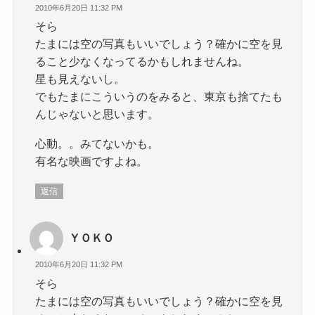
2010年6月20日 11:32 PM
そら
たまには空の写真もいいでしょう？確かに空を見
ること少なくなってるかもしれませんね。
星も見えないし。
でもたまにこういうのをみると、東京も捨てたも
んじゃないと思います。
心動。。みてないかも。
有名な映画ですよね。
返信
ＹＯＫＯ
2010年6月20日 11:32 PM
そら
たまには空の写真もいいでしょう？確かに空を見