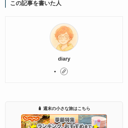
この記事を書いた人
diary
🧳 週末の小さな旅はこちら