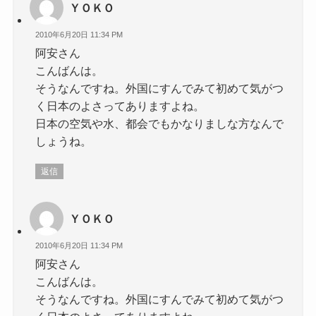
ＹＯＫＯ
2010年6月20日 11:34 PM
阿安さん
こんばんは。
そうなんですね。外国にすんでみて初めて気がつ
く日本のよさってありますよね。
日本の空気や水、都会でもかなりましな方なんで
しょうね。
返信
ＹＯＫＯ
2010年6月20日 11:34 PM
阿安さん
こんばんは。
そうなんですね。外国にすんでみて初めて気がつ