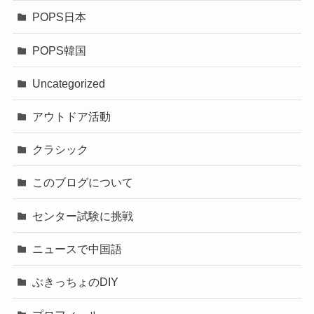
POPS日本
POPS韓国
Uncategorized
アウトドア活動
クラシック
このブログについて
センター試験に挑戦
ニュースで中国語
ぶきっちょのDIY