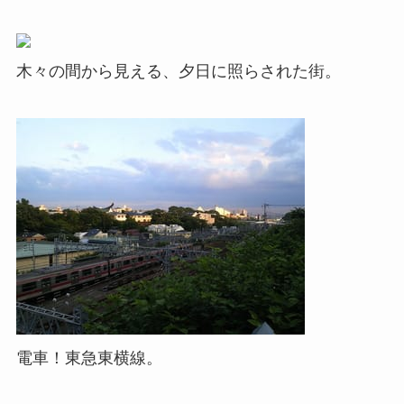
木々の間から見える、夕日に照らされた街。
電車！東急東横線。