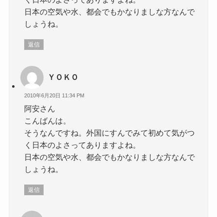
日本の空気や水、都会でもかなりましな方なんで
しょうね。
返信
ＹＯＫＯ
2010年6月20日 11:34 PM
阿安さん
こんばんは。
そうなんですね。外国にすんでみて初めて気がつ
く日本のよさってありますよね。
日本の空気や水、都会でもかなりましな方なんで
しょうね。
返信