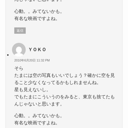
心動。。みてないかも。
有名な映画ですよね。
返信
ＹＯＫＯ
2010年6月20日 11:32 PM
そら
たまには空の写真もいいでしょう？確かに空を見
ること少なくなってるかもしれませんね。
星も見えないし。
でもたまにこういうのをみると、東京も捨てたも
んじゃないと思います。
心動。。みてないかも。
有名な映画ですよね。