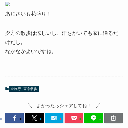
あじさいも花盛り！
夕方の散歩は涼しいし、汗をかいても家に帰るだ
けだし。
なかなかよいですね。
☆旅行─東京散歩
よかったらシェアしてね！