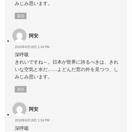
みじみ思います。
返信
阿安
2010年6月19日 1:34 PM
深呼吸
きれいですね～。日本が世界に誇るべきは、きれ
いな空気と水だ……よどんだ窓の外を見つつ、し
みじみ思います。
返信
阿安
2010年6月19日 1:34 PM
深呼吸