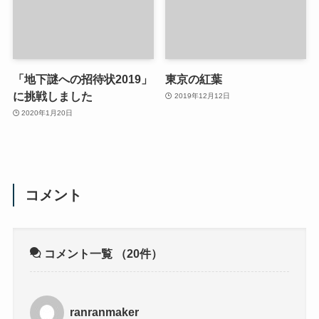
「地下謎への招待状2019」
東京の紅葉
に挑戦しました
2019年12月12日
2020年1月20日
コメント
コメント一覧
（20件）
ranranmaker