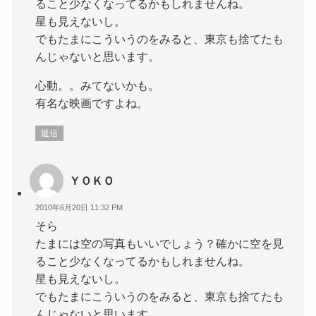
ること少なくなってるかもしれませんね。
星も見えないし。
でもたまにこういうのをみると、東京も捨てたも
んじゃないと思います。
心動。。みてないかも。
有名な映画ですよね。
返信
ＹＯＫＯ
2010年6月20日 11:32 PM
そら
たまには空の写真もいいでしょう？確かに空を見
ること少なくなってるかもしれませんね。
星も見えないし。
でもたまにこういうのをみると、東京も捨てたも
んじゃないと思います。