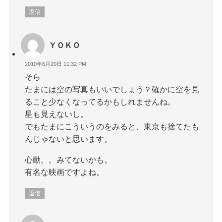
返信
ＹＯＫＯ
2010年6月20日 11:32 PM
そら
たまには空の写真もいいでしょう？確かに空を見
ること少なくなってるかもしれませんね。
星も見えないし。
でもたまにこういうのをみると、東京も捨てたも
んじゃないと思います。
心動。。みてないかも。
有名な映画ですよね。
返信