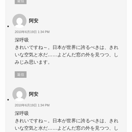
返信
阿安
2010年6月19日 1:34 PM
深呼吸
きれいですね～。日本が世界に誇るべきは、きれ
いな空気と水だ……よどんだ窓の外を見つつ、し
みじみ思います。
返信
阿安
2010年6月19日 1:34 PM
深呼吸
きれいですね～。日本が世界に誇るべきは、きれ
いな空気と水だ……よどんだ窓の外を見つつ、し