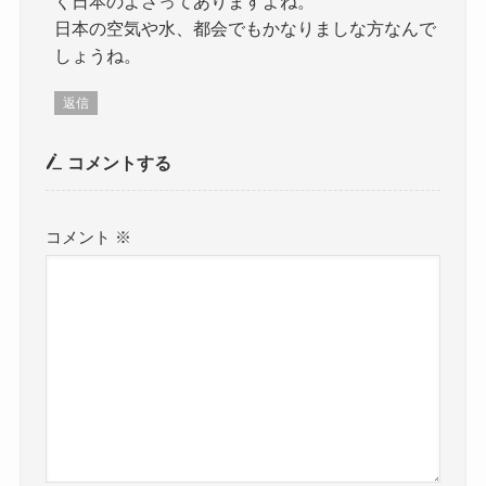
く日本のよさってありますよね。
日本の空気や水、都会でもかなりましな方なんで
しょうね。
返信
コメントする
コメント
※