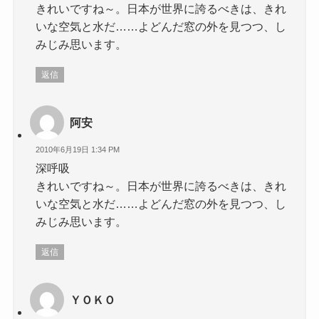
きれいですね～。日本が世界に誇るべきは、きれ
いな空気と水だ……よどんだ窓の外を見つつ、し
みじみ思います。
返信
阿安
2010年6月19日 1:34 PM
深呼吸
きれいですね～。日本が世界に誇るべきは、きれ
いな空気と水だ……よどんだ窓の外を見つつ、し
みじみ思います。
返信
ＹＯＫＯ