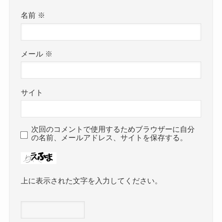
名前
※
メール
※
サイト
次回のコメントで使用するためブラウザーに自分
の名前、メールアドレス、サイトを保存する。
上に表示された文字を入力してください。