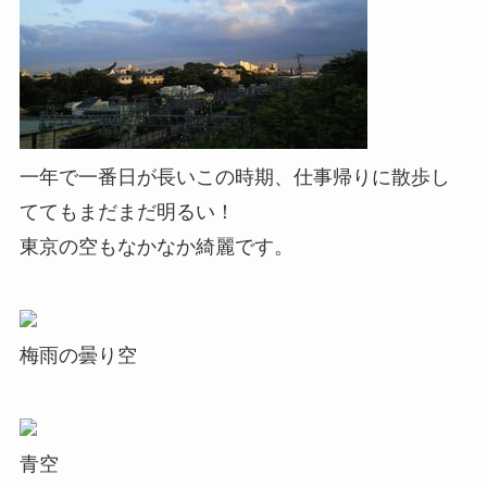
一年で一番日が長いこの時期、仕事帰りに散歩し
ててもまだまだ明るい！
東京の空もなかなか綺麗です。
梅雨の曇り空
青空