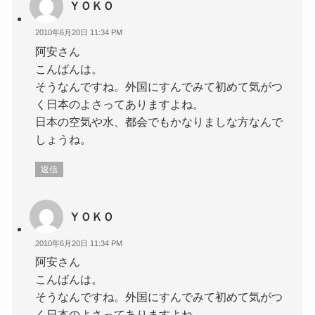
ＹＯＫＯ
2010年6月20日 11:34 PM
阿安さん
こんばんは。
そうなんですね。外国にすんでみて初めて気がつ
く日本のよさってありますよね。
日本の空気や水、都会でもかなりましな方なんで
しょうね。
返信
ＹＯＫＯ
2010年6月20日 11:34 PM
阿安さん
こんばんは。
そうなんですね。外国にすんでみて初めて気がつ
く日本のよさってありますよね。