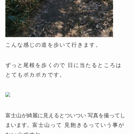
こんな感じの道を歩いて行きます。
ずっと尾根を歩くので 日に当たるところは
とてもポカポカです。
富士山が綺麗に見えるとついつい 写真を撮ってし
まいます。
富士山って 見飽きるっていう事が