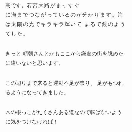
高です。
若宮大路がまっすぐ
に海までつながっているのが分かります。
海
は太陽の光でキラキラ輝いて まるで鏡のよう
でした。
きっと 頼朝さんとかもここから鎌倉の街を眺めた
に違いないと思います。
この辺りまで来ると運動不足が祟り、 足がもつれ
るようになってきました。
木の根っこがたくさんある道なので転ばないよう
に気をつけなければ！