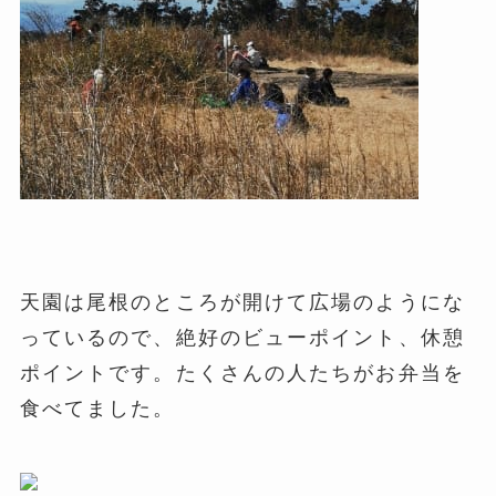
天園は尾根のところが開けて広場のようにな
っているので、
絶好のビューポイント、休憩
ポイントです。
たくさんの人たちがお弁当を
食べてました。