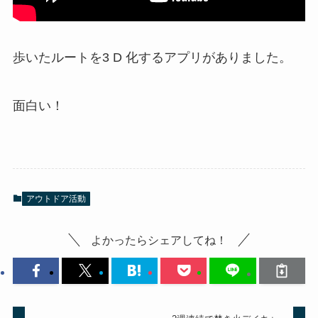
歩いたルートを3 D 化するアプリがありました。
面白い！
アウトドア活動
よかったらシェアしてね！