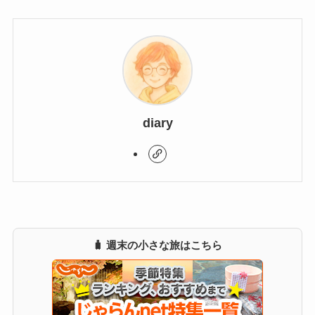
diary
🧳 週末の小さな旅はこちら