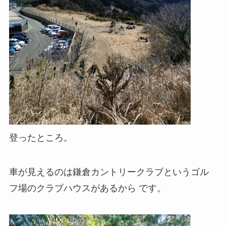
登ったところ。
車が見えるのは鎌倉カントリークラブというゴル
フ場のクラブハウスがあるから です。