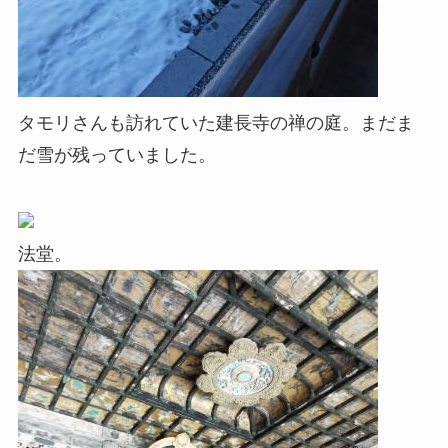
タモリさんも訪れていた建長寺の禅の庭。まだま
だ雪が残っていました。
法堂。