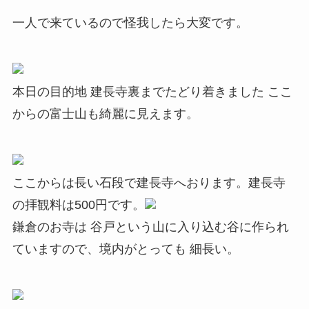
一人で来ているので怪我したら大変です。
本日の目的地 建長寺裏までたどり着きました ここ
からの富士山も綺麗に見えます。
ここからは長い石段で建長寺へおります。建長寺
の拝観料は500円です。
鎌倉のお寺は 谷戸という山に入り込む谷に作られ
ていますので、境内がとっても 細長い。