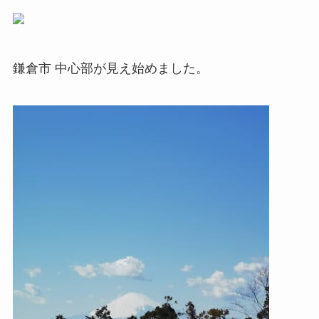
鎌倉市 中心部が見え始めました。