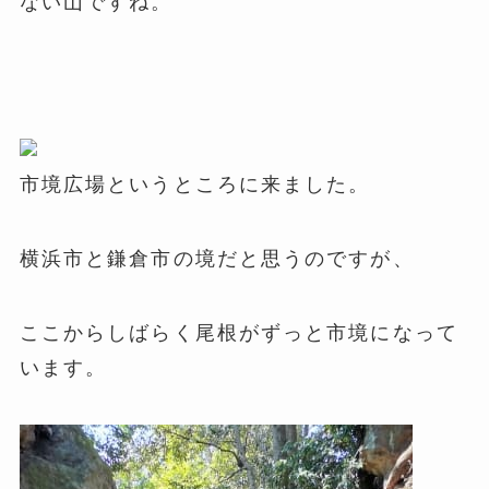
ない山ですね。
市境広場というところに来ました。
横浜市と鎌倉市の境だと思うのですが、
ここからしばらく尾根がずっと市境になって
います。