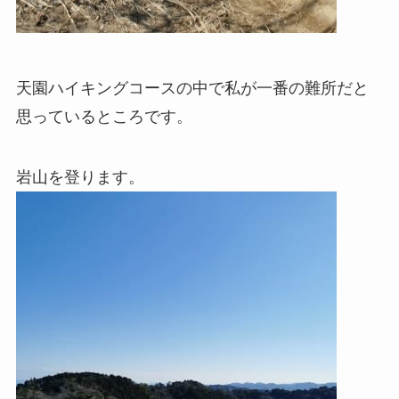
天園ハイキングコースの中で私が一番の難所だと
思っているところです。
岩山を登ります。