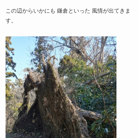
この辺からいかにも 鎌倉といった 風情が出てきま
す。