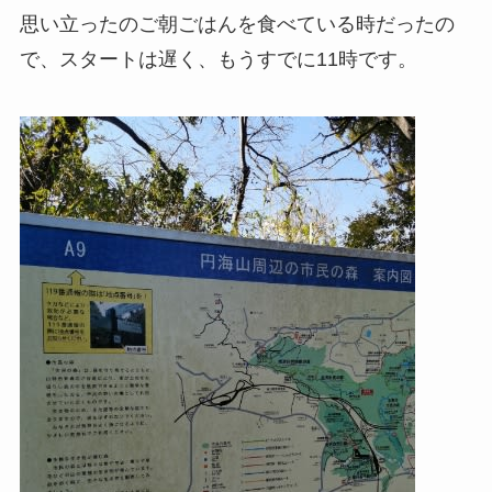
思い立ったのご朝ごはんを食べている時だったの
で、スタートは遅く、もうすでに11時です。