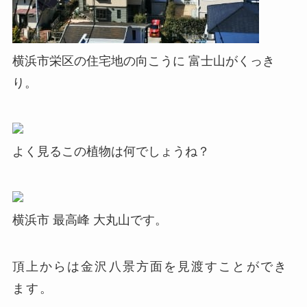
横浜市栄区の住宅地の向こうに 富士山がくっき
り。
よく見るこの植物は何でしょうね？
横浜市 最高峰 大丸山です。
頂上からは金沢八景方面を見渡すことができ
ます。