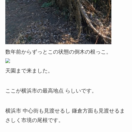
数年前からずっとこの状態の倒木の根っこ。
天園まで来ました。
ここが横浜市の最高地点 らしいです。
横浜市 中心街も見渡せるし 鎌倉方面も見渡せるま
さしく市境の尾根です。