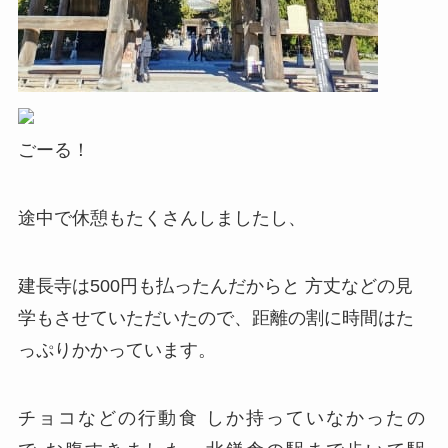
ごーる！
途中で休憩もたくさんしましたし、
建長寺は500円も払ったんだからと 方丈などの見
学もさせていただいたので、距離の割に時間はた
っぷりかかっています。
チョコなどの行動食 しか持っていなかったの