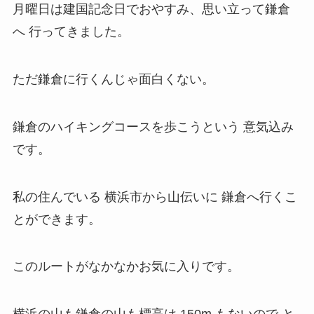
月曜日は建国記念日でおやすみ、思い立って鎌倉
へ 行ってきました。
ただ鎌倉に行くんじゃ面白くない。
鎌倉のハイキングコースを歩こうという 意気込み
です。
私の住んでいる 横浜市から山伝いに 鎌倉へ行くこ
とができます。
このルートがなかなかお気に入りです。