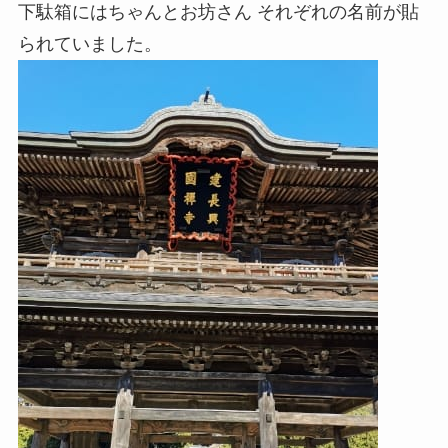
下駄箱にはちゃんとお坊さん それぞれの名前が貼
られていました。