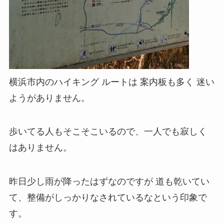
横浜市内のハイキング ルートは 案内板も多く 迷い
ようがありません。
歩いてる人もそこそこいるので、一人でも寂しく
はありません。
昨日少し雨が降ったはずなのですが 道も乾いてい
て、整備がしっかりなされているなという印象で
す。