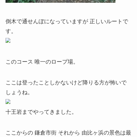
倒木で通せんぼになっていますが 正しいルートで
す。
このコース 唯一のロープ場。
ここは登ったことしかないけど降りる方が怖いで
しょうね。
十王岩までやってきました。
ここからの 鎌倉市街 それから 由比ヶ浜の景色は最