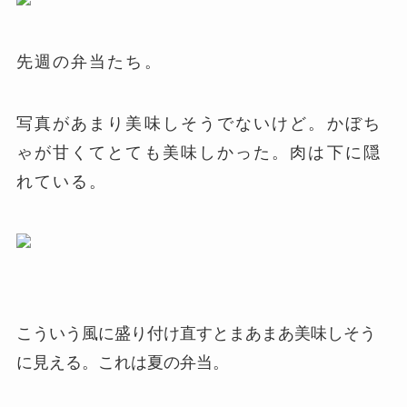
先週の弁当たち。
写真があまり美味しそうでないけど。かぼち
ゃが甘くてとても美味しかった。肉は下に隠
れている。
こういう風に盛り付け直すとまあまあ美味しそう
に見える。これは夏の弁当。