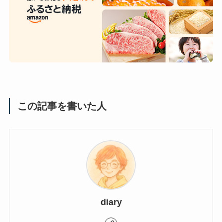
この記事を書いた人
diary