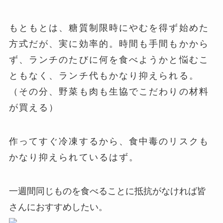
もともとは、糖質制限時にやむを得ず始めた
方式だが、実に効率的。
時間も手間もかから
ず、ランチのたびに何を食べようかと悩むこ
ともなく、ランチ代もかなり抑えられる。
（その分、野菜も肉も生協でこだわりの材料
が買える）
作ってすぐ冷凍するから、食中毒のリスクも
かなり抑えられているはず。
一週間同じものを食べることに抵抗がなければ皆
さんにおすすめしたい。