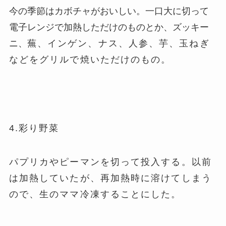
今の季節はカボチャがおいしい。一口大に切って
電子レンジで加熱しただけのものとか、ズッキー
ニ、
蕪、インゲン、ナス、人参、芋、玉ねぎ
などをグリルで焼いただけのもの。
4.彩り野菜
パプリカやピーマンを切って投入する。以前
は加熱していたが、再加熱時に溶けてしまう
ので、生のママ冷凍することにした。