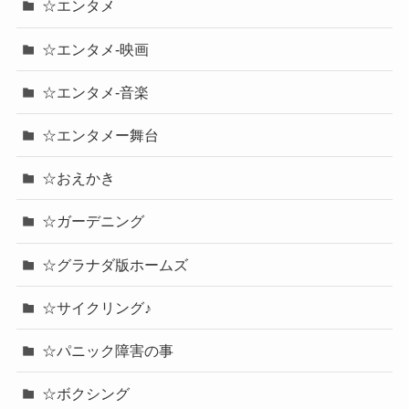
☆エンタメ
☆エンタメ-映画
☆エンタメ-音楽
☆エンタメー舞台
☆おえかき
☆ガーデニング
☆グラナダ版ホームズ
☆サイクリング♪
☆パニック障害の事
☆ボクシング