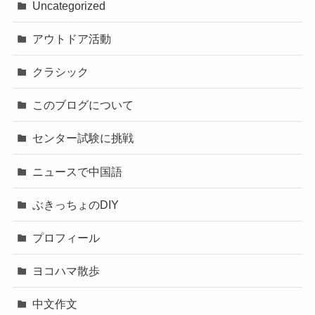
Uncategorized
アウトドア活動
クラシック
このブログについて
センター試験に挑戦
ニュースで中国語
ぶきっちょのDIY
プロフィール
ヨコハマ散歩
中文作文