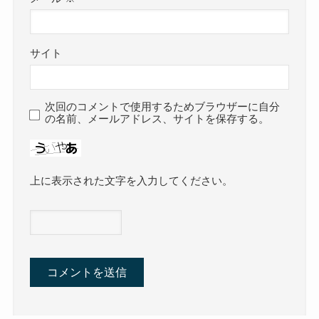
サイト
次回のコメントで使用するためブラウザーに自分
の名前、メールアドレス、サイトを保存する。
上に表示された文字を入力してください。