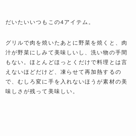
だいたいいつもこの4アイテム。
グリルで肉を焼いたあとに野菜を焼くと、肉
汁が野菜にしみて美味しいし、洗い物の手間
もない。
ほとんどほっとくだけで料理とは言
えないほどだけど、凍らせて再加熱するの
で、むしろ変に手を入れないほうが素材の美
味しさが残って美味しい。