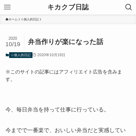
キカクブ日誌
ホーム
☆個人的日記
2020
弁当作りが楽になった話
10/19
2020年10月19日
☆個人的日記
※このサイトの記事にはアフィリエイト広告を含みま
す。
今、毎日弁当を持って仕事に行っている。
今までで一番楽で、おいしい弁当だと実感してい