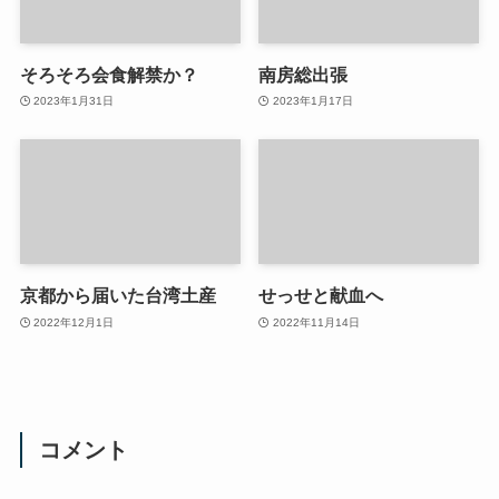
そろそろ会食解禁か？
南房総出張
2023年1月31日
2023年1月17日
京都から届いた台湾土産
せっせと献血へ
2022年12月1日
2022年11月14日
コメント