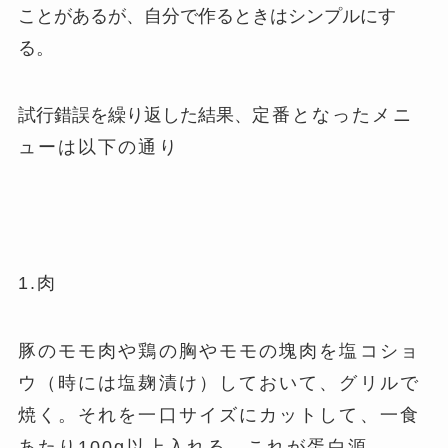
ことがあるが、自分で作るときはシンプルにす
る。
試行錯誤を繰り返した結果、
定番となったメニ
ューは以下の通り
1.肉
豚のモモ肉や鶏の胸やモモの塊肉を塩コショ
ウ（時には塩麹漬け）しておいて、グリルで
焼く。それを一口サイズにカットして、一食
あたり100g以上入れる。これが蛋白源。