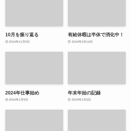
10月を振り返る
有給休暇は半休で消化中！
2024年11月5日
2024年3月14日
2024年仕事始め
年末年始の記録
2024年1月5日
2024年1月3日