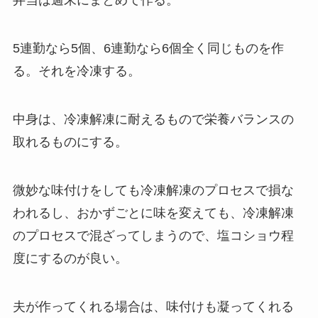
弁当は週末にまとめて作る。
5連勤なら5個、6連勤なら6個全く同じものを作
る。それを冷凍する。
中身は、冷凍解凍に耐えるもので栄養バランスの
取れるものにする。
微妙な味付けをしても冷凍解凍のプロセスで損な
われるし、おかずごとに味を変えても、冷凍解凍
のプロセスで混ざってしまうので、塩コショウ程
度にするのが良い。
夫が作ってくれる場合は、味付けも凝ってくれる