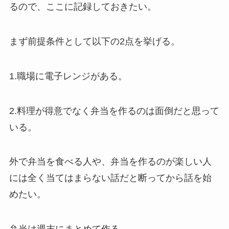
るので、ここに記録しておきたい。
まず前提条件として以下の2点を挙げる。
1.職場に電子レンジがある。
2.料理が得意でなく弁当を作るのは面倒だと思って
いる。
外で弁当を食べる人や、弁当を作るのが楽しい人
には全く当てはまらない話だと断ってから話を始
めたい。