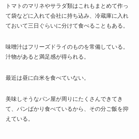
トマトのマリネやサラダ類はこれもまとめて作っ
て袋などに入れて会社に持ち込み、冷蔵庫に入れ
ておいて三日ぐらいに分けて食べることもある。
味噌汁はフリーズドライのものを常備している。
汁物があると満足感が得られる。
最近は昼に白米を食べていない。
美味しそうなパン屋が周りにたくさんできてき
て、パンばかり食べているから、その分ご飯を抑
えている。