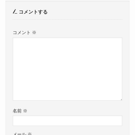
コメントする
コメント
※
名前
※
メール
※