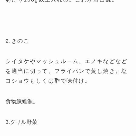
2.きのこ
シイタケやマッシュルーム、エノキなどなど
を適当に切って、フライパンで蒸し焼き。塩
コショウもしくは酢で味付け。
食物繊維源。
3.グリル野菜