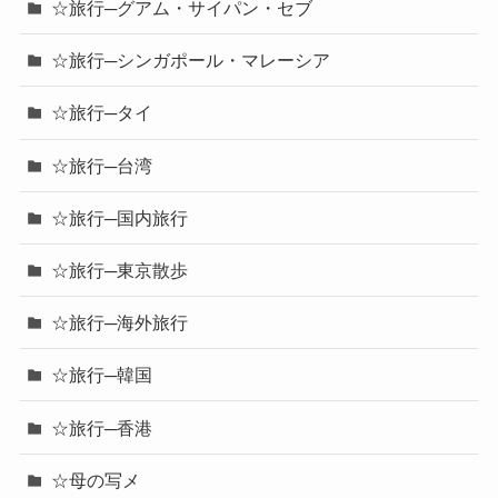
☆旅行─グアム・サイパン・セブ
☆旅行─シンガポール・マレーシア
☆旅行─タイ
☆旅行─台湾
☆旅行─国内旅行
☆旅行─東京散歩
☆旅行─海外旅行
☆旅行─韓国
☆旅行─香港
☆母の写メ