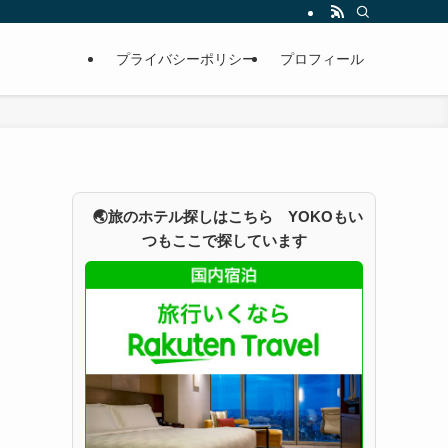
プライバシーポリシー
プロフィール
🌏旅のホテル探しはこちら YOKOもい
つもここで探しています