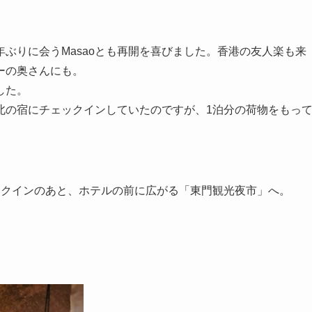
ぶりに会うMasaoとも再開を喜びました。香港の友人楽も来
ーの奥さんにも。
した。
北の宿にチェックインしていたのですが、1泊分の荷物をもっ
ックインのあと、ホテルの前に広がる「東門観光夜市」へ。