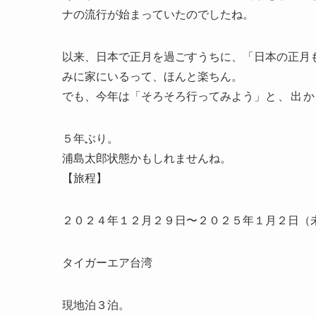
ナの流行が始まっていたのでしたね。
以来、日本で正月を過ごすうちに、「日本の正月
みに家にいるって、ほんと楽ちん。
でも、今年は「そろそろ行ってみよう」
と、出
５年ぶり。
浦島太郎状態かもしれませんね。
【旅程】
２０２４年１２月２９日〜２０２５年１月２日（
タイガーエア台湾
現地泊３泊。