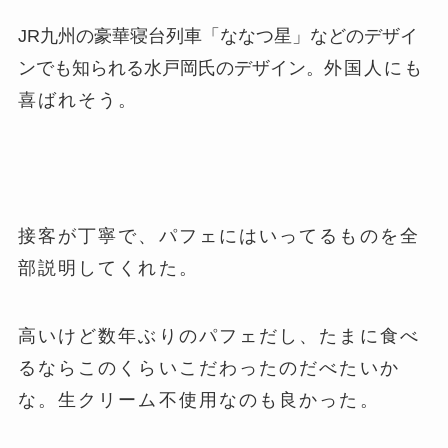
JR九州の豪華寝台列車「ななつ星」などのデザイ
ンでも知られる水戸岡氏のデザイン。
外国人にも
喜ばれそう。
接客が丁寧で、パフェにはいってるものを全
部説明してくれた。
高いけど数年ぶりのパフェだし、たまに食べ
るならこのくらいこだわったのだべたいか
な。生クリーム不使用なのも良かった。