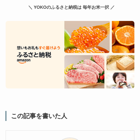
＼ YOKOのふるさと納税は 毎年お米一択 ／
この記事を書いた人