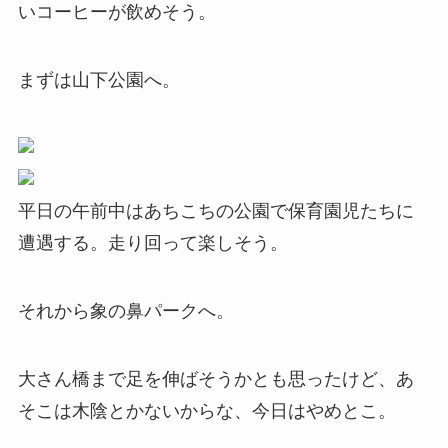
いコーヒーが飲めそう。
まずは山下公園へ。
平日の午前中はあちこちの公園で保育園児たちに
遭遇する。走り回って楽しそう。
それから象の鼻パークへ。
大さん橋まで足を伸ばそうかとも思ったけど、あ
そこは木陰とかないからな、今日はやめとこ。