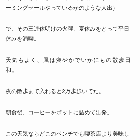
ーミングセールやっているかのような人出）
で、その三連休明けの火曜、夏休みをとって平日
休みを満喫。
天気もよく、風は爽やかでいかにもの散歩日
和。
夜の散歩まで入れると2万歩歩いてた。
朝食後、コーヒーをポットに詰めて出発。
この天気ならどこのベンチでも喫茶店より美味し