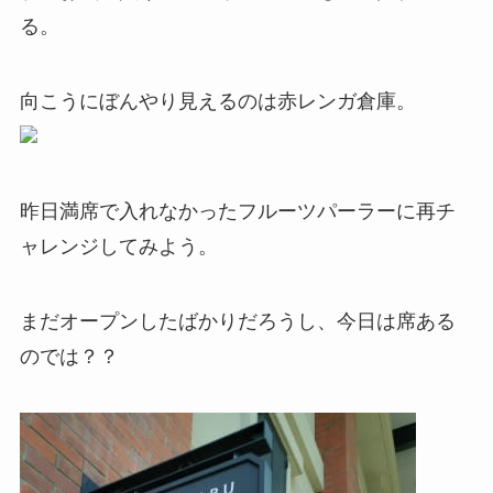
る。
向こうにぼんやり見えるのは赤レンガ倉庫。
昨日満席で入れなかったフルーツパーラーに再チ
ャレンジしてみよう。
まだオープンしたばかりだろうし、今日は席ある
のでは？？