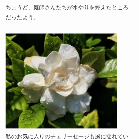
ちょうど、庭師さんたちが水やりを終えたところ
だったよう。
私のお気に入りのチェリーセージも風に揺れてい