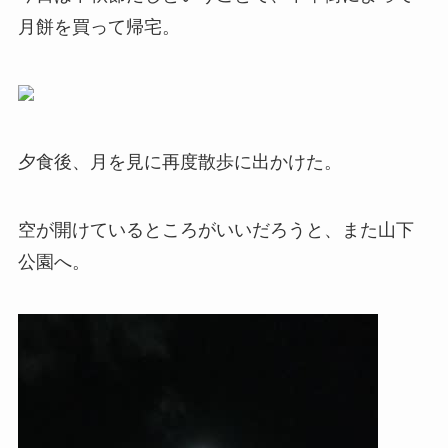
月餅を買って帰宅。
夕食後、月を見に再度散歩に出かけた。
空が開けているところがいいだろうと、また山下
公園へ。