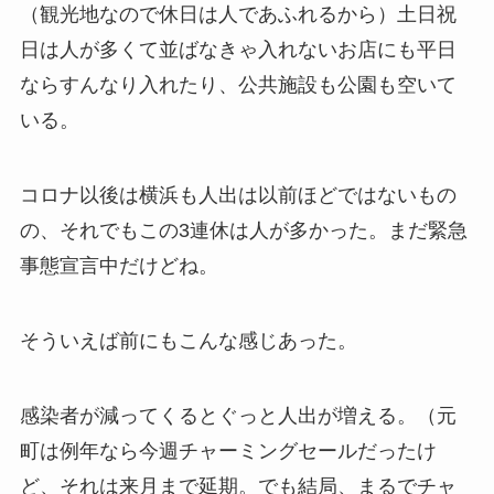
（観光地なので休日は人であふれるから）土日祝
日は人が多くて並ばなきゃ入れないお店にも平日
ならすんなり入れたり、公共施設も公園も空いて
いる。
コロナ以後は横浜も人出は以前ほどではないもの
の、それでもこの3連休は人が多かった。まだ緊急
事態宣言中だけどね。
そういえば前にもこんな感じあった。
感染者が減ってくるとぐっと人出が増える。（元
町は例年なら今週チャーミングセールだったけ
ど、それは来月まで延期。でも結局、まるでチャ