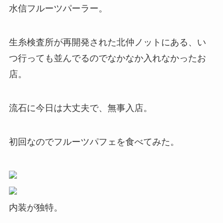
水信フルーツパーラー。
生糸検査所が再開発された北仲ノットにある、い
つ行っても並んでるのでなかなか入れなかったお
店。
流石に今日は大丈夫で、無事入店。
初回なのでフルーツパフェを食べてみた。
内装が独特。