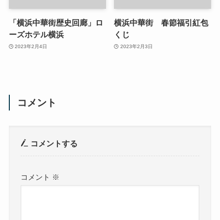
「横浜中華街歴史回廊」ロ
横浜中華街 春節福引紅包
ーズホテル横浜
くじ
2023年2月4日
2023年2月3日
コメント
コメントする
コメント
※