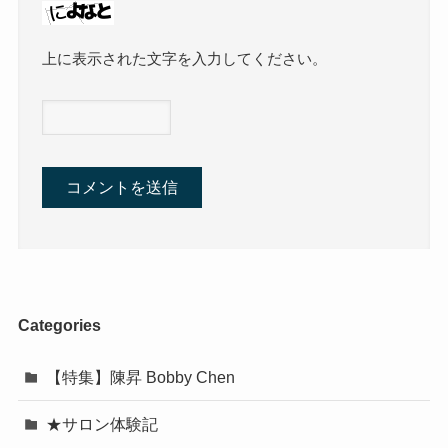
上に表示された文字を入力してください。
Categories
【特集】陳昇 Bobby Chen
★サロン体験記