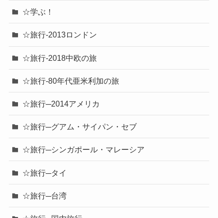
☆学ぶ！
☆旅行-2013ロンドン
☆旅行-2018中欧の旅
☆旅行-80年代亜米利加の旅
☆旅行─2014アメリカ
☆旅行─グアム・サイパン・セブ
☆旅行─シンガポール・マレーシア
☆旅行─タイ
☆旅行─台湾