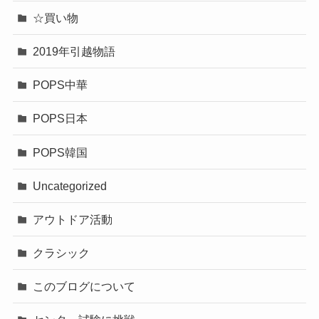
☆買い物
2019年引越物語
POPS中華
POPS日本
POPS韓国
Uncategorized
アウトドア活動
クラシック
このブログについて