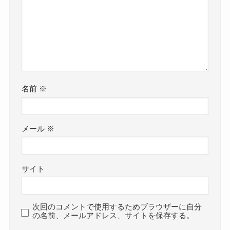
名前
※
メール
※
サイト
次回のコメントで使用するためブラウザーに自分
の名前、メールアドレス、サイトを保存する。