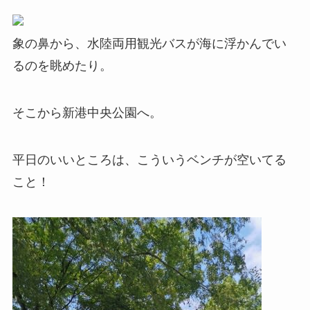
象の鼻から、水陸両用観光バスが海に浮かんでい
るのを眺めたり。
そこから新港中央公園へ。
平日のいいところは、こういうベンチが空いてる
こと！