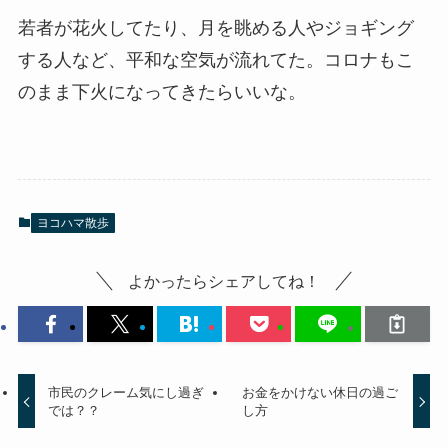
若者が花火してたり、月を眺める人やジョギング
する人など、平和な空気が流れてた。コロナもこ
のまま下火になってきたらいいな。
ヨコハマ散歩
よかったらシェアしてね！
市民のクレーム気にし過ぎ
お金をかけない休日の過ご
では？？
し方