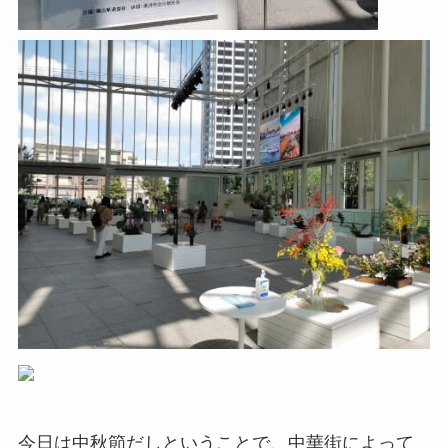
今日は中秋節だしということで、中華街によって