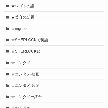
★シゴトの話
★美容の話題
☆ingress
☆SHERLOCKで英語
☆SHERLOCK祭
☆エンタメ
☆エンタメ-映画
☆エンタメ-音楽
☆エンタメー舞台