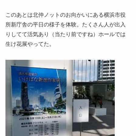
このあとは北仲ノットのお向かいにある横浜市役
所新庁舎の平日の様子を体験。たくさん人が出入
りしてて活気あり（当たり前ですね）ホールでは
生け花展やってた。