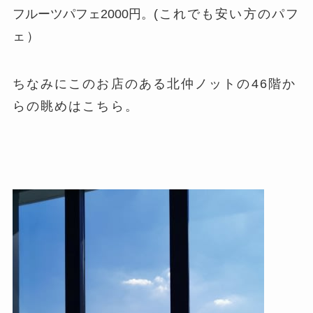
フルーツパフェ2000円。
(これでも安い方のパフ
ェ）
ちなみにこのお店のある北仲ノットの46階か
らの眺めはこちら。