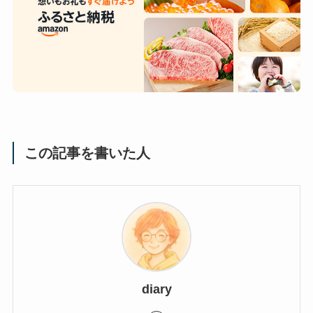
この記事を書いた人
diary