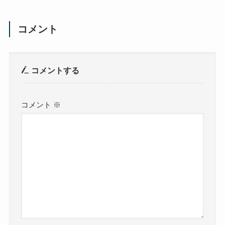
コメント
コメントする
コメント
※