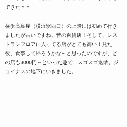
できた＾＾
横浜高島屋（横浜駅西口）の上階には初めて行き
ましたが古いですね。昔の百貨店！そして、レス
トランフロアに入ってる店がとても高い！見た
後、食事して帰ろうかな～と思ったのですが、ど
の店も3000円～といった趣で、スゴスゴ退散。ジ
ョイナスの地下にいきました。