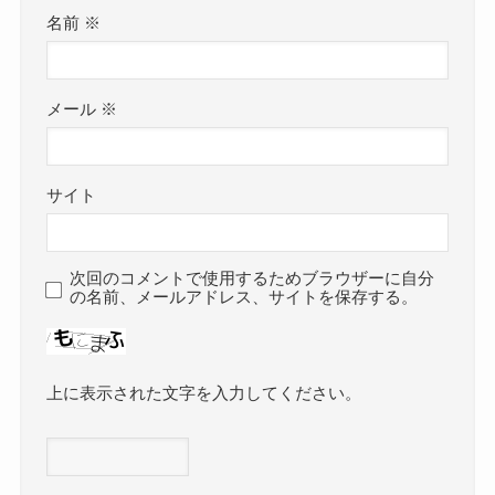
名前
※
メール
※
サイト
次回のコメントで使用するためブラウザーに自分
の名前、メールアドレス、サイトを保存する。
上に表示された文字を入力してください。