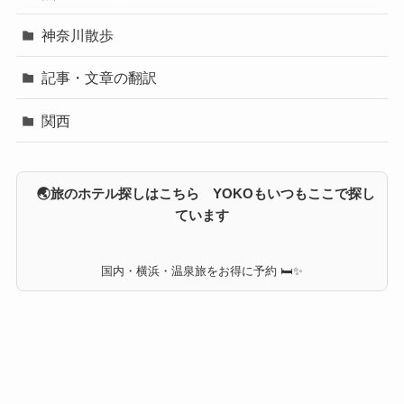
神奈川散歩
記事・文章の翻訳
関西
🌏旅のホテル探しはこちら YOKOもいつもここで探し
ています
国内・横浜・温泉旅をお得に予約 🛏✨
©
キカクブ日誌.