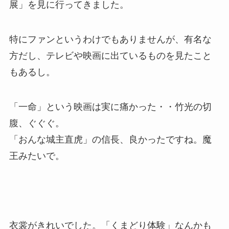
展」を見に行ってきました。
特にファンというわけでもありませんが、有名な
方だし、テレビや映画に出ているものを見たこと
もあるし。
「一命」という映画は実に痛かった・・竹光の切
腹、ぐぐぐ。
「おんな城主直虎」の信長、良かったですね。魔
王みたいで。
衣裳がきれいでした。「くまどり体験」なんかも