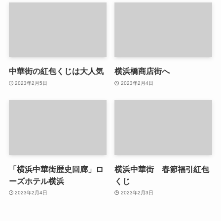
中華街の紅包くじは大人気
横浜橋商店街へ
2023年2月5日
2023年2月4日
「横浜中華街歴史回廊」ロ
横浜中華街 春節福引紅包
ーズホテル横浜
くじ
2023年2月4日
2023年2月3日