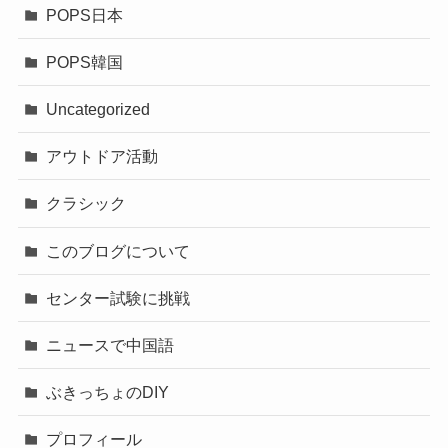
POPS日本
POPS韓国
Uncategorized
アウトドア活動
クラシック
このブログについて
センター試験に挑戦
ニュースで中国語
ぶきっちょのDIY
プロフィール