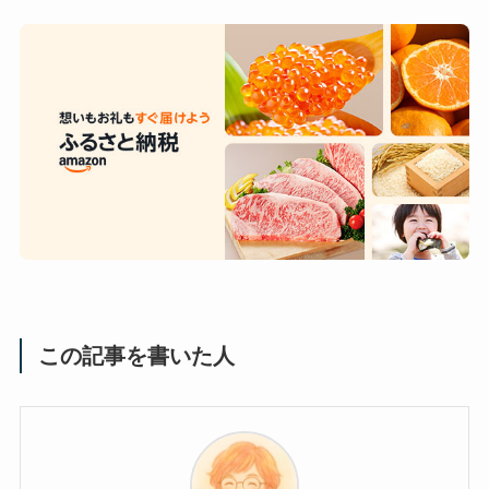
この記事を書いた人