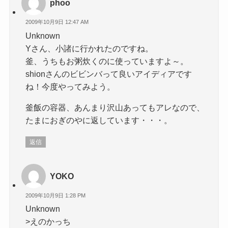
phoo
2009年10月9日 12:47 AM
Unknown
Yさん、小諸に行かれたのですね。
釜、うちもお粥炊くのに使っていますよ～。
shionさんのビビンバって良いアイディアです
ね！今度やってみよう。
釜飯の容器、あんまり沢山あってもアレなので、
たまにおぎのやに返しています・・・。
返信
YOKO
2009年10月9日 1:28 PM
Unknown
>えのかっち