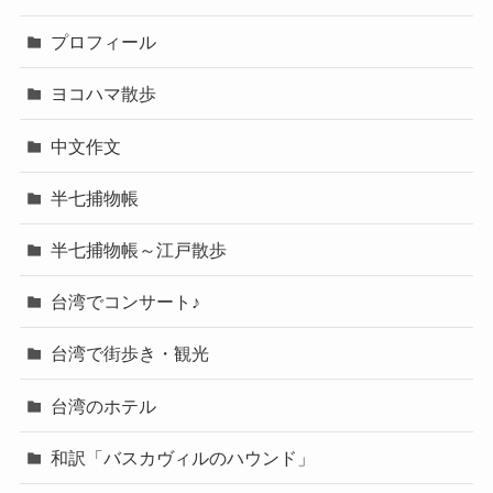
プロフィール
ヨコハマ散歩
中文作文
半七捕物帳
半七捕物帳～江戸散歩
台湾でコンサート♪
台湾で街歩き・観光
台湾のホテル
和訳「バスカヴィルのハウンド」