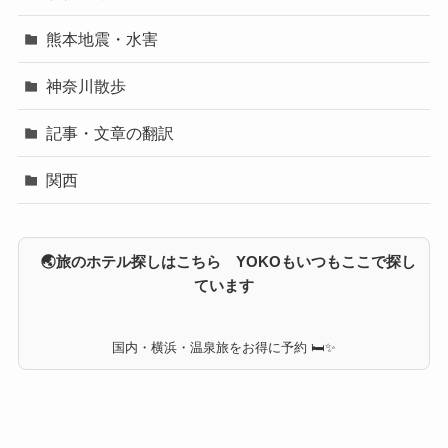
熊本地震・水害
神奈川散歩
記事・文章の翻訳
関西
🌏旅のホテル探しはこちら YOKOもいつもここで探し
ています
国内・横浜・温泉旅をお得に予約 🛏✨