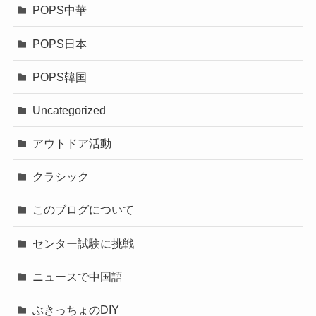
POPS中華
POPS日本
POPS韓国
Uncategorized
アウトドア活動
クラシック
このブログについて
センター試験に挑戦
ニュースで中国語
ぶきっちょのDIY