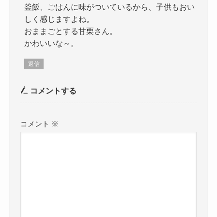
釜飯、ごはんに味がついているから、子供もおい
しく感じますよね。
おままごとする甘栗さん。
かわいいな～。
返信
コメントする
コメント
※