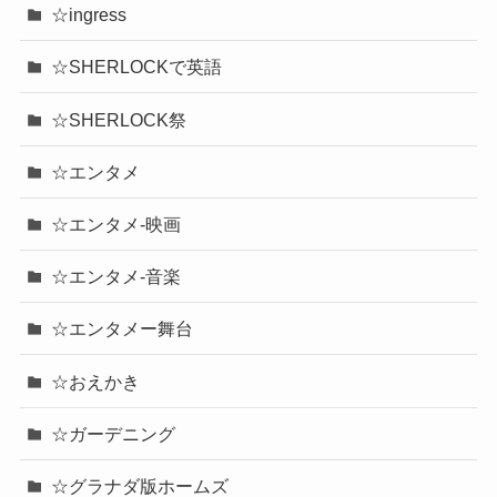
☆ingress
☆SHERLOCKで英語
☆SHERLOCK祭
☆エンタメ
☆エンタメ-映画
☆エンタメ-音楽
☆エンタメー舞台
☆おえかき
☆ガーデニング
☆グラナダ版ホームズ