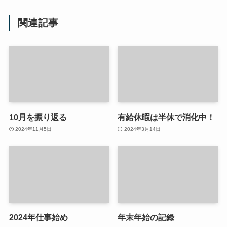
関連記事
10月を振り返る
有給休暇は半休で消化中！
2024年11月5日
2024年3月14日
2024年仕事始め
年末年始の記録