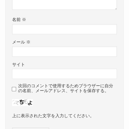
名前
※
メール
※
サイト
次回のコメントで使用するためブラウザーに自分
の名前、メールアドレス、サイトを保存する。
上に表示された文字を入力してください。