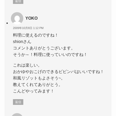
返信
YOKO
2009年10月8日 1:12 PM
料理に使えるのですね！
shionさん
コメントありがとうございます。
そうか～！料理に使っていいのですね！
これは楽しい。
おかゆやおこげのできるビビンパはいいですね！
和風リゾットもよさそう~。
教えてくれてありがとう。
こんどやってみます！
返信