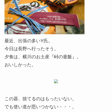
最近、出張の多いY氏。
今日は長野へ行ったそう。
夕食は、横川のお土産『峠の釜飯』。
おいしかった。
この器、捨てるのはもったいない。
でも使い道が思いつかない・・・。