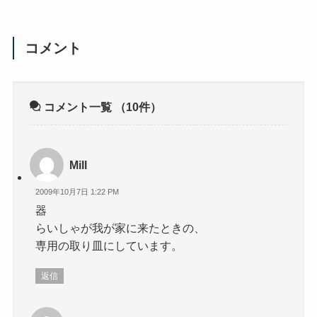
コメント
コメント一覧
（10件）
Mill
2009年10月7日 1:22 PM
器
らいしゃが我が家に来たときの、
専用の取り皿にしています。
返信