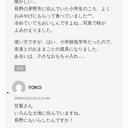
懐かしい…
長野の茅野市に住んでいた小学生のころ、よく
おみやげにもらって食べていました^^。
冷めていてもおいしんですよね…写真で味が
よみがえりました。
使い方ですが、はい、小学校低学年だったので、
友達とのおままごとの道具になりました。
あるいは、小さなおもちゃ入れ…。
返信
YOKO
2009年10月12日 9:14 AM
甘栗さん
いろんな土地に住んでいますね。
長野にもいらしたんですか！