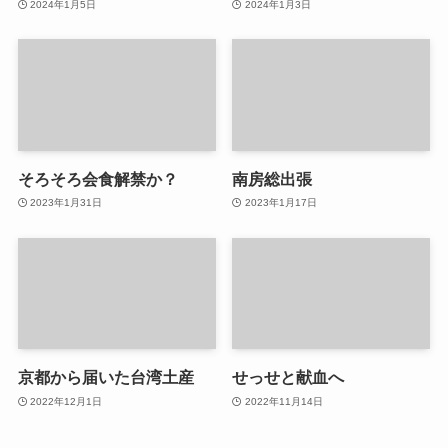
2024年1月5日
2024年1月3日
そろそろ会食解禁か？
南房総出張
2023年1月31日
2023年1月17日
京都から届いた台湾土産
せっせと献血へ
2022年12月1日
2022年11月14日